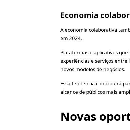
Economia colabor
A economia colaborativa ta
em 2024.
Plataformas e aplicativos que
experiências e serviços entre
novos modelos de negócios.
Essa tendência contribuirá pa
alcance de públicos mais ampl
Novas oport