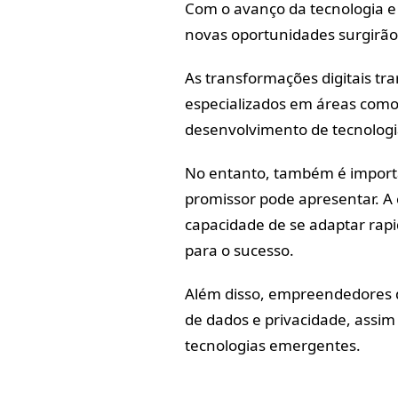
Com o avanço da tecnologia e
novas oportunidades surgirã
As transformações digitais tr
especializados em áreas como 
desenvolvimento de tecnologi
No entanto, também é importa
promissor pode apresentar. A 
capacidade de se adaptar rap
para o sucesso.
Além disso, empreendedores d
de dados e privacidade, assim
tecnologias emergentes.