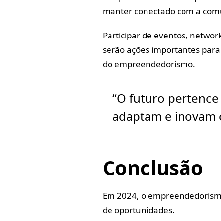
manter conectado com a com
Participar de eventos, networ
serão ações importantes para
do empreendedorismo.
“O futuro pertenc
adaptam e inovam 
Conclusão
Em 2024, o empreendedorismo
de oportunidades.