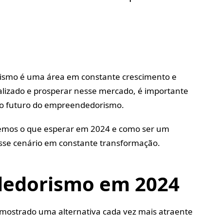
ismo é uma área em constante crescimento e
alizado e prosperar nesse mercado, é importante
 do futuro do empreendedorismo.
tiremos o que esperar em 2024 e como ser um
se cenário em constante transformação.
edorismo em 2024
ostrado uma alternativa cada vez mais atraente