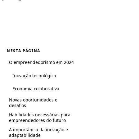
NESTA PÁGINA
O empreendedorismo em 2024
Inovação tecnológica
Economia colaborativa
Novas oportunidades e
desafios
Habilidades necessárias para
empreendedores do futuro
A importância da inovação e
adaptabilidade