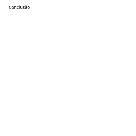
Conclusão