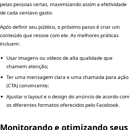
pelas pessoas certas, maximizando assim a efetividade
de cada centavo gasto.
Após definir seu público, o próximo passo é criar um
conteúdo que ressoe com ele. As melhores práticas
incluem:
Usar imagens ou vídeos de alta qualidade que
chamem atenção;
Ter uma mensagem clara e uma chamada para ação
(CTA) convincente;
Ajustar o layout e o design do anúncio de acordo com
os diferentes formatos oferecidos pelo Facebook.
Monitorando e otimizando seus