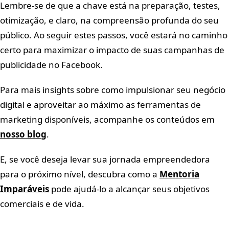
Lembre-se de que a chave está na preparação, testes,
otimização, e claro, na compreensão profunda do seu
público. Ao seguir estes passos, você estará no caminho
certo para maximizar o impacto de suas campanhas de
publicidade no Facebook.
Para mais insights sobre como impulsionar seu negócio
digital e aproveitar ao máximo as ferramentas de
marketing disponíveis, acompanhe os conteúdos em
nosso blog
.
E, se você deseja levar sua jornada empreendedora
para o próximo nível, descubra como a
Mentoria
Imparáveis
pode ajudá-lo a alcançar seus objetivos
comerciais e de vida.