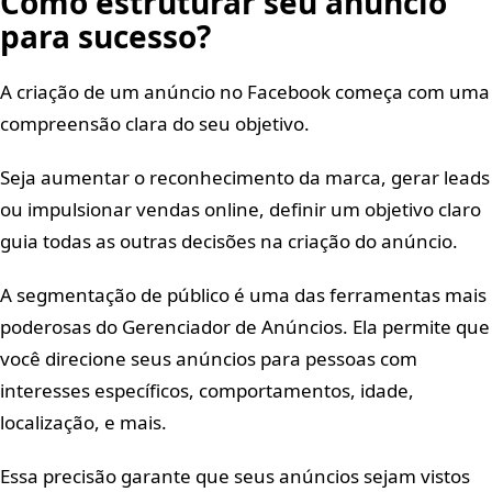
Como estruturar seu anúncio
para sucesso?
A criação de um anúncio no Facebook começa com uma
compreensão clara do seu objetivo.
Seja aumentar o reconhecimento da marca, gerar leads
ou impulsionar vendas online, definir um objetivo claro
guia todas as outras decisões na criação do anúncio.
A segmentação de público é uma das ferramentas mais
poderosas do Gerenciador de Anúncios. Ela permite que
você direcione seus anúncios para pessoas com
interesses específicos, comportamentos, idade,
localização, e mais.
Essa precisão garante que seus anúncios sejam vistos