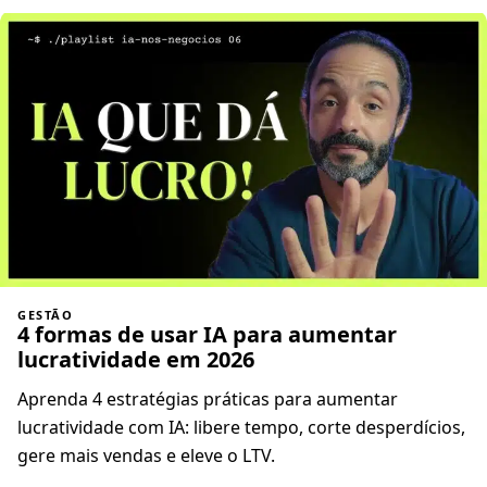
GESTÃO
4 formas de usar IA para aumentar
lucratividade em 2026
Aprenda 4 estratégias práticas para aumentar
lucratividade com IA: libere tempo, corte desperdícios,
gere mais vendas e eleve o LTV.