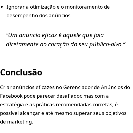
Ignorar a otimização e o monitoramento de
desempenho dos anúncios.
“Um anúncio eficaz é aquele que fala
diretamente ao coração do seu público-alvo.”
Conclusão
Criar anúncios eficazes no Gerenciador de Anúncios do
Facebook pode parecer desafiador, mas com a
estratégia e as práticas recomendadas corretas, é
possível alcançar e até mesmo superar seus objetivos
de marketing.