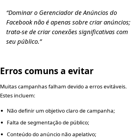
“Dominar o Gerenciador de Anúncios do
Facebook não é apenas sobre criar anúncios;
trata-se de criar conexões significativas com
seu público.”
Erros comuns a evitar
Muitas campanhas falham devido a erros evitáveis.
Estes incluem:
Não definir um objetivo claro de campanha;
Falta de segmentação de público;
Conteúdo do anúncio não apelativo;