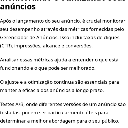
anúncios
Após o lançamento do seu anúncio, é crucial monitorar
seu desempenho através das métricas fornecidas pelo
Gerenciador de Anúncios. Isso inclui taxas de cliques
(CTR), impressões, alcance e conversões.
Analisar essas métricas ajuda a entender o que está
funcionando e o que pode ser melhorado.
O ajuste e a otimização contínua são essenciais para
manter a eficácia dos anúncios a longo prazo.
Testes A/B, onde diferentes versões de um anúncio são
testadas, podem ser particularmente úteis para
determinar a melhor abordagem para o seu público.