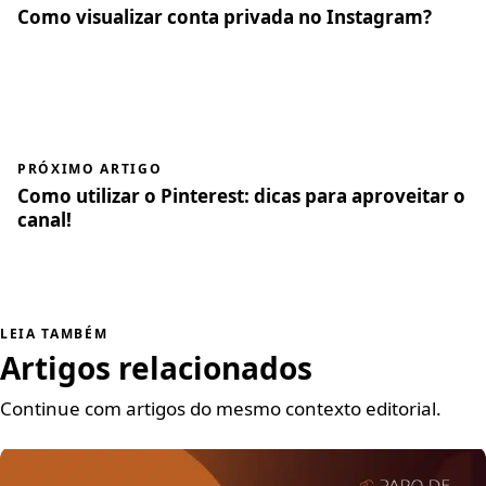
Como visualizar conta privada no Instagram?
PRÓXIMO ARTIGO
Como utilizar o Pinterest: dicas para aproveitar o
canal!
LEIA TAMBÉM
Artigos relacionados
Continue com artigos do mesmo contexto editorial.