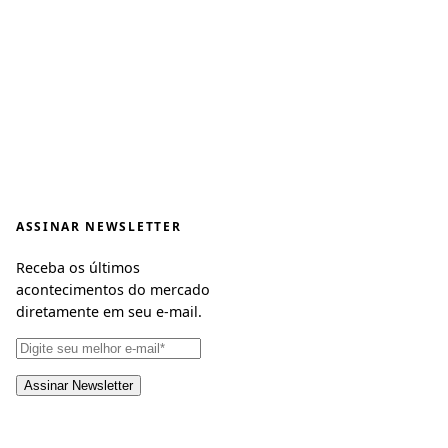
ASSINAR NEWSLETTER
Receba os últimos
acontecimentos do mercado
diretamente em seu e-mail.