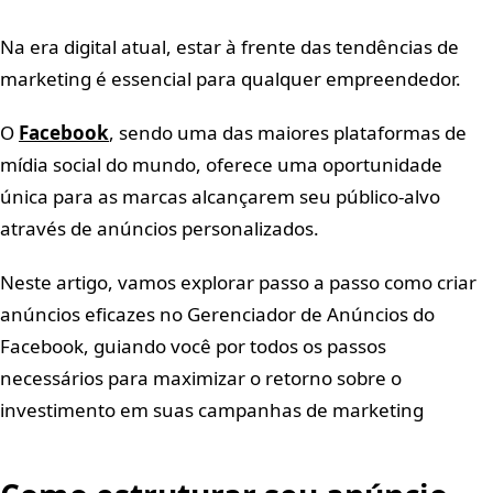
Na era digital atual, estar à frente das tendências de
marketing é essencial para qualquer empreendedor.
O
Facebook
, sendo uma das maiores plataformas de
mídia social do mundo, oferece uma oportunidade
única para as marcas alcançarem seu público-alvo
através de anúncios personalizados.
Neste artigo, vamos explorar passo a passo como criar
anúncios eficazes no Gerenciador de Anúncios do
Facebook, guiando você por todos os passos
necessários para maximizar o retorno sobre o
investimento em suas campanhas de marketing