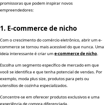
promissoras que podem inspirar novos
empreendedores:
1. E-commerce de nicho
Com o crescimento do comércio eletrônico, abrir um e-
commerce se tornou mais acessível do que nunca. Uma
ideia interessante é criar um
e-commerce de nicho
.
Escolha um segmento específico de mercado em que
você se identifica e que tenha potencial de vendas. Por
exemplo, moda plus size, produtos para pets ou
utensílios de cozinha especializados.
Concentre-se em oferecer produtos exclusivos e uma
experiência de compra diferenciada.