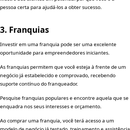
pessoa certa para ajudá-los a obter sucesso.
3. Franquias
Investir em uma franquia pode ser uma excelente
oportunidade para empreendedores iniciantes.
As franquias permitem que você esteja à frente de um
negócio já estabelecido e comprovado, recebendo
suporte contínuo do franqueador.
Pesquise franquias populares e encontre aquela que se
enquadra nos seus interesses e orçamento.
Ao comprar uma franquia, você terá acesso a um
modelo de negócio já testado, treinamento e assistência