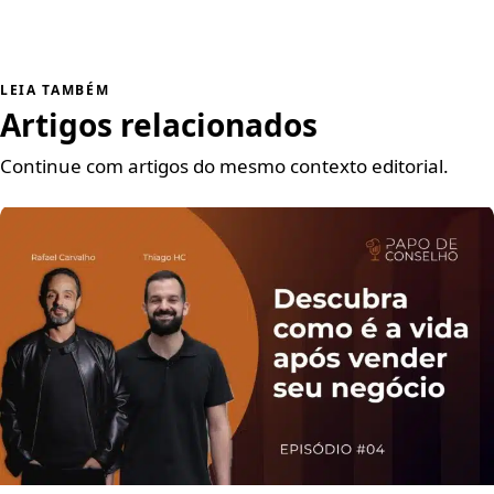
LEIA TAMBÉM
Artigos relacionados
Continue com artigos do mesmo contexto editorial.