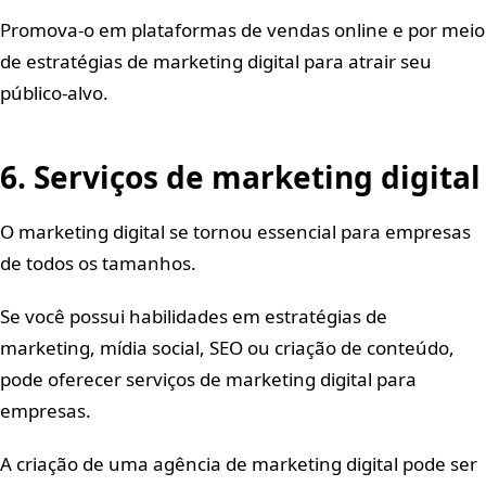
Promova-o em plataformas de vendas online e por meio
de estratégias de marketing digital para atrair seu
público-alvo.
6. Serviços de marketing digital
O marketing digital se tornou essencial para empresas
de todos os tamanhos.
Se você possui habilidades em estratégias de
marketing, mídia social, SEO ou criação de conteúdo,
pode oferecer serviços de marketing digital para
empresas.
A criação de uma agência de marketing digital pode ser