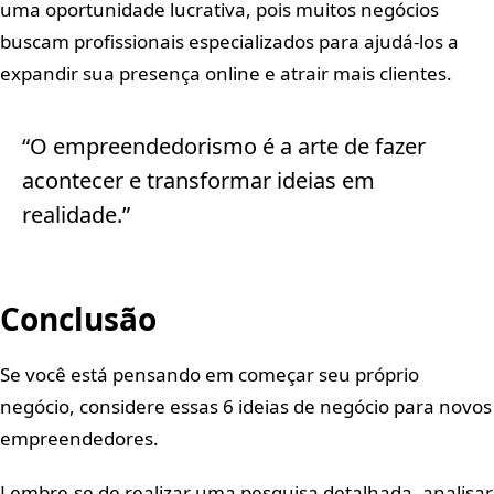
uma oportunidade lucrativa, pois muitos negócios
buscam profissionais especializados para ajudá-los a
expandir sua presença online e atrair mais clientes.
“O empreendedorismo é a arte de fazer
acontecer e transformar ideias em
realidade.”
Conclusão
Se você está pensando em começar seu próprio
negócio, considere essas 6 ideias de negócio para novos
empreendedores.
Lembre-se de realizar uma pesquisa detalhada, analisar