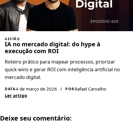
GESTÃO
IA no mercado digital: do hype à
execução com ROI
Roteiro prático para mapear processos, priorizar
quick wins e gerar ROI com inteligência artificial no
mercado digital.
4 de março de 2026
/
Rafael Carvalho
DATA
POR
Ler artigo
Deixe seu comentário: