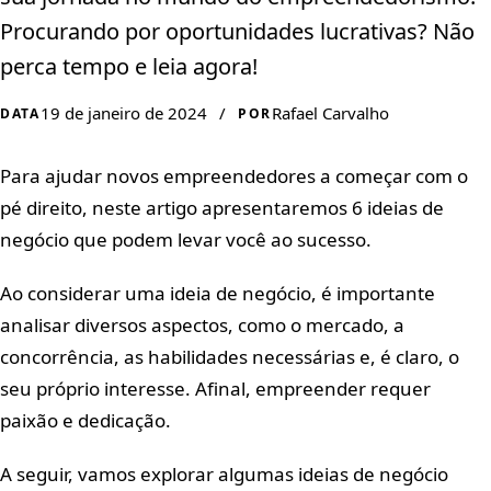
Procurando por oportunidades lucrativas? Não
perca tempo e leia agora!
19 de janeiro de 2024
/
Rafael Carvalho
DATA
POR
Para ajudar novos empreendedores a começar com o
pé direito, neste artigo apresentaremos 6 ideias de
negócio que podem levar você ao sucesso.
Ao considerar uma ideia de negócio, é importante
analisar diversos aspectos, como o mercado, a
concorrência, as habilidades necessárias e, é claro, o
seu próprio interesse. Afinal, empreender requer
paixão e dedicação.
A seguir, vamos explorar algumas ideias de negócio