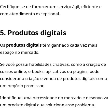
Certifique-se de fornecer um serviço ágil, eficiente e
com atendimento excepcional.
5. Produtos digitais
Os
produtos digitais
têm ganhado cada vez mais
espaço no mercado.
Se você possui habilidades criativas, como a criação de
cursos online, e-books, aplicativos ou plugins, pode
considerar a criação e venda de produtos digitais como
um negócio promissor.
Identifique uma necessidade no mercado e desenvolva
um produto digital que solucione esse problema.