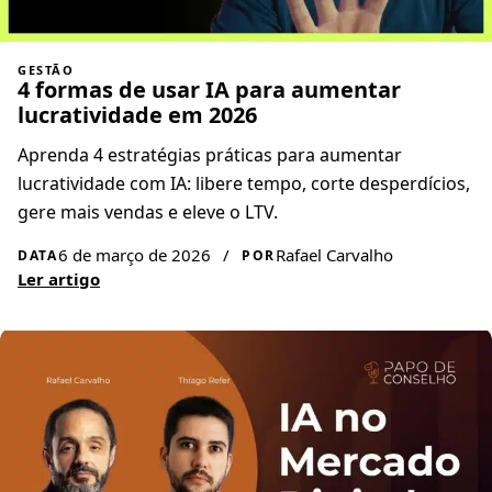
GESTÃO
4 formas de usar IA para aumentar
lucratividade em 2026
Aprenda 4 estratégias práticas para aumentar
lucratividade com IA: libere tempo, corte desperdícios,
gere mais vendas e eleve o LTV.
6 de março de 2026
/
Rafael Carvalho
DATA
POR
Ler artigo