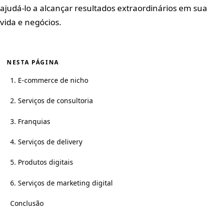
ajudá-lo a alcançar resultados extraordinários em sua
vida e negócios.
NESTA PÁGINA
1. E-commerce de nicho
2. Serviços de consultoria
3. Franquias
4. Serviços de delivery
5. Produtos digitais
6. Serviços de marketing digital
Conclusão