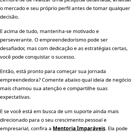
o mercado e seu próprio perfil antes de tomar qualquer
decisão.
E acima de tudo, mantenha-se motivado e
perseverante. O empreendedorismo pode ser
desafiador, mas com dedicação e as estratégias certas,
você pode conquistar o sucesso.
Então, está pronto para começar sua jornada
empreendedora? Comente abaixo qual ideia de negócio
mais chamou sua atenção e compartilhe suas
expectativas.
E se você está em busca de um suporte ainda mais
direcionado para o seu crescimento pessoal e
empresarial, confira a
Mentoria Imparáveis
. Ela pode