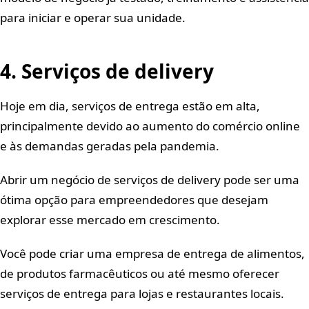
para iniciar e operar sua unidade.
4. Serviços de delivery
Hoje em dia, serviços de entrega estão em alta,
principalmente devido ao aumento do comércio online
e às demandas geradas pela pandemia.
Abrir um negócio de serviços de delivery pode ser uma
ótima opção para empreendedores que desejam
explorar esse mercado em crescimento.
Você pode criar uma empresa de entrega de alimentos,
de produtos farmacêuticos ou até mesmo oferecer
serviços de entrega para lojas e restaurantes locais.