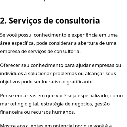
2. Serviços de consultoria
Se você possui conhecimento e experiência em uma
área específica, pode considerar a abertura de uma
empresa de serviços de consultoria.
Oferecer seu conhecimento para ajudar empresas ou
indivíduos a solucionar problemas ou alcançar seus
objetivos pode ser lucrativo e gratificante.
Pense em áreas em que você seja especializado, como
marketing digital, estratégia de negócios, gestão
financeira ou recursos humanos.
Mostre aos clientes em potencial por que você é a