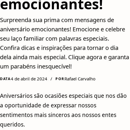
emocionantes!
Surpreenda sua prima com mensagens de
aniversário emocionantes! Emocione e celebre
seu laço familiar com palavras especiais.
Confira dicas e inspirações para tornar o dia
dela ainda mais especial. Clique agora e garanta
um parabéns inesquecível!
4 de abril de 2024
/
Rafael Carvalho
DATA
POR
Aniversários são ocasiões especiais que nos dão
a oportunidade de expressar nossos
sentimentos mais sinceros aos nossos entes
queridos.