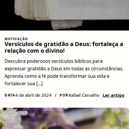
MOTIVAÇÃO
Versículos de gratidão a Deus: fortaleça a
relação com o divino!
Descubra poderosos versículos bíblicos para
expressar gratidão a Deus em todas as circunstâncias.
Aprenda como a fé pode transformar sua vida e
fortalecer sua [...]
4 de abril de 2024
/
Rafael Carvalho
Ler artigo
DATA
POR