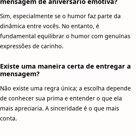
mensagem de aniversário emotiva?
Sim, especialmente se o humor faz parte da
dinâmica entre vocês. No entanto, é
fundamental equilibrar o humor com genuínas
expressões de carinho.
Existe uma maneira certa de entregar a
mensagem?
Não existe uma regra única; a escolha depende
de conhecer sua prima e entender o que ela
mais apreciaria. A sinceridade é o que mais
conta.