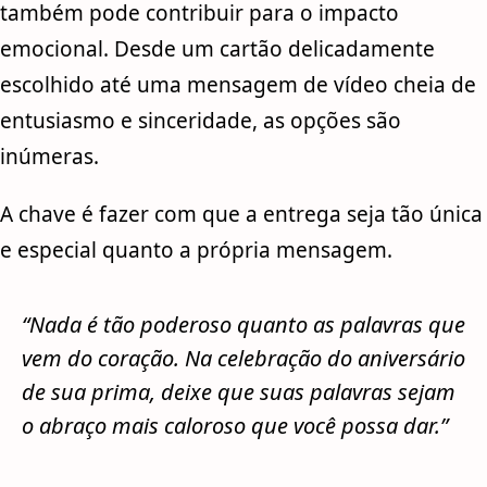
também pode contribuir para o impacto
emocional. Desde um cartão delicadamente
escolhido até uma mensagem de vídeo cheia de
entusiasmo e sinceridade, as opções são
inúmeras.
A chave é fazer com que a entrega seja tão única
e especial quanto a própria mensagem.
“Nada é tão poderoso quanto as palavras que
vem do coração. Na celebração do aniversário
de sua prima, deixe que suas palavras sejam
o abraço mais caloroso que você possa dar.”