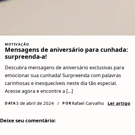
MOTIVAÇÃO
Mensagens de aniversário para cunhada:
surpreenda-a!
Descubra mensagens de aniversário exclusivas para
emocionar sua cunhada! Surpreenda com palavras
carinhosas e inesquecíveis neste dia tão especial.
Acesse agora e encontre a [...]
3 de abril de 2024
/
Rafael Carvalho
Ler artigo
DATA
POR
Deixe seu comentário: