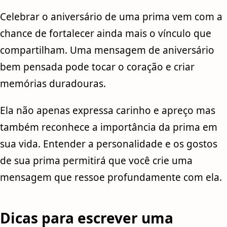
Celebrar o aniversário de uma prima vem com a
chance de fortalecer ainda mais o vínculo que
compartilham. Uma mensagem de aniversário
bem pensada pode tocar o coração e criar
memórias duradouras.
Ela não apenas expressa carinho e apreço mas
também reconhece a importância da prima em
sua vida. Entender a personalidade e os gostos
de sua prima permitirá que você crie uma
mensagem que ressoe profundamente com ela.
Dicas para escrever uma