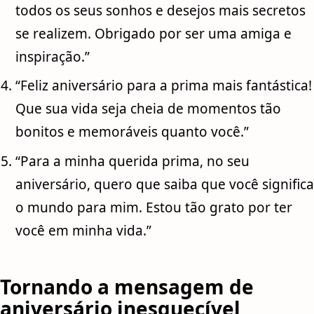
todos os seus sonhos e desejos mais secretos
se realizem. Obrigado por ser uma amiga e
inspiração.”
“Feliz aniversário para a prima mais fantástica!
Que sua vida seja cheia de momentos tão
bonitos e memoráveis quanto você.”
“Para a minha querida prima, no seu
aniversário, quero que saiba que você significa
o mundo para mim. Estou tão grato por ter
você em minha vida.”
Tornando a mensagem de
aniversário inesquecível