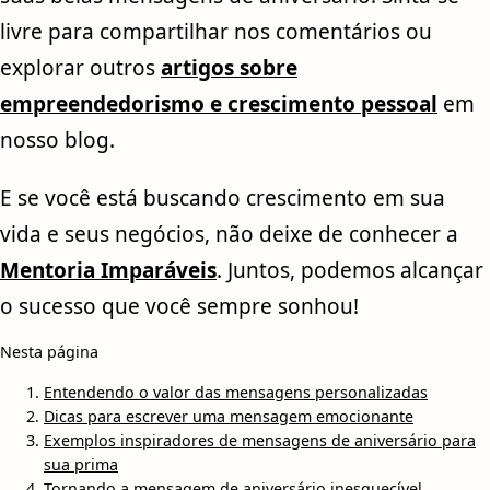
livre para compartilhar nos comentários ou
explorar outros
artigos sobre
empreendedorismo e crescimento pessoal
em
nosso blog.
E se você está buscando crescimento em sua
vida e seus negócios, não deixe de conhecer a
Mentoria Imparáveis
. Juntos, podemos alcançar
o sucesso que você sempre sonhou!
Nesta página
Entendendo o valor das mensagens personalizadas
Dicas para escrever uma mensagem emocionante
Exemplos inspiradores de mensagens de aniversário para
sua prima
Tornando a mensagem de aniversário inesquecível