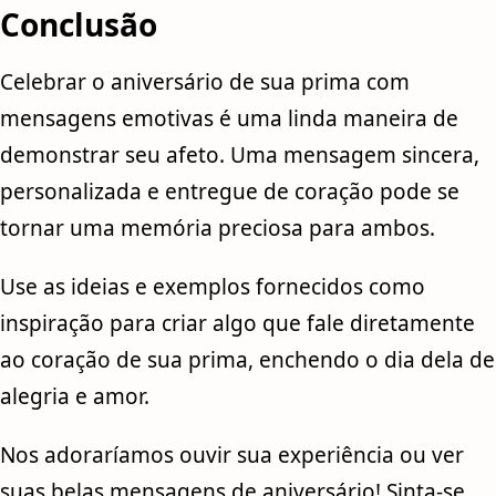
Conclusão
Celebrar o aniversário de sua prima com
mensagens emotivas é uma linda maneira de
demonstrar seu afeto. Uma mensagem sincera,
personalizada e entregue de coração pode se
tornar uma memória preciosa para ambos.
Use as ideias e exemplos fornecidos como
inspiração para criar algo que fale diretamente
ao coração de sua prima, enchendo o dia dela de
alegria e amor.
Nos adoraríamos ouvir sua experiência ou ver
suas belas mensagens de aniversário! Sinta-se