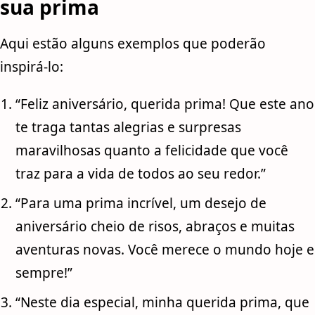
sua prima
Aqui estão alguns exemplos que poderão
inspirá-lo:
“Feliz aniversário, querida prima! Que este ano
te traga tantas alegrias e surpresas
maravilhosas quanto a felicidade que você
traz para a vida de todos ao seu redor.”
“Para uma prima incrível, um desejo de
aniversário cheio de risos, abraços e muitas
aventuras novas. Você merece o mundo hoje e
sempre!”
“Neste dia especial, minha querida prima, que