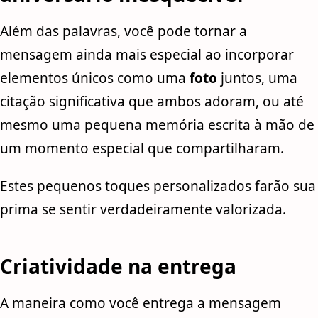
Além das palavras, você pode tornar a
mensagem ainda mais especial ao incorporar
elementos únicos como uma
foto
juntos, uma
citação significativa que ambos adoram, ou até
mesmo uma pequena memória escrita à mão de
um momento especial que compartilharam.
Estes pequenos toques personalizados farão sua
prima se sentir verdadeiramente valorizada.
Criatividade na entrega
A maneira como você entrega a mensagem