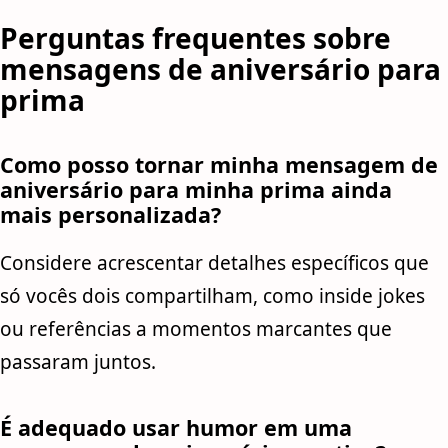
Perguntas frequentes sobre
mensagens de aniversário para
prima
Como posso tornar minha mensagem de
aniversário para minha prima ainda
mais personalizada?
Considere acrescentar detalhes específicos que
só vocês dois compartilham, como inside jokes
ou referências a momentos marcantes que
passaram juntos.
É adequado usar humor em uma