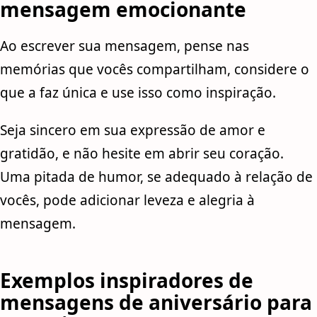
mensagem emocionante
Ao escrever sua mensagem, pense nas
memórias que vocês compartilham, considere o
que a faz única e use isso como inspiração.
Seja sincero em sua expressão de amor e
gratidão, e não hesite em abrir seu coração.
Uma pitada de humor, se adequado à relação de
vocês, pode adicionar leveza e alegria à
mensagem.
Exemplos inspiradores de
mensagens de aniversário para