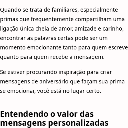
Quando se trata de familiares, especialmente
primas que frequentemente compartilham uma
ligação única cheia de amor, amizade e carinho,
encontrar as palavras certas pode ser um
momento emocionante tanto para quem escreve
quanto para quem recebe a mensagem.
Se estiver procurando inspiração para criar
mensagens de aniversário que façam sua prima
se emocionar, você está no lugar certo.
Entendendo o valor das
mensagens personalizadas