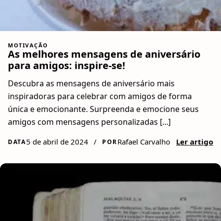
MOTIVAÇÃO
As melhores mensagens de aniversário
para amigos: inspire-se!
Descubra as mensagens de aniversário mais
inspiradoras para celebrar com amigos de forma
única e emocionante. Surpreenda e emocione seus
amigos com mensagens personalizadas [...]
5 de abril de 2024
/
Rafael Carvalho
Ler artigo
DATA
POR