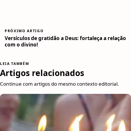
PRÓXIMO ARTIGO
Versículos de gratidão a Deus: fortaleça a relação
com o divino!
LEIA TAMBÉM
Artigos relacionados
Continue com artigos do mesmo contexto editorial.