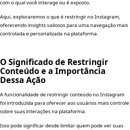
com o qual você interage ou é exposto.
Aqui, exploraremos o que é restringir no Instagram,
oferecendo insights valiosos para uma navegação mais
controlada e personalizada na plataforma.
O Significado de Restringir
Conteúdo e a Importância
Dessa Ação
A funcionalidade de restringir conteúdo no Instagram
foi introduzida para oferecer aos usuários mais controle
sobre suas interações na plataforma.
Isso pode significar desde limitar quem pode ver suas