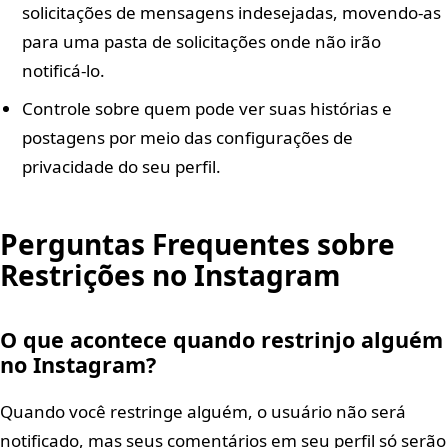
solicitações de mensagens indesejadas, movendo-as
para uma pasta de solicitações onde não irão
notificá-lo.
Controle sobre quem pode ver suas histórias e
postagens por meio das configurações de
privacidade do seu perfil.
Perguntas Frequentes sobre
Restrições no Instagram
O que acontece quando restrinjo alguém
no Instagram?
Quando você restringe alguém, o usuário não será
notificado, mas seus comentários em seu perfil só serão