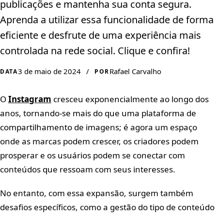
publicações e mantenha sua conta segura.
Aprenda a utilizar essa funcionalidade de forma
eficiente e desfrute de uma experiência mais
controlada na rede social. Clique e confira!
3 de maio de 2024
/
Rafael Carvalho
DATA
POR
O
Instagram
cresceu exponencialmente ao longo dos
anos, tornando-se mais do que uma plataforma de
compartilhamento de imagens; é agora um espaço
onde as marcas podem crescer, os criadores podem
prosperar e os usuários podem se conectar com
conteúdos que ressoam com seus interesses.
No entanto, com essa expansão, surgem também
desafios específicos, como a gestão do tipo de conteúdo