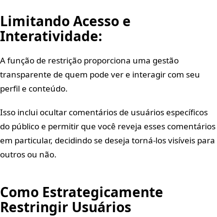
Limitando Acesso e
Interatividade:
A função de restrição proporciona uma gestão
transparente de quem pode ver e interagir com seu
perfil e conteúdo.
Isso inclui ocultar comentários de usuários específicos
do público e permitir que você reveja esses comentários
em particular, decidindo se deseja torná-los visíveis para
outros ou não.
Como Estrategicamente
Restringir Usuários