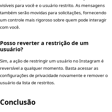
visíveis para você e o usuário restrito. As mensagens
também serão movidas para solicitações, fornecendo
um controle mais rigoroso sobre quem pode interagir
com você.
Posso reverter a restrição de um
usuário?
Sim, a ação de restringir um usuário no Instagram é
reversível a qualquer momento. Basta acessar as
configurações de privacidade novamente e remover o
usuário da lista de restritos.
Conclusão