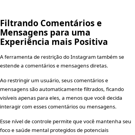
Filtrando Comentários e
Mensagens para uma
Experiência mais Positiva
A ferramenta de restrição do Instagram também se
estende a comentários e mensagens diretas.
Ao restringir um usuário, seus comentários e
mensagens são automaticamente filtrados, ficando
visíveis apenas para eles, a menos que você decida
interagir com esses comentários ou mensagens.
Esse nível de controle permite que você mantenha seu
foco e saúde mental protegidos de potenciais