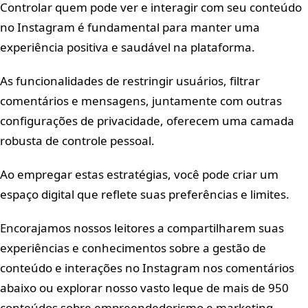
Controlar quem pode ver e interagir com seu conteúdo
no Instagram é fundamental para manter uma
experiência positiva e saudável na plataforma.
As funcionalidades de restringir usuários, filtrar
comentários e mensagens, juntamente com outras
configurações de privacidade, oferecem uma camada
robusta de controle pessoal.
Ao empregar estas estratégias, você pode criar um
espaço digital que reflete suas preferências e limites.
Encorajamos nossos leitores a compartilharem suas
experiências e conhecimentos sobre a gestão de
conteúdo e interações no Instagram nos comentários
abaixo ou explorar nosso vasto leque de mais de 950
conteúdos sobre empreendedorismo e marketing