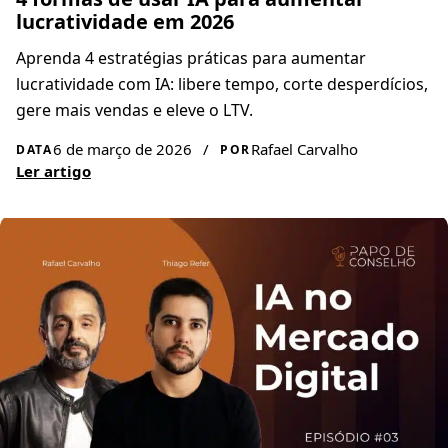
lucratividade em 2026
Aprenda 4 estratégias práticas para aumentar
lucratividade com IA: libere tempo, corte desperdícios,
gere mais vendas e eleve o LTV.
6 de março de 2026
/
Rafael Carvalho
DATA
POR
Ler artigo