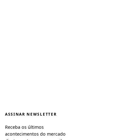
ASSINAR NEWSLETTER
Receba os últimos
acontecimentos do mercado