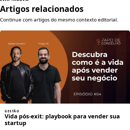
Artigos relacionados
Continue com artigos do mesmo contexto editorial.
GESTÃO
Vida pós-exit: playbook para vender sua
startup