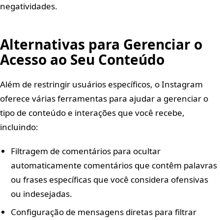
negatividades.
Alternativas para Gerenciar o
Acesso ao Seu Conteúdo
Além de restringir usuários específicos, o Instagram
oferece várias ferramentas para ajudar a gerenciar o
tipo de conteúdo e interações que você recebe,
incluindo:
Filtragem de comentários para ocultar
automaticamente comentários que contêm palavras
ou frases específicas que você considera ofensivas
ou indesejadas.
Configuração de mensagens diretas para filtrar