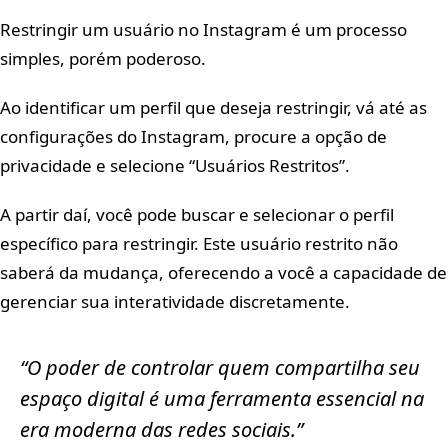
Restringir um usuário no Instagram é um processo
simples, porém poderoso.
Ao identificar um perfil que deseja restringir, vá até as
configurações do Instagram, procure a opção de
privacidade e selecione “Usuários Restritos”.
A partir daí, você pode buscar e selecionar o perfil
específico para restringir. Este usuário restrito não
saberá da mudança, oferecendo a você a capacidade de
gerenciar sua interatividade discretamente.
“O poder de controlar quem compartilha seu
espaço digital é uma ferramenta essencial na
era moderna das redes sociais.”