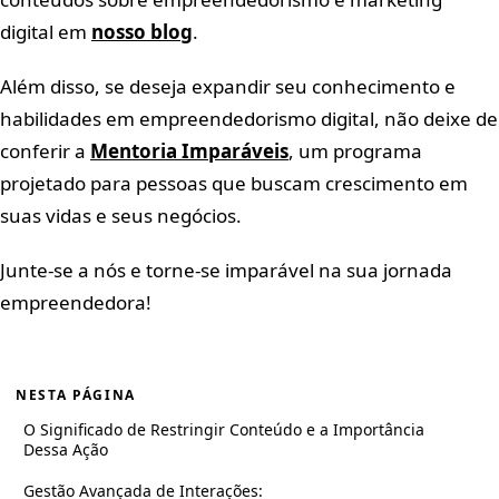
digital em
nosso blog
.
Além disso, se deseja expandir seu conhecimento e
habilidades em empreendedorismo digital, não deixe de
conferir a
Mentoria Imparáveis
, um programa
projetado para pessoas que buscam crescimento em
suas vidas e seus negócios.
Junte-se a nós e torne-se imparável na sua jornada
empreendedora!
NESTA PÁGINA
O Significado de Restringir Conteúdo e a Importância
Dessa Ação
Gestão Avançada de Interações: