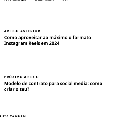
ARTIGO ANTERIOR
Como aproveitar ao máximo o formato
Instagram Reels em 2024
PRÓXIMO ARTIGO
Modelo de contrato para social media: como
criar o seu?
LEIA TAMBÉM