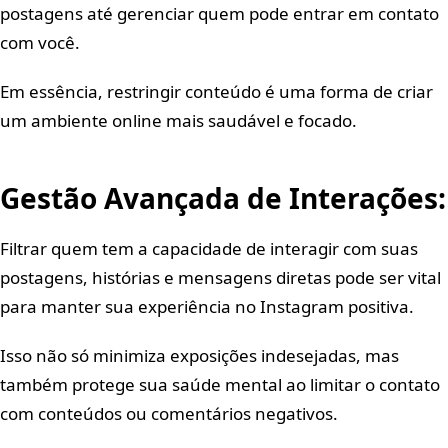
postagens até gerenciar quem pode entrar em contato
com você.
Em essência, restringir conteúdo é uma forma de criar
um ambiente online mais saudável e focado.
Gestão Avançada de Interações:
Filtrar quem tem a capacidade de interagir com suas
postagens, histórias e mensagens diretas pode ser vital
para manter sua experiência no Instagram positiva.
Isso não só minimiza exposições indesejadas, mas
também protege sua saúde mental ao limitar o contato
com conteúdos ou comentários negativos.