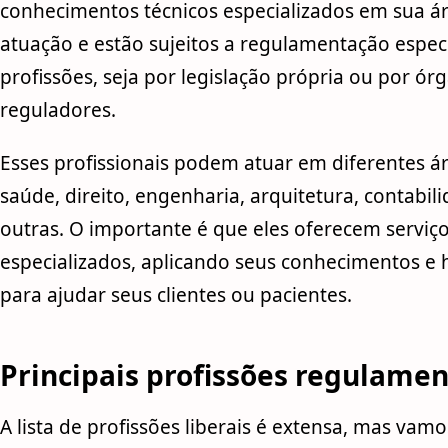
conhecimentos técnicos especializados em sua á
atuação e estão sujeitos a regulamentação especí
profissões, seja por legislação própria ou por ór
reguladores.
Esses profissionais podem atuar em diferentes á
saúde, direito, engenharia, arquitetura, contabil
outras. O importante é que eles oferecem serviç
especializados, aplicando seus conhecimentos e 
para ajudar seus clientes ou pacientes.
Principais profissões regulame
A lista de profissões liberais é extensa, mas vam