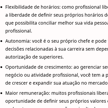
Flexibilidade de horários: como profissional li
a liberdade de definir seus próprios horários d
que possibilita conciliar melhor sua vida pesso
profissional.
Autonomia: você é o seu próprio chefe e pode
decisões relacionadas à sua carreira sem dep
autorização de superiores.
Oportunidade de crescimento: ao gerenciar se
negócio ou atividade profissional, você tem a 
de crescer e expandir sua atuação no mercado
Maior remuneração: muitos profissionais liber
oportunidade de definir seus próprios valores 