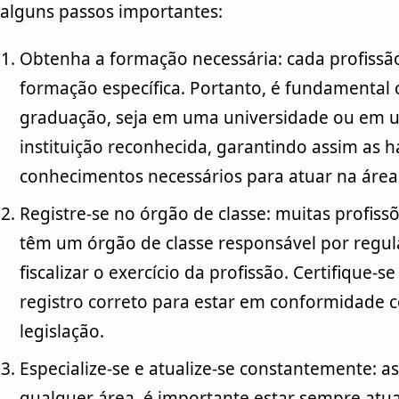
alguns passos importantes:
Obtenha a formação necessária: cada profissã
formação específica. Portanto, é fundamental
graduação, seja em uma universidade ou em 
instituição reconhecida, garantindo assim as h
conhecimentos necessários para atuar na área
Registre-se no órgão de classe: muitas profissõ
têm um órgão de classe responsável por regu
fiscalizar o exercício da profissão. Certifique-se
registro correto para estar em conformidade 
legislação.
Especialize-se e atualize-se constantemente: 
qualquer área, é importante estar sempre atua