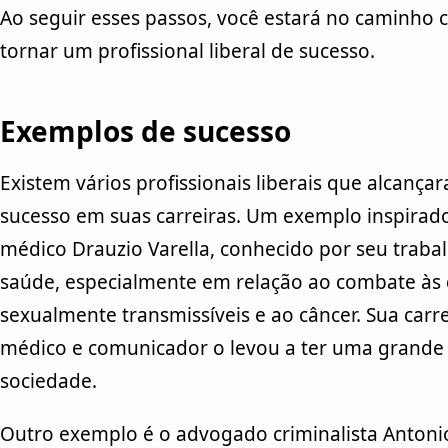
Ao seguir esses passos, você estará no caminho c
tornar um profissional liberal de sucesso.
Exemplos de sucesso
Existem vários profissionais liberais que alcanç
sucesso em suas carreiras. Um exemplo inspirado
médico Drauzio Varella, conhecido por seu traba
saúde, especialmente em relação ao combate às
sexualmente transmissíveis e ao câncer. Sua carr
médico e comunicador o levou a ter uma grande 
sociedade.
Outro exemplo é o advogado criminalista Antoni