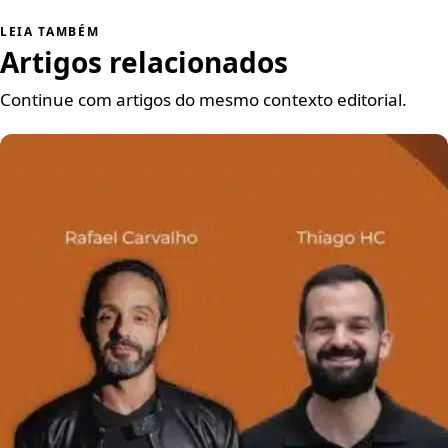
LEIA TAMBÉM
Artigos relacionados
Continue com artigos do mesmo contexto editorial.