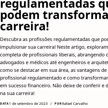
regulamentadas q
podem transforma
carreira!
Descubra as profissões regulamentadas que p
impulsionar sua carreira! Neste artigo, explora
completa de profissionais liberais, abrangendo 
advogados e médicos até engenheiros e arquite
como se destacar em sua área, as vantagens de
profissional regulamentado e como transformar
em sucesso financeiro. Não deixe de conferir e 
na sua carreira!
1 de setembro de 2023
/
Rafael Carvalho
DATA
POR