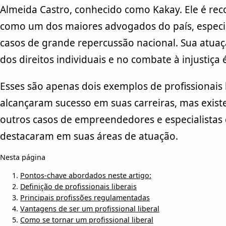
Almeida Castro, conhecido como Kakay. Ele é re
como um dos maiores advogados do país, especi
casos de grande repercussão nacional. Sua atua
dos direitos individuais e no combate à injustiça 
Esses são apenas dois exemplos de profissionais 
alcançaram sucesso em suas carreiras, mas exis
outros casos de empreendedores e especialistas
destacaram em suas áreas de atuação.
Nesta página
Pontos-chave abordados neste artigo:
Definição de profissionais liberais
Principais profissões regulamentadas
Vantagens de ser um profissional liberal
Como se tornar um profissional liberal