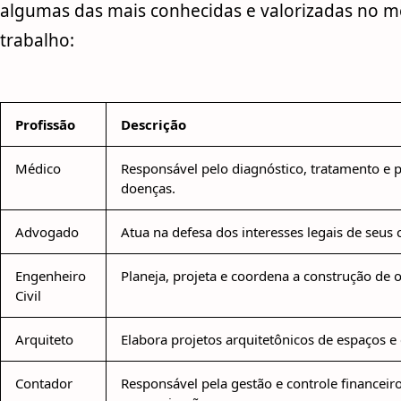
algumas das mais conhecidas e valorizadas no 
trabalho:
Profissão
Descrição
Médico
Responsável pelo diagnóstico, tratamento e 
doenças.
Advogado
Atua na defesa dos interesses legais de seus c
Engenheiro
Planeja, projeta e coordena a construção de o
Civil
Arquiteto
Elabora projetos arquitetônicos de espaços e e
Contador
Responsável pela gestão e controle financei