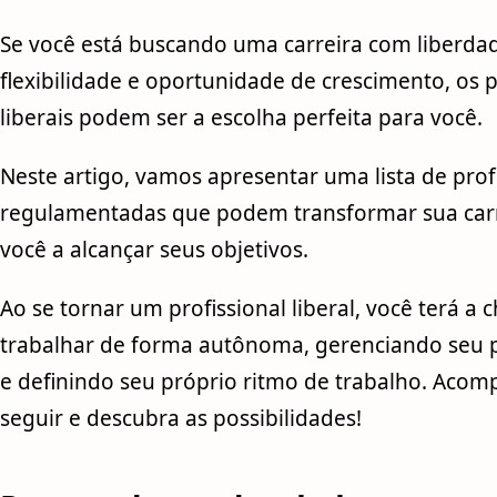
Se você está buscando uma carreira com liberda
flexibilidade e oportunidade de crescimento, os p
liberais podem ser a escolha perfeita para você.
Neste artigo, vamos apresentar uma lista de prof
regulamentadas que podem transformar sua carr
você a alcançar seus objetivos.
Ao se tornar um profissional liberal, você terá a 
trabalhar de forma autônoma, gerenciando seu 
e definindo seu próprio ritmo de trabalho. Aco
seguir e descubra as possibilidades!