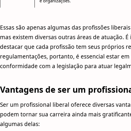
e organizações.
Essas são apenas algumas das profissões liberai
mas existem diversas outras áreas de atuação. É
destacar que cada profissão tem seus próprios re
regulamentações, portanto, é essencial estar em
conformidade com a legislação para atuar legal
Vantagens de ser um profissiona
Ser um profissional liberal oferece diversas vant
podem tornar sua carreira ainda mais gratificante
algumas delas: