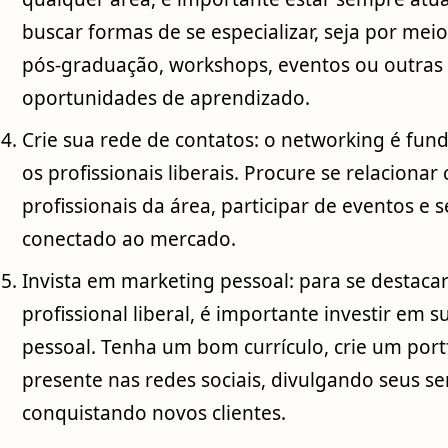
buscar formas de se especializar, seja por mei
pós-graduação, workshops, eventos ou outras
oportunidades de aprendizado.
Crie sua rede de contatos: o networking é fun
os profissionais liberais. Procure se relaciona
profissionais da área, participar de eventos e 
conectado ao mercado.
Invista em marketing pessoal: para se destaca
profissional liberal, é importante investir em 
pessoal. Tenha um bom currículo, crie um portf
presente nas redes sociais, divulgando seus se
conquistando novos clientes.