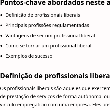
Pontos-chave abordados neste a
Definição de profissionais liberais
Principais profissões regulamentadas
Vantagens de ser um profissional liberal
Como se tornar um profissional liberal
Exemplos de sucesso
Definição de profissionais libera
Os profissionais liberais são aqueles que exerce
de prestação de serviços de forma autônoma, ou
vínculo empregatício com uma empresa. Eles p