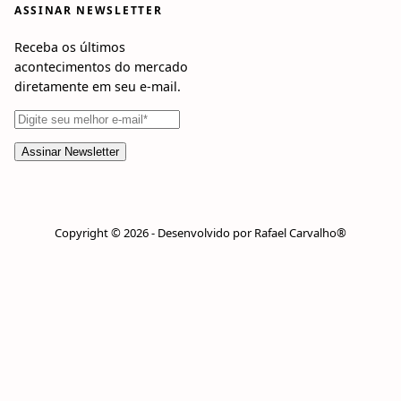
ASSINAR NEWSLETTER
Receba os últimos
acontecimentos do mercado
diretamente em seu e-mail.
Copyright © 2026 - Desenvolvido por Rafael Carvalho®