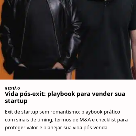
GESTÃO
Vida pós-exit: playbook para vender sua
startup
Exit de startup sem romantismo: playbook prático
com sinais de timing, termos de M&A e checklist para
proteger valor e planejar sua vida pós-venda.