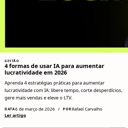
GESTÃO
4 formas de usar IA para aumentar
lucratividade em 2026
Aprenda 4 estratégias práticas para aumentar
lucratividade com IA: libere tempo, corte desperdícios,
gere mais vendas e eleve o LTV.
6 de março de 2026
/
Rafael Carvalho
DATA
POR
Ler artigo