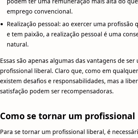
podem ter uma remuneração mais alta do qu
emprego convencional.
Realização pessoal: ao exercer uma profissão
e tem paixão, a realização pessoal é uma cons
natural.
Essas são apenas algumas das vantagens de ser
profissional liberal. Claro que, como em qualquer
existem desafios e responsabilidades, mas a libe
satisfação podem ser recompensadoras.
Como se tornar um profissional 
Para se tornar um profissional liberal, é necessár