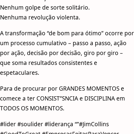
Nenhum golpe de sorte solitário.
Nenhuma revolução violenta.
A transformação “de bom para ótimo” ocorre por
um processo cumulativo – passo a passo, ação
por ação, decisão por decisão, giro por giro –
que soma resultados consistentes e
espetaculares.
Para de procurar por GRANDES MOMENTOS e
comece a ter CONSIST”SNCIA e DISCIPLINA em
TODOS OS MOMENTOS.
#lider #soulider #liderança “”#JimCollins