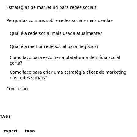
Estratégias de marketing para redes sociais
Perguntas comuns sobre redes sociais mais usadas
Qual é a rede social mais usada atualmente?
Qual é a melhor rede social para negócios?
Como faço para escolher a plataforma de mídia social
certa?
Como faço para criar uma estratégia eficaz de marketing
nas redes sociais?
Conclusão
TAGS
expert
topo