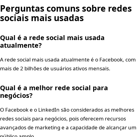
Perguntas comuns sobre redes
sociais mais usadas
Qual é a rede social mais usada
atualmente?
A rede social mais usada atualmente é o Facebook, com
mais de 2 bilhões de usuários ativos mensais.
Qual é a melhor rede social para
negócios?
O Facebook e o LinkedIn são considerados as melhores
redes sociais para negócios, pois oferecem recursos
avançados de marketing e a capacidade de alcançar um
público amplo.