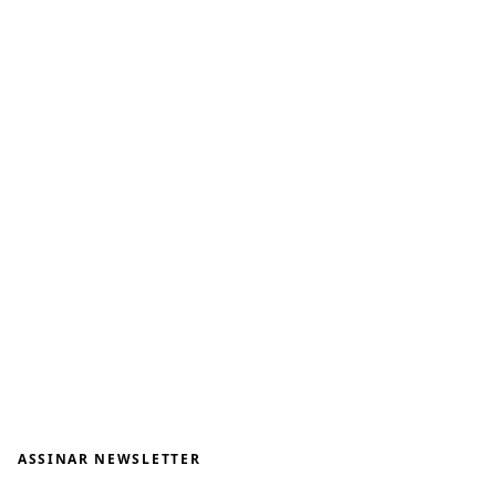
ASSINAR NEWSLETTER