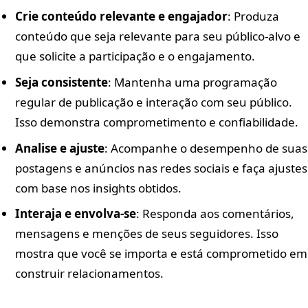
Crie conteúdo relevante e engajador
: Produza
conteúdo que seja relevante para seu público-alvo e
que solicite a participação e o engajamento.
Seja consistente
: Mantenha uma programação
regular de publicação e interação com seu público.
Isso demonstra comprometimento e confiabilidade.
Analise e ajuste
: Acompanhe o desempenho de suas
postagens e anúncios nas redes sociais e faça ajustes
com base nos insights obtidos.
Interaja e envolva-se
: Responda aos comentários,
mensagens e menções de seus seguidores. Isso
mostra que você se importa e está comprometido em
construir relacionamentos.