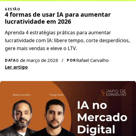
GESTÃO
4 formas de usar IA para aumentar
lucratividade em 2026
Aprenda 4 estratégias práticas para aumentar
lucratividade com IA: libere tempo, corte desperdícios,
gere mais vendas e eleve o LTV.
6 de março de 2026
/
Rafael Carvalho
DATA
POR
Ler artigo