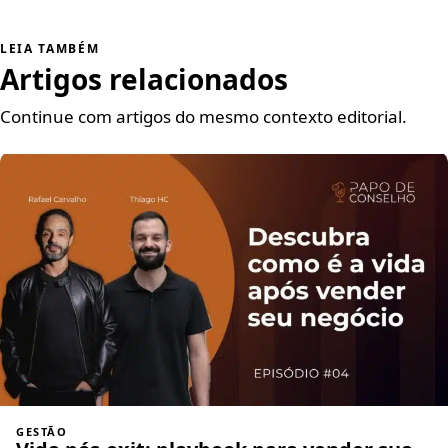
LEIA TAMBÉM
Artigos relacionados
Continue com artigos do mesmo contexto editorial.
GESTÃO