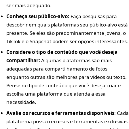
ser mais adequado.
Conheça seu público-alvo:
Faça pesquisas para
descobrir em quais plataformas seu público-alvo está
presente. Se eles são predominantemente jovens, o
TikTok e o Snapchat podem ser opções interessantes.
Considere o tipo de conteúdo que você deseja
compartilhar:
Algumas plataformas são mais
adequadas para compartilhamento de fotos,
enquanto outras são melhores para vídeos ou texto.
Pense no tipo de conteúdo que você deseja criar e
escolha uma plataforma que atenda a essa
necessidade.
Avalie os recursos e ferramentas disponíveis
: Cada
plataforma possui recursos e ferramentas exclusivas.