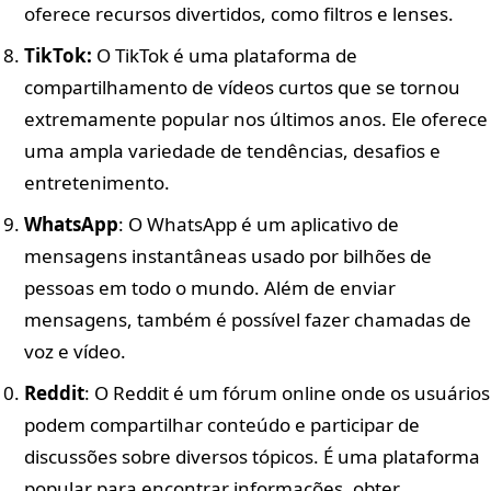
oferece recursos divertidos, como filtros e lenses.
TikTok:
O TikTok é uma plataforma de
compartilhamento de vídeos curtos que se tornou
extremamente popular nos últimos anos. Ele oferece
uma ampla variedade de tendências, desafios e
entretenimento.
WhatsApp
: O WhatsApp é um aplicativo de
mensagens instantâneas usado por bilhões de
pessoas em todo o mundo. Além de enviar
mensagens, também é possível fazer chamadas de
voz e vídeo.
Reddit
: O Reddit é um fórum online onde os usuários
podem compartilhar conteúdo e participar de
discussões sobre diversos tópicos. É uma plataforma
popular para encontrar informações, obter