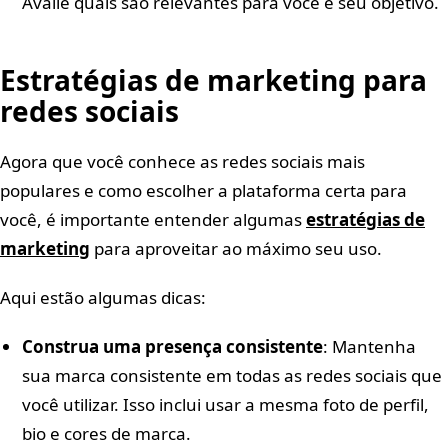
Avalie quais são relevantes para você e seu objetivo.
Estratégias de marketing para
redes sociais
Agora que você conhece as redes sociais mais
populares e como escolher a plataforma certa para
você, é importante entender algumas
estratégias de
marketing
para aproveitar ao máximo seu uso.
Aqui estão algumas dicas:
Construa uma presença consistente
: Mantenha
sua marca consistente em todas as redes sociais que
você utilizar. Isso inclui usar a mesma foto de perfil,
bio e cores de marca.