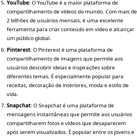
YouTube
: O YouTube é a maior plataforma de
compartilhamento de vídeos do mundo. Com mais de
2 bilhões de usuários mensais, é uma excelente
ferramenta para criar conteúdo em vídeo e alcançar
um público global.
Pinterest
: O Pinterest é uma plataforma de
compartilhamento de imagens que permite aos
usuários descobrir ideias e inspirações sobre
diferentes temas. É especialmente popular para
receitas, decoração de interiores, moda e estilo de
vida.
Snapchat
: O Snapchat é uma plataforma de
mensagens instantâneas que permite aos usuários
compartilharem fotos e vídeos que desaparecem
após serem visualizados. É popular entre os jovens e