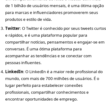
de 1 bilhão de usuários mensais, é uma ótima opção
para marcas e influenciadores promoverem seus
produtos e estilo de vida.
Twitter
: O Twitter é conhecido por seus tweets curtos
e rápidos, e é uma plataforma popular para
compartilhar notícias, pensamentos e engajar-se em
conversas. É uma ótima plataforma para
acompanhar as tendências e se conectar com
pessoas influentes.
LinkedIn
: O LinkedIn é a maior rede profissional do
mundo, com mais de 700 milhões de usuários. É o
lugar perfeito para estabelecer conexões
profissionais, compartilhar conhecimentos e
encontrar oportunidades de emprego.