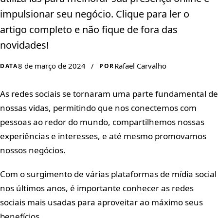
impulsionar seu negócio. Clique para ler o
artigo completo e não fique de fora das
novidades!
8 de março de 2024
/
Rafael Carvalho
DATA
POR
As redes sociais se tornaram uma parte fundamental de
nossas vidas, permitindo que nos conectemos com
pessoas ao redor do mundo, compartilhemos nossas
experiências e interesses, e até mesmo promovamos
nossos negócios.
Com o surgimento de várias plataformas de mídia social
nos últimos anos, é importante conhecer as redes
sociais mais usadas para aproveitar ao máximo seus
benefícios.