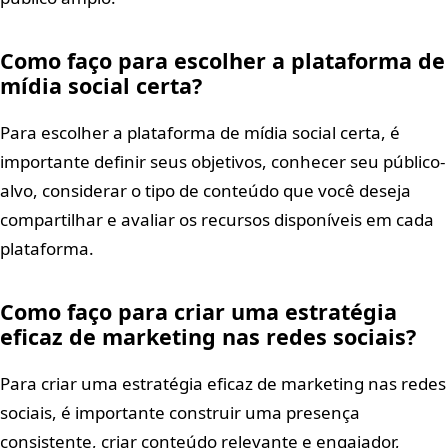
Como faço para escolher a plataforma de
mídia social certa?
Para escolher a plataforma de mídia social certa, é
importante definir seus objetivos, conhecer seu público-
alvo, considerar o tipo de conteúdo que você deseja
compartilhar e avaliar os recursos disponíveis em cada
plataforma.
Como faço para criar uma estratégia
eficaz de marketing nas redes sociais?
Para criar uma estratégia eficaz de marketing nas redes
sociais, é importante construir uma presença
consistente, criar conteúdo relevante e engajador,