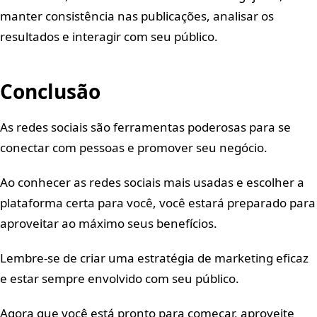
manter consistência nas publicações, analisar os
resultados e interagir com seu público.
Conclusão
As redes sociais são ferramentas poderosas para se
conectar com pessoas e promover seu negócio.
Ao conhecer as redes sociais mais usadas e escolher a
plataforma certa para você, você estará preparado para
aproveitar ao máximo seus benefícios.
Lembre-se de criar uma estratégia de marketing eficaz
e estar sempre envolvido com seu público.
Agora que você está pronto para começar, aproveite