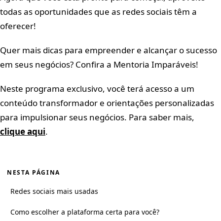
todas as oportunidades que as redes sociais têm a
oferecer!
Quer mais dicas para empreender e alcançar o sucesso
em seus negócios? Confira a Mentoria Imparáveis!
Neste programa exclusivo, você terá acesso a um
conteúdo transformador e orientações personalizadas
para impulsionar seus negócios. Para saber mais,
clique aqui
.
NESTA PÁGINA
Redes sociais mais usadas
Como escolher a plataforma certa para você?