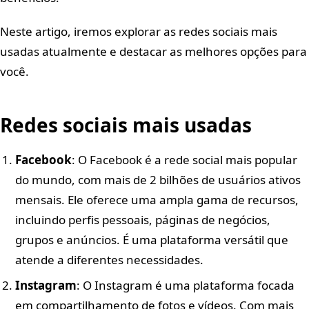
Neste artigo, iremos explorar as redes sociais mais
usadas atualmente e destacar as melhores opções para
você.
Redes sociais mais usadas
Facebook
: O Facebook é a rede social mais popular
do mundo, com mais de 2 bilhões de usuários ativos
mensais. Ele oferece uma ampla gama de recursos,
incluindo perfis pessoais, páginas de negócios,
grupos e anúncios. É uma plataforma versátil que
atende a diferentes necessidades.
Instagram
: O Instagram é uma plataforma focada
em compartilhamento de fotos e vídeos. Com mais