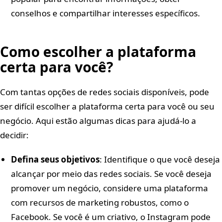
conselhos e compartilhar interesses específicos.
Como escolher a plataforma
certa para você?
Com tantas opções de redes sociais disponíveis, pode
ser difícil escolher a plataforma certa para você ou seu
negócio. Aqui estão algumas dicas para ajudá-lo a
decidir:
Defina seus objetivos
: Identifique o que você deseja
alcançar por meio das redes sociais. Se você deseja
promover um negócio, considere uma plataforma
com recursos de marketing robustos, como o
Facebook. Se você é um criativo, o Instagram pode