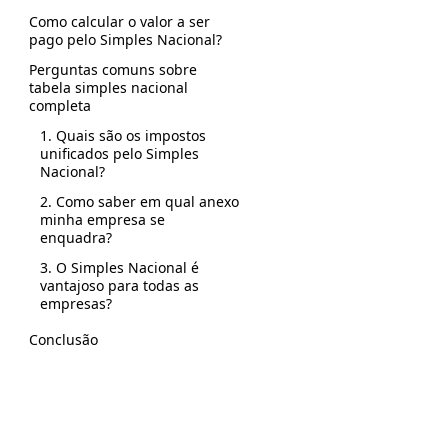
Como calcular o valor a ser
pago pelo Simples Nacional?
Perguntas comuns sobre
tabela simples nacional
completa
1. Quais são os impostos
unificados pelo Simples
Nacional?
2. Como saber em qual anexo
minha empresa se
enquadra?
3. O Simples Nacional é
vantajoso para todas as
empresas?
Conclusão