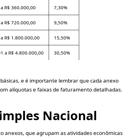
 a R$ 360.000,00
7,30%
 a R$ 720.000,00
9,50%
 a R$ 1.800.000,00
15,50%
01 a R$ 4.800.000,00
30,50%
 básicas, e é importante lembrar que cada anexo
com alíquotas e faixas de faturamento detalhadas.
imples Nacional
nco anexos, que agrupam as atividades econômicas