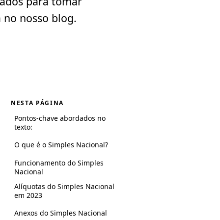
zados para tomar
 no nosso blog.
NESTA PÁGINA
Pontos-chave abordados no
texto:
O que é o Simples Nacional?
Funcionamento do Simples
Nacional
Alíquotas do Simples Nacional
em 2023
Anexos do Simples Nacional