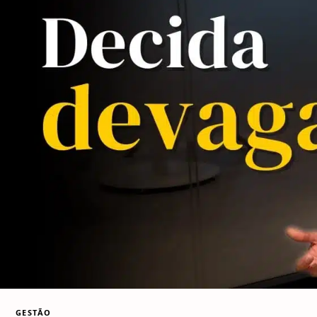
GESTÃO