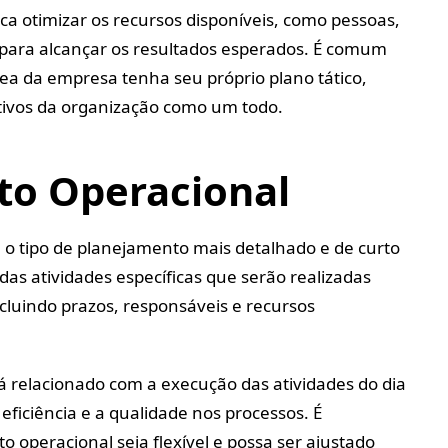
ca otimizar os recursos disponíveis, como pessoas,
 para alcançar os resultados esperados. É comum
a da empresa tenha seu próprio plano tático,
tivos da organização como um todo.
to Operacional
 o tipo de planejamento mais detalhado e de curto
 das atividades específicas que serão realizadas
ncluindo prazos, responsáveis e recursos
á relacionado com a execução das atividades do dia
eficiência e a qualidade nos processos. É
 operacional seja flexível e possa ser ajustado