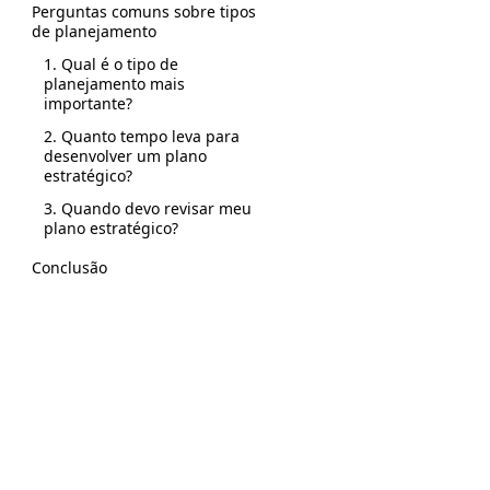
Perguntas comuns sobre tipos
de planejamento
1. Qual é o tipo de
planejamento mais
importante?
2. Quanto tempo leva para
desenvolver um plano
estratégico?
3. Quando devo revisar meu
plano estratégico?
Conclusão