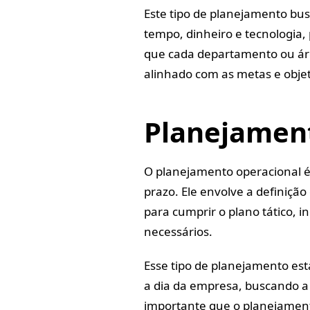
Este tipo de planejamento bus
tempo, dinheiro e tecnologia,
que cada departamento ou áre
alinhado com as metas e obje
Planejamen
O planejamento operacional é
prazo. Ele envolve a definição
para cumprir o plano tático, i
necessários.
Esse tipo de planejamento est
a dia da empresa, buscando a 
importante que o planejamento