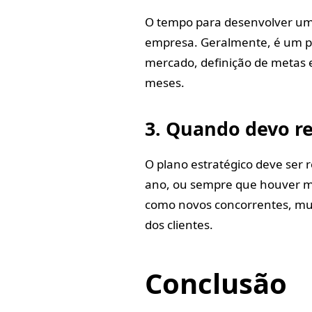
O tempo para desenvolver um 
empresa. Geralmente, é um p
mercado, definição de metas 
meses.
3. Quando devo re
O plano estratégico deve ser
ano, ou sempre que houver mu
como novos concorrentes, mu
dos clientes.
Conclusão