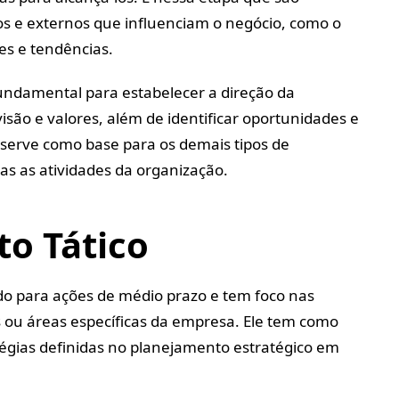
os e externos que influenciam o negócio, como o
es e tendências.
undamental para estabelecer a direção da
isão e valores, além de identificar oportunidades e
 serve como base para os demais tipos de
s as atividades da organização.
o Tático
do para ações de médio prazo e tem foco nas
 ou áreas específicas da empresa. Ele tem como
tégias definidas no planejamento estratégico em