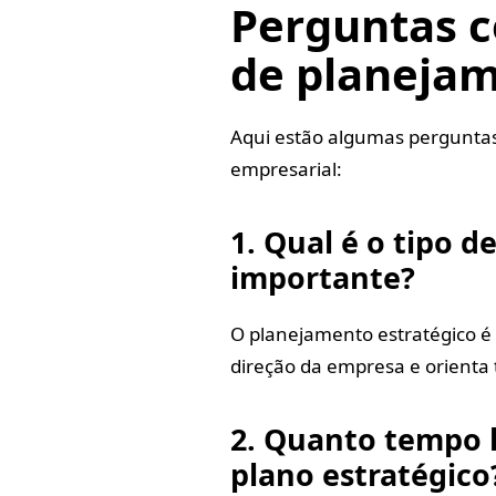
Perguntas c
de planeja
Aqui estão algumas perguntas
empresarial:
1. Qual é o tipo 
importante?
O planejamento estratégico é 
direção da empresa e orienta 
2. Quanto tempo 
plano estratégico