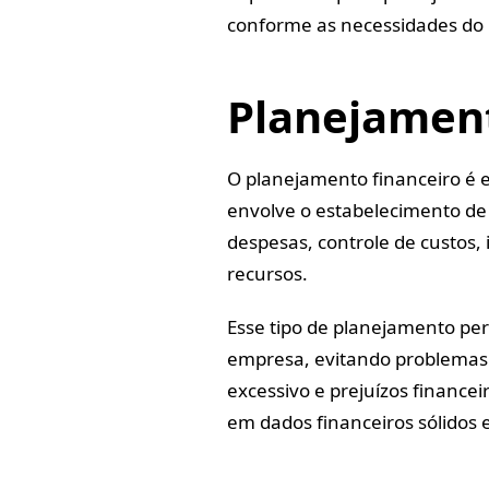
conforme as necessidades do 
Planejament
O planejamento financeiro é e
envolve o estabelecimento de 
despesas, controle de custos,
recursos.
Esse tipo de planejamento per
empresa, evitando problemas 
excessivo e prejuízos finance
em dados financeiros sólidos e