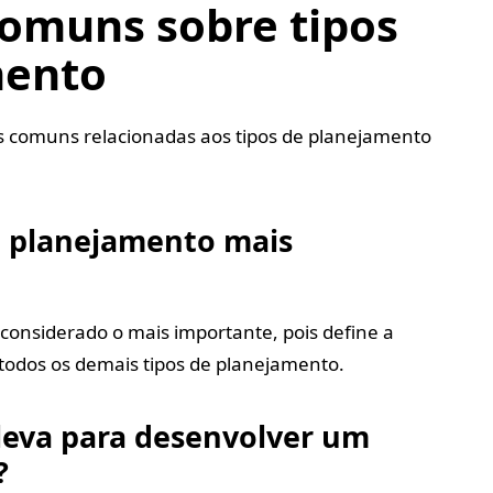
omuns sobre tipos
mento
 comuns relacionadas aos tipos de planejamento
de planejamento mais
considerado o mais importante, pois define a
todos os demais tipos de planejamento.
leva para desenvolver um
?