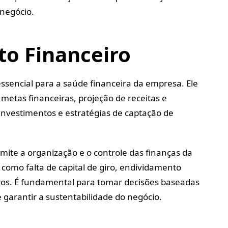
negócio.
o Financeiro
ssencial para a saúde financeira da empresa. Ele
metas financeiras, projeção de receitas e
 investimentos e estratégias de captação de
mite a organização e o controle das finanças da
como falta de capital de giro, endividamento
iros. É fundamental para tomar decisões baseadas
 garantir a sustentabilidade do negócio.