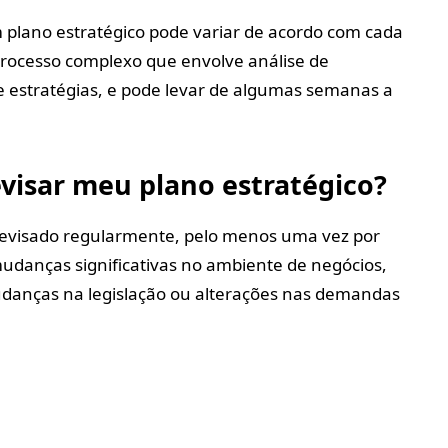
plano estratégico pode variar de acordo com cada
rocesso complexo que envolve análise de
e estratégias, e pode levar de algumas semanas a
visar meu plano estratégico?
 revisado regularmente, pelo menos uma vez por
danças significativas no ambiente de negócios,
danças na legislação ou alterações nas demandas