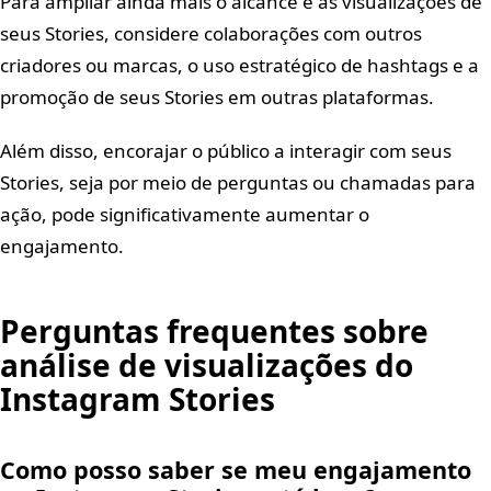
Para ampliar ainda mais o alcance e as visualizações de
seus Stories, considere colaborações com outros
criadores ou marcas, o uso estratégico de hashtags e a
promoção de seus Stories em outras plataformas.
Além disso, encorajar o público a interagir com seus
Stories, seja por meio de perguntas ou chamadas para
ação, pode significativamente aumentar o
engajamento.
Perguntas frequentes sobre
análise de visualizações do
Instagram Stories
Como posso saber se meu engajamento