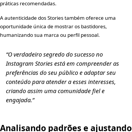
práticas recomendadas.
A autenticidade dos Stories também oferece uma
oportunidade única de mostrar os bastidores,
humanizando sua marca ou perfil pessoal.
“O verdadeiro segredo do sucesso no
Instagram Stories está em compreender as
preferências do seu público e adaptar seu
conteúdo para atender a esses interesses,
criando assim uma comunidade fiel e
engajada.”
Analisando padrões e ajustando