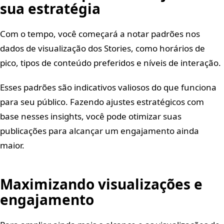
sua estratégia
Com o tempo, você começará a notar padrões nos
dados de visualização dos Stories, como horários de
pico, tipos de conteúdo preferidos e níveis de interação.
Esses padrões são indicativos valiosos do que funciona
para seu público. Fazendo ajustes estratégicos com
base nesses insights, você pode otimizar suas
publicações para alcançar um engajamento ainda
maior.
Maximizando visualizações e
engajamento