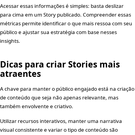
Acessar essas informações é simples: basta deslizar
para cima em um Story publicado. Compreender essas
métricas permite identificar o que mais ressoa com seu
público e ajustar sua estratégia com base nesses
insights.
Dicas para criar Stories mais
atraentes
A chave para manter o público engajado está na criação
de conteúdo que seja não apenas relevante, mas
também envolvente e criativo.
Utilizar recursos interativos, manter uma narrativa
visual consistente e variar o tipo de conteúdo são