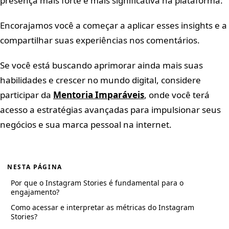
presença mais forte e mais significativa na plataforma.
Encorajamos você a começar a aplicar esses insights e a
compartilhar suas experiências nos comentários.
Se você está buscando aprimorar ainda mais suas
habilidades e crescer no mundo digital, considere
participar da
Mentoria Imparáveis
, onde você terá
acesso a estratégias avançadas para impulsionar seus
negócios e sua marca pessoal na internet.
NESTA PÁGINA
Por que o Instagram Stories é fundamental para o
engajamento?
Como acessar e interpretar as métricas do Instagram
Stories?