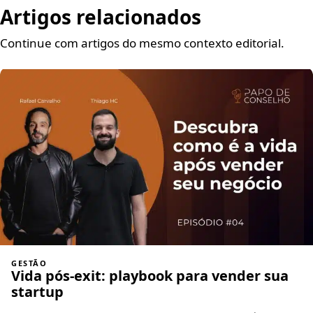
Artigos relacionados
Continue com artigos do mesmo contexto editorial.
GESTÃO
Vida pós-exit: playbook para vender sua
startup