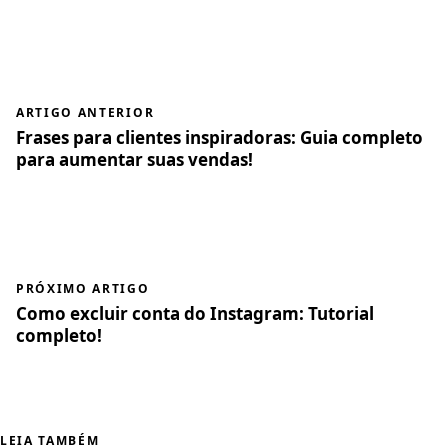
ARTIGO ANTERIOR
Frases para clientes inspiradoras: Guia completo
para aumentar suas vendas!
PRÓXIMO ARTIGO
Como excluir conta do Instagram: Tutorial
completo!
LEIA TAMBÉM