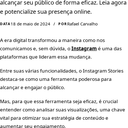
alcançar seu público de forma eficaz. Leia agora
e potencialize sua presença online.
18 de maio de 2024
/
Rafael Carvalho
DATA
POR
A era digital transformou a maneira como nos
comunicamos e, sem dúvida, o
Instagram
é uma das
plataformas que lideram essa mudança.
Entre suas várias funcionalidades, o Instagram Stories
destaca-se como uma ferramenta poderosa para
alcançar e engajar o público.
Mas, para que essa ferramenta seja eficaz, é crucial
entender como analisar suas visualizações, uma chave
vital para otimizar sua estratégia de conteúdo e
aumentar seu engajamento.