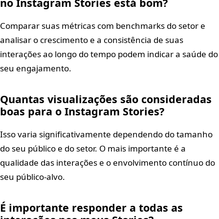
no Instagram Stories está bom?
Comparar suas métricas com benchmarks do setor e
analisar o crescimento e a consistência de suas
interações ao longo do tempo podem indicar a saúde do
seu engajamento.
Quantas visualizações são consideradas
boas para o Instagram Stories?
Isso varia significativamente dependendo do tamanho
do seu público e do setor. O mais importante é a
qualidade das interações e o envolvimento contínuo do
seu público-alvo.
É importante responder a todas as