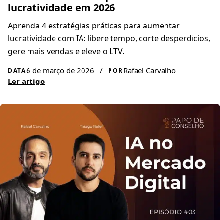
lucratividade em 2026
Aprenda 4 estratégias práticas para aumentar
lucratividade com IA: libere tempo, corte desperdícios,
gere mais vendas e eleve o LTV.
6 de março de 2026
/
Rafael Carvalho
DATA
POR
Ler artigo