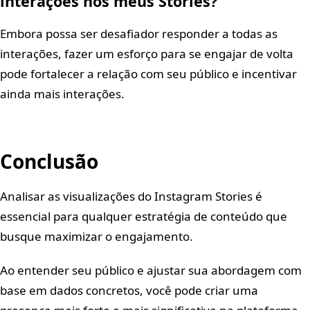
interações nos meus Stories?
Embora possa ser desafiador responder a todas as
interações, fazer um esforço para se engajar de volta
pode fortalecer a relação com seu público e incentivar
ainda mais interações.
Conclusão
Analisar as visualizações do Instagram Stories é
essencial para qualquer estratégia de conteúdo que
busque maximizar o engajamento.
Ao entender seu público e ajustar sua abordagem com
base em dados concretos, você pode criar uma