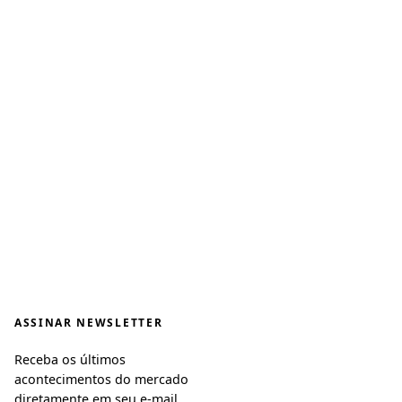
ASSINAR NEWSLETTER
Receba os últimos
acontecimentos do mercado
diretamente em seu e-mail.