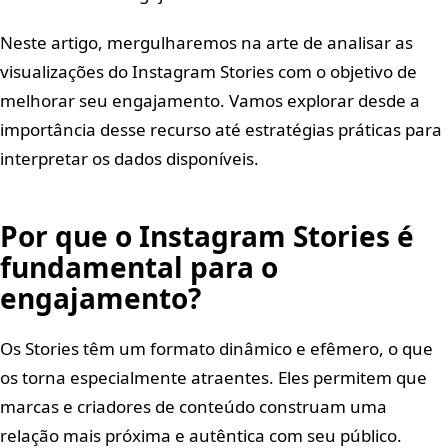
Neste artigo, mergulharemos na arte de analisar as
visualizações do Instagram Stories com o objetivo de
melhorar seu engajamento. Vamos explorar desde a
importância desse recurso até estratégias práticas para
interpretar os dados disponíveis.
Por que o Instagram Stories é
fundamental para o
engajamento?
Os Stories têm um formato dinâmico e efêmero, o que
os torna especialmente atraentes. Eles permitem que
marcas e criadores de conteúdo construam uma
relação mais próxima e autêntica com seu público.