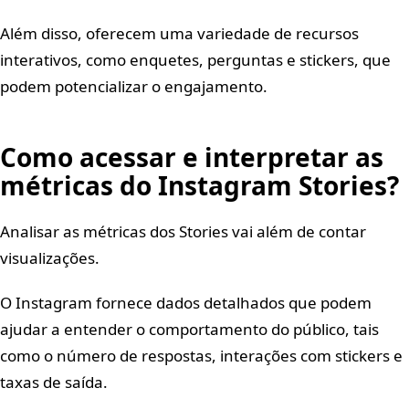
Além disso, oferecem uma variedade de recursos
interativos, como enquetes, perguntas e stickers, que
podem potencializar o engajamento.
Como acessar e interpretar as
métricas do Instagram Stories?
Analisar as métricas dos Stories vai além de contar
visualizações.
O Instagram fornece dados detalhados que podem
ajudar a entender o comportamento do público, tais
como o número de respostas, interações com stickers e
taxas de saída.