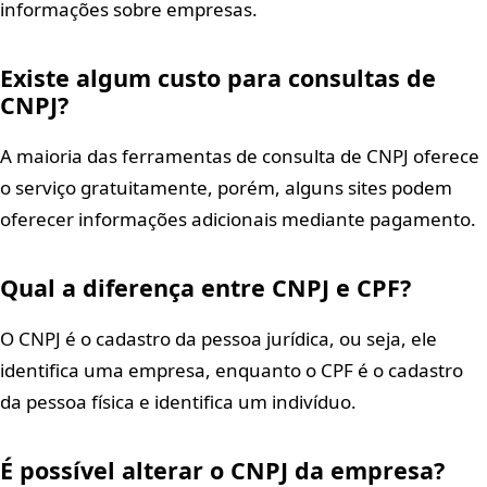
informações sobre empresas.
Existe algum custo para consultas de
CNPJ?
A maioria das ferramentas de consulta de CNPJ oferece
o serviço gratuitamente, porém, alguns sites podem
oferecer informações adicionais mediante pagamento.
Qual a diferença entre CNPJ e CPF?
O CNPJ é o cadastro da pessoa jurídica, ou seja, ele
identifica uma empresa, enquanto o CPF é o cadastro
da pessoa física e identifica um indivíduo.
É possível alterar o CNPJ da empresa?