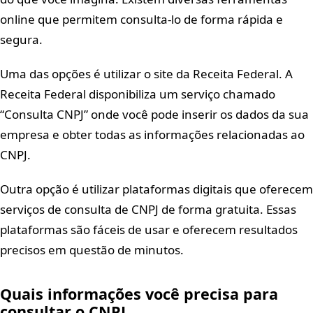
online que permitem consulta-lo de forma rápida e
segura.
Uma das opções é utilizar o site da Receita Federal. A
Receita Federal disponibiliza um serviço chamado
“Consulta CNPJ” onde você pode inserir os dados da sua
empresa e obter todas as informações relacionadas ao
CNPJ.
Outra opção é utilizar plataformas digitais que oferecem
serviços de consulta de CNPJ de forma gratuita. Essas
plataformas são fáceis de usar e oferecem resultados
precisos em questão de minutos.
Quais informações você precisa para
consultar o CNPJ