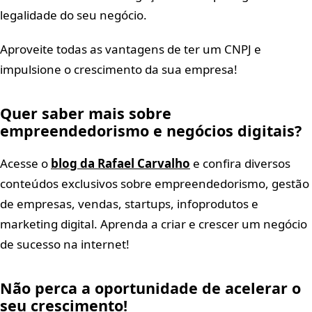
legalidade do seu negócio.
Aproveite todas as vantagens de ter um CNPJ e
impulsione o crescimento da sua empresa!
Quer saber mais sobre
empreendedorismo e negócios digitais?
Acesse o
blog da Rafael Carvalho
e confira diversos
conteúdos exclusivos sobre empreendedorismo, gestão
de empresas, vendas, startups, infoprodutos e
marketing digital. Aprenda a criar e crescer um negócio
de sucesso na internet!
Não perca a oportunidade de acelerar o
seu crescimento!