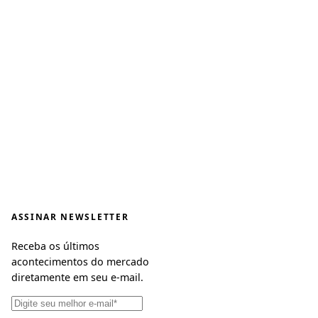
ASSINAR NEWSLETTER
Receba os últimos
acontecimentos do mercado
diretamente em seu e-mail.