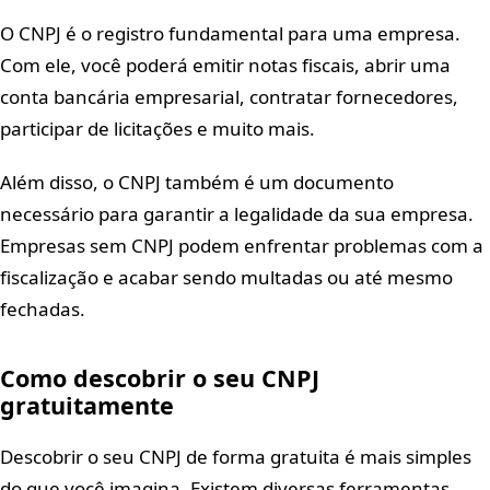
O CNPJ é o registro fundamental para uma empresa.
Com ele, você poderá emitir notas fiscais, abrir uma
conta bancária empresarial, contratar fornecedores,
participar de licitações e muito mais.
Além disso, o CNPJ também é um documento
necessário para garantir a legalidade da sua empresa.
Empresas sem CNPJ podem enfrentar problemas com a
fiscalização e acabar sendo multadas ou até mesmo
fechadas.
Como descobrir o seu CNPJ
gratuitamente
Descobrir o seu CNPJ de forma gratuita é mais simples
do que você imagina. Existem diversas ferramentas