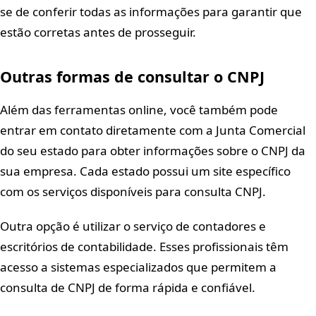
se de conferir todas as informações para garantir que
estão corretas antes de prosseguir.
Outras formas de consultar o CNPJ
Além das ferramentas online, você também pode
entrar em contato diretamente com a Junta Comercial
do seu estado para obter informações sobre o CNPJ da
sua empresa. Cada estado possui um site específico
com os serviços disponíveis para consulta CNPJ.
Outra opção é utilizar o serviço de contadores e
escritórios de contabilidade. Esses profissionais têm
acesso a sistemas especializados que permitem a
consulta de CNPJ de forma rápida e confiável.