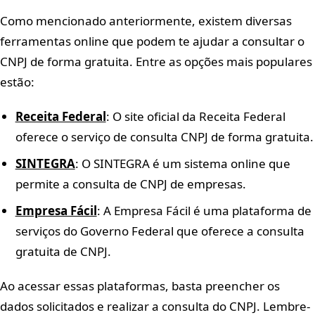
Como mencionado anteriormente, existem diversas
ferramentas online que podem te ajudar a consultar o
CNPJ de forma gratuita. Entre as opções mais populares
estão:
Receita Federal
: O site oficial da Receita Federal
oferece o serviço de consulta CNPJ de forma gratuita.
SINTEGRA
: O SINTEGRA é um sistema online que
permite a consulta de CNPJ de empresas.
Empresa Fácil
: A Empresa Fácil é uma plataforma de
serviços do Governo Federal que oferece a consulta
gratuita de CNPJ.
Ao acessar essas plataformas, basta preencher os
dados solicitados e realizar a consulta do CNPJ. Lembre-