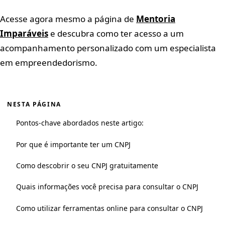
Acesse agora mesmo a página de
Mentoria
Imparáveis
e descubra como ter acesso a um
acompanhamento personalizado com um especialista
em empreendedorismo.
NESTA PÁGINA
Pontos-chave abordados neste artigo:
Por que é importante ter um CNPJ
Como descobrir o seu CNPJ gratuitamente
Quais informações você precisa para consultar o CNPJ
Como utilizar ferramentas online para consultar o CNPJ