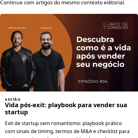
Continue com artigos do mesmo contexto editorial.
GESTÃO
Vida pós-exit: playbook para vender sua
startup
Exit de startup sem romantismo: playbook prático
com sinais de timing, termos de M&A e checklist para