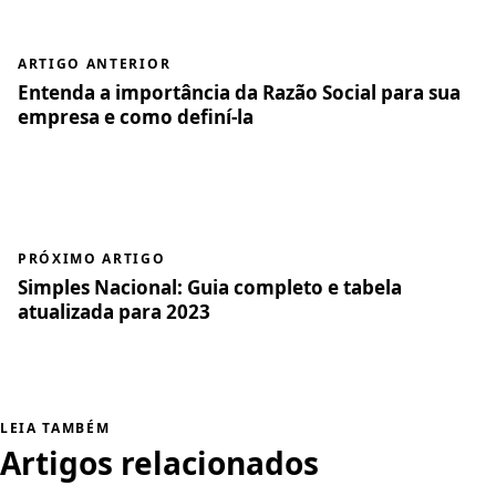
ARTIGO ANTERIOR
Entenda a importância da Razão Social para sua
empresa e como definí-la
PRÓXIMO ARTIGO
Simples Nacional: Guia completo e tabela
atualizada para 2023
LEIA TAMBÉM
Artigos relacionados