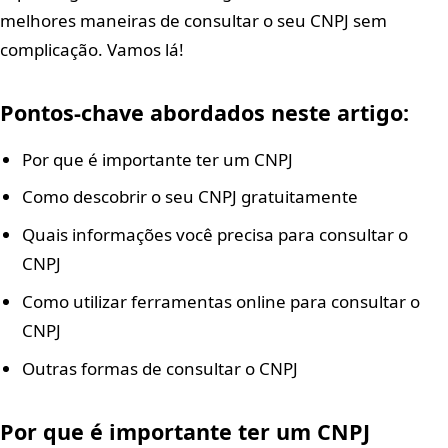
melhores maneiras de consultar o seu CNPJ sem
complicação. Vamos lá!
Pontos-chave abordados neste artigo:
Por que é importante ter um CNPJ
Como descobrir o seu CNPJ gratuitamente
Quais informações você precisa para consultar o
CNPJ
Como utilizar ferramentas online para consultar o
CNPJ
Outras formas de consultar o CNPJ
Por que é importante ter um CNPJ