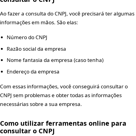
Ao fazer a consulta do CNPJ, você precisará ter algumas
informações em mãos. São elas:
Número do CNPJ
Razão social da empresa
Nome fantasia da empresa (caso tenha)
Endereço da empresa
Com essas informações, você conseguirá consultar o
CNPJ sem problemas e obter todas as informações
necessárias sobre a sua empresa.
Como utilizar ferramentas online para
consultar o CNPJ