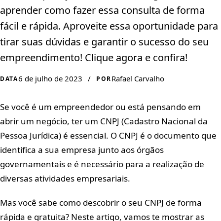
aprender como fazer essa consulta de forma
fácil e rápida. Aproveite essa oportunidade para
tirar suas dúvidas e garantir o sucesso do seu
empreendimento! Clique agora e confira!
6 de julho de 2023
/
Rafael Carvalho
DATA
POR
Se você é um empreendedor ou está pensando em
abrir um negócio, ter um CNPJ (Cadastro Nacional da
Pessoa Jurídica) é essencial. O CNPJ é o documento que
identifica a sua empresa junto aos órgãos
governamentais e é necessário para a realização de
diversas atividades empresariais.
Mas você sabe como descobrir o seu CNPJ de forma
rápida e gratuita? Neste artigo, vamos te mostrar as