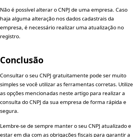
Não é possível alterar o CNPJ de uma empresa. Caso
haja alguma alteração nos dados cadastrais da
empresa, é necessário realizar uma atualização no
registro.
Conclusão
Consultar o seu CNPJ gratuitamente pode ser muito
simples se você utilizar as ferramentas corretas. Utilize
as opções mencionadas neste artigo para realizar a
consulta do CNPJ da sua empresa de forma rápida e
segura.
Lembre-se de sempre manter o seu CNPJ atualizado e
estar em dia com as obrigações fiscais para garantir a