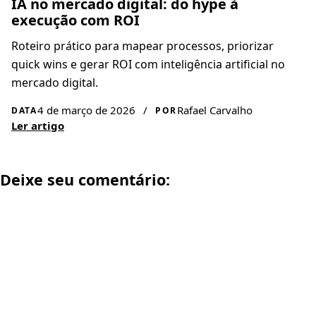
IA no mercado digital: do hype à
execução com ROI
Roteiro prático para mapear processos, priorizar
quick wins e gerar ROI com inteligência artificial no
mercado digital.
4 de março de 2026
/
Rafael Carvalho
DATA
POR
Ler artigo
Deixe seu comentário: