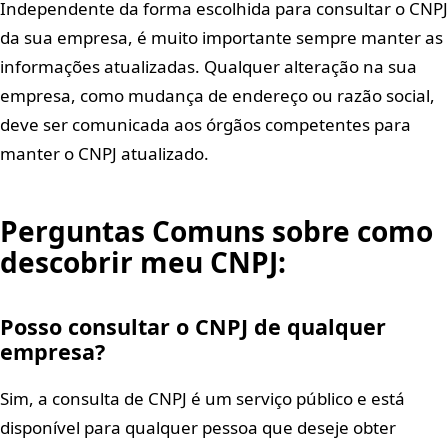
Independente da forma escolhida para consultar o CNPJ
da sua empresa, é muito importante sempre manter as
informações atualizadas. Qualquer alteração na sua
empresa, como mudança de endereço ou razão social,
deve ser comunicada aos órgãos competentes para
manter o CNPJ atualizado.
Perguntas Comuns sobre como
descobrir meu CNPJ:
Posso consultar o CNPJ de qualquer
empresa?
Sim, a consulta de CNPJ é um serviço público e está
disponível para qualquer pessoa que deseje obter