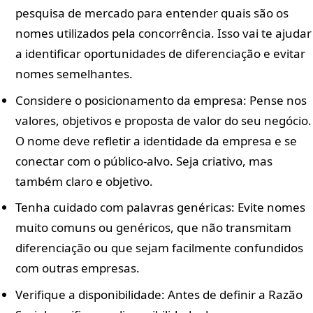
pesquisa de mercado para entender quais são os
nomes utilizados pela concorrência. Isso vai te ajudar
a identificar oportunidades de diferenciação e evitar
nomes semelhantes.
Considere o posicionamento da empresa: Pense nos
valores, objetivos e proposta de valor do seu negócio.
O nome deve refletir a identidade da empresa e se
conectar com o público-alvo. Seja criativo, mas
também claro e objetivo.
Tenha cuidado com palavras genéricas: Evite nomes
muito comuns ou genéricos, que não transmitam
diferenciação ou que sejam facilmente confundidos
com outras empresas.
Verifique a disponibilidade: Antes de definir a Razão