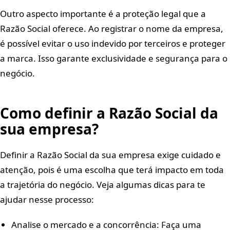
Outro aspecto importante é a proteção legal que a
Razão Social oferece. Ao registrar o nome da empresa,
é possível evitar o uso indevido por terceiros e proteger
a marca. Isso garante exclusividade e segurança para o
negócio.
Como definir a Razão Social da
sua empresa?
Definir a Razão Social da sua empresa exige cuidado e
atenção, pois é uma escolha que terá impacto em toda
a trajetória do negócio. Veja algumas dicas para te
ajudar nesse processo:
Analise o mercado e a concorrência: Faça uma