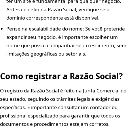
ter um site é fundamental para qualquer negócio.
Antes de definir a Razão Social, verifique se o
domínio correspondente está disponível.
Pense na escalabilidade do nome: Se você pretende
expandir seu negócio, é importante escolher um
nome que possa acompanhar seu crescimento, sem
limitações geográficas ou setoriais.
Como registrar a Razão Social?
O registro da Razão Social é feito na Junta Comercial do
seu estado, seguindo os trâmites legais e exigências
específicas. É importante consultar um contador ou
profissional especializado para garantir que todos os
documentos e procedimentos estejam corretos.