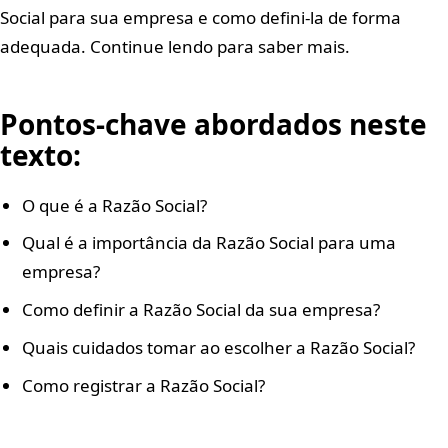
Social para sua empresa e como defini-la de forma
adequada. Continue lendo para saber mais.
Pontos-chave abordados neste
texto:
O que é a Razão Social?
Qual é a importância da Razão Social para uma
empresa?
Como definir a Razão Social da sua empresa?
Quais cuidados tomar ao escolher a Razão Social?
Como registrar a Razão Social?