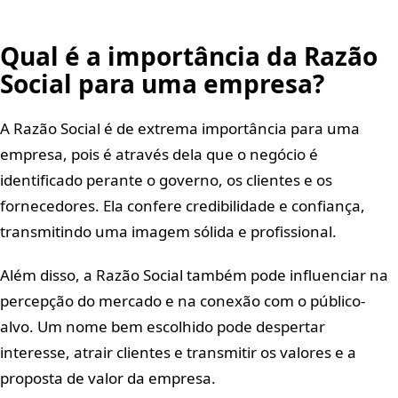
Qual é a importância da Razão
Social para uma empresa?
A Razão Social é de extrema importância para uma
empresa, pois é através dela que o negócio é
identificado perante o governo, os clientes e os
fornecedores. Ela confere credibilidade e confiança,
transmitindo uma imagem sólida e profissional.
Além disso, a Razão Social também pode influenciar na
percepção do mercado e na conexão com o público-
alvo. Um nome bem escolhido pode despertar
interesse, atrair clientes e transmitir os valores e a
proposta de valor da empresa.