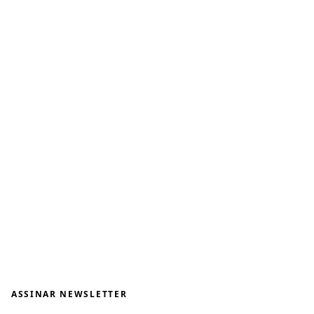
ASSINAR NEWSLETTER