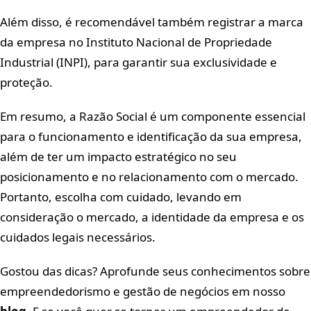
Além disso, é recomendável também registrar a marca
da empresa no Instituto Nacional de Propriedade
Industrial (INPI), para garantir sua exclusividade e
proteção.
Em resumo, a Razão Social é um componente essencial
para o funcionamento e identificação da sua empresa,
além de ter um impacto estratégico no seu
posicionamento e no relacionamento com o mercado.
Portanto, escolha com cuidado, levando em
consideração o mercado, a identidade da empresa e os
cuidados legais necessários.
Gostou das dicas? Aprofunde seus conhecimentos sobre
empreendedorismo e gestão de negócios em nosso