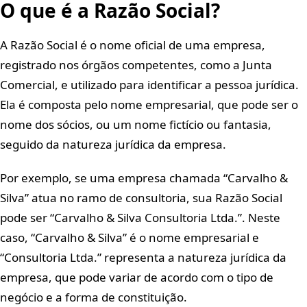
O que é a Razão Social?
A Razão Social é o nome oficial de uma empresa,
registrado nos órgãos competentes, como a Junta
Comercial, e utilizado para identificar a pessoa jurídica.
Ela é composta pelo nome empresarial, que pode ser o
nome dos sócios, ou um nome fictício ou fantasia,
seguido da natureza jurídica da empresa.
Por exemplo, se uma empresa chamada “Carvalho &
Silva” atua no ramo de consultoria, sua Razão Social
pode ser “Carvalho & Silva Consultoria Ltda.”. Neste
caso, “Carvalho & Silva” é o nome empresarial e
“Consultoria Ltda.” representa a natureza jurídica da
empresa, que pode variar de acordo com o tipo de
negócio e a forma de constituição.