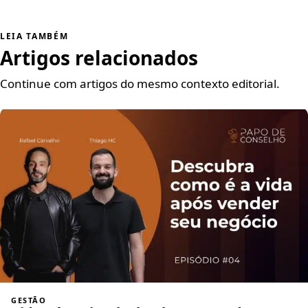
LEIA TAMBÉM
Artigos relacionados
Continue com artigos do mesmo contexto editorial.
GESTÃO