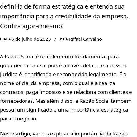
defini-la de forma estratégica e entenda sua
importância para a credibilidade da empresa.
Confira agora mesmo!
6 de julho de 2023
/
Rafael Carvalho
DATA
POR
A Razão Social é um elemento fundamental para
qualquer empresa, pois é através dela que a pessoa
jurídica é identificada e reconhecida legalmente. É o
nome oficial da empresa, com o qual ela realiza
contratos, paga impostos e se relaciona com clientes e
fornecedores. Mas além disso, a Razão Social também
possui um significado e uma importância estratégica
para o negócio.
Neste artigo, vamos explicar a importância da Razão