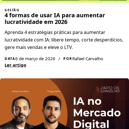
GESTÃO
4 formas de usar IA para aumentar
lucratividade em 2026
Aprenda 4 estratégias práticas para aumentar
lucratividade com IA: libere tempo, corte desperdícios,
gere mais vendas e eleve o LTV.
6 de março de 2026
/
Rafael Carvalho
DATA
POR
Ler artigo