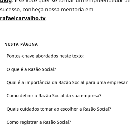
blog
. E se você quer se tornar um empreendedor de
sucesso, conheça nossa mentoria em
rafaelcarvalho.tv
.
NESTA PÁGINA
Pontos-chave abordados neste texto:
O que é a Razão Social?
Qual é a importância da Razão Social para uma empresa?
Como definir a Razão Social da sua empresa?
Quais cuidados tomar ao escolher a Razão Social?
Como registrar a Razão Social?