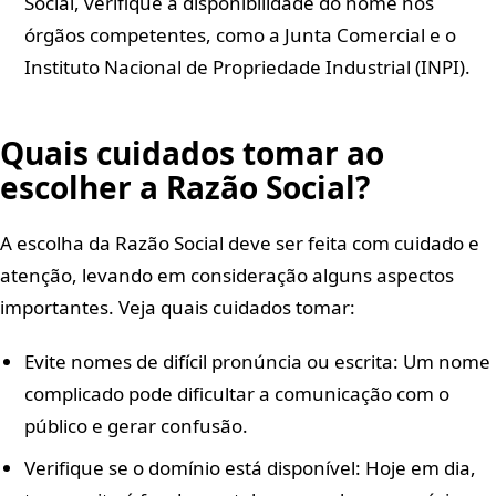
Social, verifique a disponibilidade do nome nos
órgãos competentes, como a Junta Comercial e o
Instituto Nacional de Propriedade Industrial (INPI).
Quais cuidados tomar ao
escolher a Razão Social?
A escolha da Razão Social deve ser feita com cuidado e
atenção, levando em consideração alguns aspectos
importantes. Veja quais cuidados tomar:
Evite nomes de difícil pronúncia ou escrita: Um nome
complicado pode dificultar a comunicação com o
público e gerar confusão.
Verifique se o domínio está disponível: Hoje em dia,