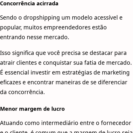
Concorrência acirrada
Sendo o dropshipping um modelo acessível e
popular, muitos empreendedores estão
entrando nesse mercado.
Isso significa que você precisa se destacar para
atrair clientes e conquistar sua fatia de mercado.
É essencial investir em estratégias de marketing
eficazes e encontrar maneiras de se diferenciar
da concorrência.
Menor margem de lucro
Atuando como intermediário entre o fornecedor
e o cliente, é comum que a margem de lucro seja