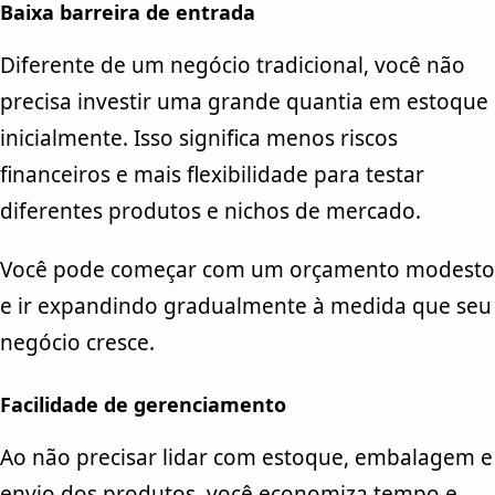
Baixa barreira de entrada
Diferente de um negócio tradicional, você não
precisa investir uma grande quantia em estoque
inicialmente. Isso significa menos riscos
financeiros e mais flexibilidade para testar
diferentes produtos e nichos de mercado.
Você pode começar com um orçamento modesto
e ir expandindo gradualmente à medida que seu
negócio cresce.
Facilidade de gerenciamento
Ao não precisar lidar com estoque, embalagem e
envio dos produtos, você economiza tempo e