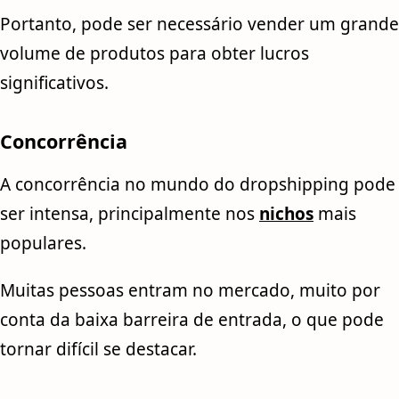
Portanto, pode ser necessário vender um grande
volume de produtos para obter lucros
significativos.
Concorrência
A concorrência no mundo do dropshipping pode
ser intensa, principalmente nos
nichos
mais
populares.
Muitas pessoas entram no mercado, muito por
conta da baixa barreira de entrada, o que pode
tornar difícil se destacar.