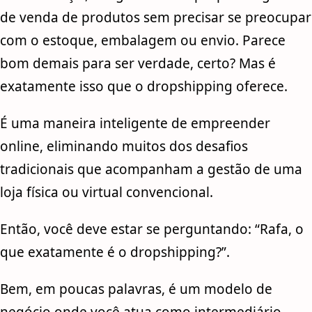
de venda de produtos sem precisar se preocupar
com o estoque, embalagem ou envio. Parece
bom demais para ser verdade, certo? Mas é
exatamente isso que o dropshipping oferece.
É uma maneira inteligente de empreender
online, eliminando muitos dos desafios
tradicionais que acompanham a gestão de uma
loja física ou virtual convencional.
Então, você deve estar se perguntando: “Rafa, o
que exatamente é o dropshipping?”.
Bem, em poucas palavras, é um modelo de