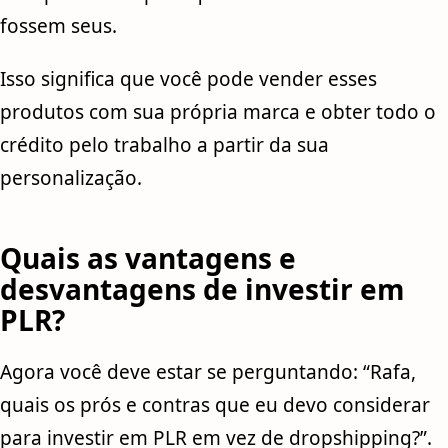
fossem seus.
Isso significa que você pode vender esses
produtos com sua própria marca e obter todo o
crédito pelo trabalho a partir da sua
personalização.
Quais as vantagens e
desvantagens de investir em
PLR?
Agora você deve estar se perguntando: “Rafa,
quais os prós e contras que eu devo considerar
para investir em PLR em vez de dropshipping?”.