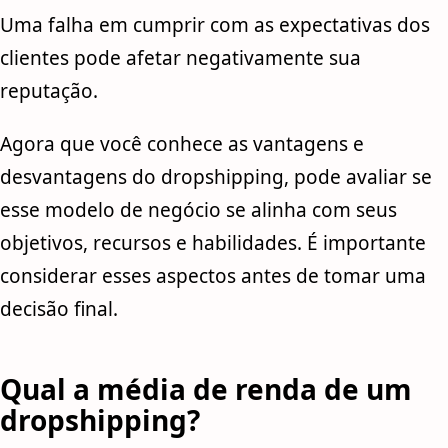
Uma falha em cumprir com as expectativas dos
clientes pode afetar negativamente sua
reputação.
Agora que você conhece as vantagens e
desvantagens do dropshipping, pode avaliar se
esse modelo de negócio se alinha com seus
objetivos, recursos e habilidades. É importante
considerar esses aspectos antes de tomar uma
decisão final.
Qual a média de renda de um
dropshipping?