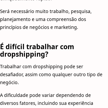
Será necessário muito trabalho, pesquisa,
planejamento e uma compreensão dos
princípios de negócios e marketing.
É difícil trabalhar com
dropshipping?
Trabalhar com dropshipping pode ser
desafiador, assim como qualquer outro tipo de
negócio.
A dificuldade pode variar dependendo de
diversos fatores, incluindo sua experiência