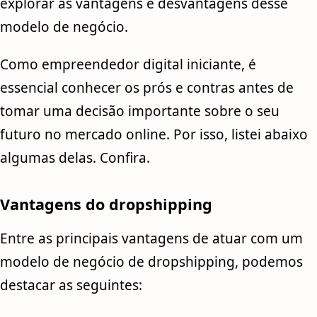
explorar as vantagens e desvantagens desse
modelo de negócio.
Como empreendedor digital iniciante, é
essencial conhecer os prós e contras antes de
tomar uma decisão importante sobre o seu
futuro no mercado online. Por isso, listei abaixo
algumas delas. Confira.
Vantagens do dropshipping
Entre as principais vantagens de atuar com um
modelo de negócio de dropshipping, podemos
destacar as seguintes: