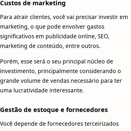
Custos de marketing
Para atrair clientes, você vai precisar investir em
marketing, o que pode envolver gastos
significativos em publicidade online, SEO,
marketing de conteúdo, entre outros.
Porém, esse será o seu principal núcleo de
investimento, principalmente considerando o
grande volume de vendas necessário para ter
uma lucratividade interessante.
Gestão de estoque e fornecedores
Você depende de fornecedores terceirizados