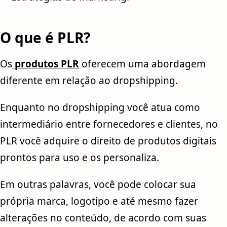
O que é PLR?
Os
produtos PLR
oferecem uma abordagem
diferente em relação ao dropshipping.
Enquanto no dropshipping você atua como
intermediário entre fornecedores e clientes, no
PLR você adquire o direito de produtos digitais
prontos para uso e os personaliza.
Em outras palavras, você pode colocar sua
própria marca, logotipo e até mesmo fazer
alterações no conteúdo, de acordo com suas