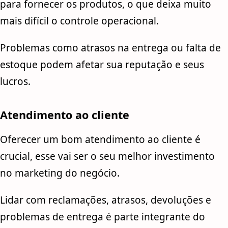
para fornecer os produtos, o que deixa muito
mais difícil o controle operacional.
Problemas como atrasos na entrega ou falta de
estoque podem afetar sua reputação e seus
lucros.
Atendimento ao cliente
Oferecer um bom atendimento ao cliente é
crucial, esse vai ser o seu melhor investimento
no marketing do negócio.
Lidar com reclamações, atrasos, devoluções e
problemas de entrega é parte integrante do