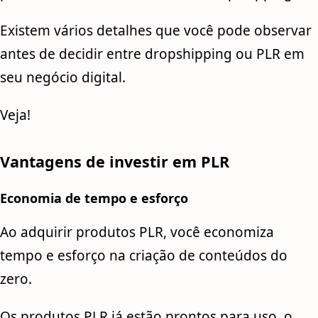
Existem vários detalhes que você pode observar
antes de decidir entre dropshipping ou PLR em
seu negócio digital.
Veja!
Vantagens de investir em PLR
Economia de tempo e esforço
Ao adquirir produtos PLR, você economiza
tempo e esforço na criação de conteúdos do
zero.
Os produtos PLR já estão prontos para uso, o