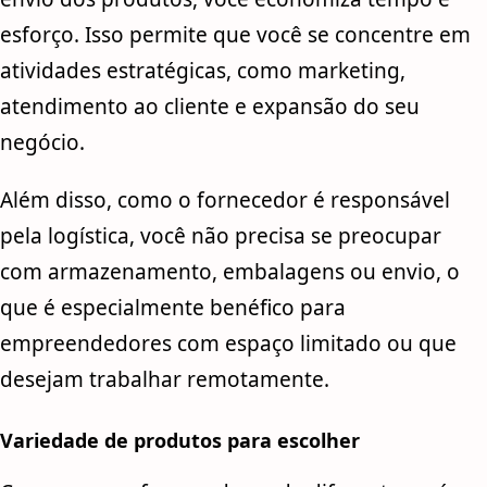
esforço. Isso permite que você se concentre em
atividades estratégicas, como marketing,
atendimento ao cliente e expansão do seu
negócio.
Além disso, como o fornecedor é responsável
pela logística, você não precisa se preocupar
com armazenamento, embalagens ou envio, o
que é especialmente benéfico para
empreendedores com espaço limitado ou que
desejam trabalhar remotamente.
Variedade de produtos para escolher