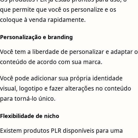
que permite que você os personalize e os
coloque à venda rapidamente.
Personalização e branding
Você tem a liberdade de personalizar e adaptar o
conteúdo de acordo com sua marca.
Você pode adicionar sua própria identidade
visual, logotipo e fazer alterações no conteúdo
para torná-lo único.
Flexibilidade de nicho
Existem produtos PLR disponíveis para uma