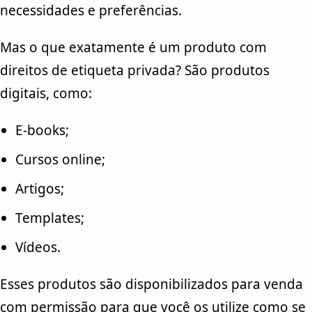
necessidades e preferências.
Mas o que exatamente é um produto com
direitos de etiqueta privada? São produtos
digitais, como:
E-books;
Cursos online;
Artigos;
Templates;
Vídeos.
Esses produtos são disponibilizados para venda
com permissão para que você os utilize como se