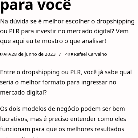
para você
Na dúvida se é melhor escolher o dropshipping
ou PLR para investir no mercado digital? Vem
que aqui eu te mostro o que analisar!
28 de junho de 2023
/
Rafael Carvalho
DATA
POR
Entre o dropshipping ou PLR, você já sabe qual
seria o melhor formato para ingressar no
mercado digital?
Os dois modelos de negócio podem ser bem
lucrativos, mas é preciso entender como eles
funcionam para que os melhores resultados