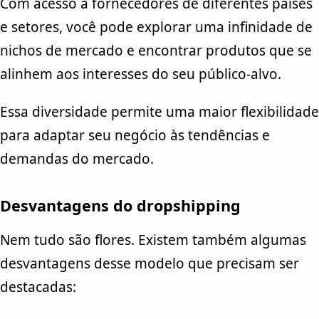
Com acesso a fornecedores de diferentes países
e setores, você pode explorar uma infinidade de
nichos de mercado e encontrar produtos que se
alinhem aos interesses do seu público-alvo.
Essa diversidade permite uma maior flexibilidade
para adaptar seu negócio às tendências e
demandas do mercado.
Desvantagens do dropshipping
Nem tudo são flores. Existem também algumas
desvantagens desse modelo que precisam ser
destacadas: