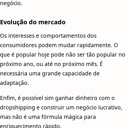
negócio.
Evolução do mercado
Os interesses e comportamentos dos
consumidores podem mudar rapidamente. O
que é popular hoje pode não ser tão popular no
próximo ano, ou até no próximo mês. É
necessária uma grande capacidade de
adaptação.
Enfim, é possível sim ganhar dinheiro com o
dropshipping e construir um negócio lucrativo,
mas não é uma fórmula mágica para
enriquecimento rápido.