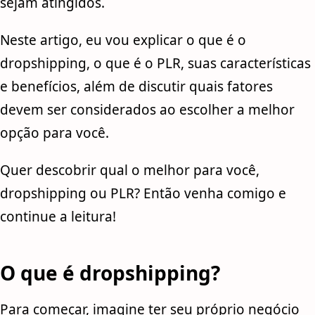
sejam atingidos.
Neste artigo, eu vou explicar o que é o
dropshipping, o que é o PLR, suas características
e benefícios, além de discutir quais fatores
devem ser considerados ao escolher a melhor
opção para você.
Quer descobrir qual o melhor para você,
dropshipping ou PLR? Então venha comigo e
continue a leitura!
O que é dropshipping?
Para começar, imagine ter seu próprio negócio