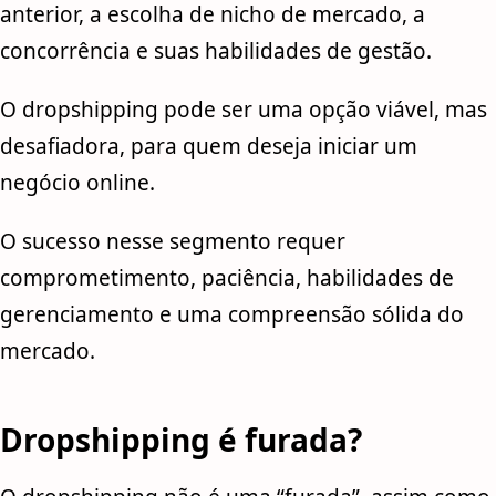
anterior, a escolha de nicho de mercado, a
concorrência e suas habilidades de gestão.
O dropshipping pode ser uma opção viável, mas
desafiadora, para quem deseja iniciar um
negócio online.
O sucesso nesse segmento requer
comprometimento, paciência, habilidades de
gerenciamento e uma compreensão sólida do
mercado.
Dropshipping é furada?