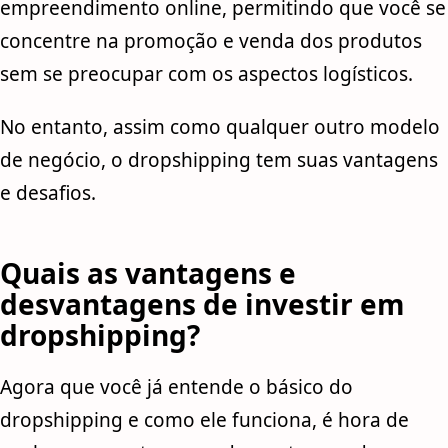
empreendimento online, permitindo que você se
concentre na promoção e venda dos produtos
sem se preocupar com os aspectos logísticos.
No entanto, assim como qualquer outro modelo
de negócio, o dropshipping tem suas vantagens
e desafios.
Quais as vantagens e
desvantagens de investir em
dropshipping?
Agora que você já entende o básico do
dropshipping e como ele funciona, é hora de