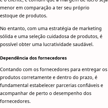
menor em comparação a ter seu próprio
estoque de produtos.
No entanto, com uma estratégia de marketing
sólida e uma seleção cuidadosa de produtos, é
possível obter uma lucratividade saudável.
Dependência dos fornecedores
Contando com os fornecedores para entregar os
produtos corretamente e dentro do prazo, é
fundamental estabelecer parcerias confiáveis e
acompanhar de perto o desempenho dos
fornecedores.