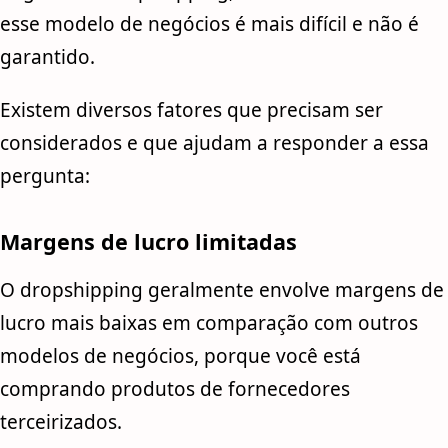
esse modelo de negócios é mais difícil e não é
garantido.
Existem diversos fatores que precisam ser
considerados e que ajudam a responder a essa
pergunta:
Margens de lucro limitadas
O dropshipping geralmente envolve margens de
lucro mais baixas em comparação com outros
modelos de negócios, porque você está
comprando produtos de fornecedores
terceirizados.