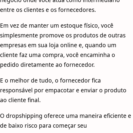
negócio onde você atua como intermediário
entre os clientes e os fornecedores.
Em vez de manter um estoque físico, você
simplesmente promove os produtos de outras
empresas em sua loja online e, quando um
cliente faz uma compra, você encaminha o
pedido diretamente ao fornecedor.
E o melhor de tudo, o fornecedor fica
responsável por empacotar e enviar o produto
ao cliente final.
O dropshipping oferece uma maneira eficiente e
de baixo risco para começar seu