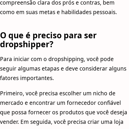
compreensão clara dos prós e contras, bem
como em suas metas e habilidades pessoais.
O que é preciso para ser
dropshipper?
Para iniciar com o dropshipping, você pode
seguir algumas etapas e deve considerar alguns
fatores importantes.
Primeiro, você precisa escolher um nicho de
mercado e encontrar um fornecedor confiável
que possa fornecer os produtos que você deseja
vender. Em seguida, você precisa criar uma loja