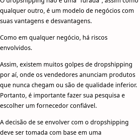
O dropshipping não é uma “furada”, assim como
qualquer outro, é um modelo de negócios com
suas vantagens e desvantagens.
Como em qualquer negócio, há riscos
envolvidos.
Assim, existem muitos golpes de dropshipping
por aí, onde os vendedores anunciam produtos
que nunca chegam ou são de qualidade inferior.
Portanto, é importante fazer sua pesquisa e
escolher um fornecedor confiável.
A decisão de se envolver com o dropshipping
deve ser tomada com base em uma