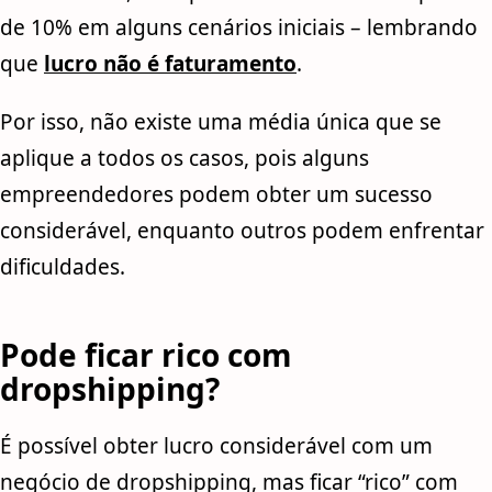
de 10% em alguns cenários iniciais – lembrando
que
lucro não é faturamento
.
Por isso, não existe uma média única que se
aplique a todos os casos, pois alguns
empreendedores podem obter um sucesso
considerável, enquanto outros podem enfrentar
dificuldades.
Pode ficar rico com
dropshipping?
É possível obter lucro considerável com um
negócio de dropshipping, mas ficar “rico” com