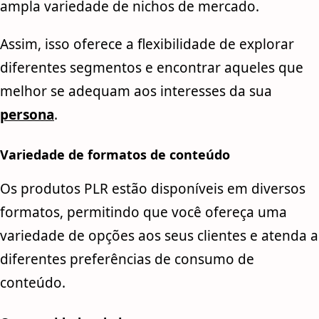
ampla variedade de nichos de mercado.
Assim, isso oferece a flexibilidade de explorar
diferentes segmentos e encontrar aqueles que
melhor se adequam aos interesses da sua
persona
.
Variedade de formatos de conteúdo
Os produtos PLR estão disponíveis em diversos
formatos, permitindo que você ofereça uma
variedade de opções aos seus clientes e atenda a
diferentes preferências de consumo de
conteúdo.