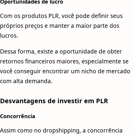
Oportunidades de lucro
Com os produtos PLR, você pode definir seus
próprios preços e manter a maior parte dos
lucros.
Dessa forma, existe a oportunidade de obter
retornos financeiros maiores, especialmente se
você conseguir encontrar um nicho de mercado
com alta demanda.
Desvantagens de investir em PLR
Concorrência
Assim como no dropshipping, a concorrência