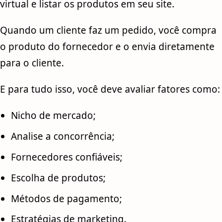
virtual e listar os produtos em seu site.
Quando um cliente faz um pedido, você compra
o produto do fornecedor e o envia diretamente
para o cliente.
E para tudo isso, você deve avaliar fatores como:
Nicho de mercado;
Analise a concorrência;
Fornecedores confiáveis;
Escolha de produtos;
Métodos de pagamento;
Estratégias de marketing.