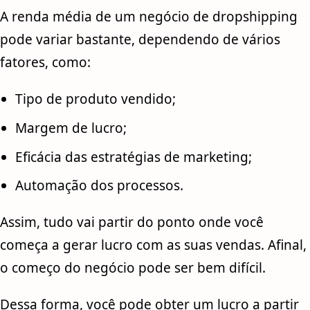
A renda média de um negócio de dropshipping
pode variar bastante, dependendo de vários
fatores, como:
Tipo de produto vendido;
Margem de lucro;
Eficácia das estratégias de marketing;
Automação dos processos.
Assim, tudo vai partir do ponto onde você
começa a gerar lucro com as suas vendas. Afinal,
o começo do negócio pode ser bem difícil.
Dessa forma, você pode obter um lucro a partir