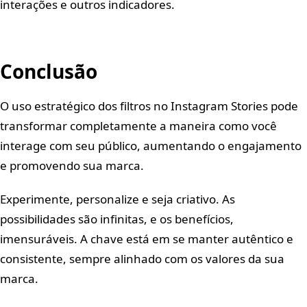
interações e outros indicadores.
Conclusão
O uso estratégico dos filtros no Instagram Stories pode
transformar completamente a maneira como você
interage com seu público, aumentando o engajamento
e promovendo sua marca.
Experimente, personalize e seja criativo. As
possibilidades são infinitas, e os benefícios,
imensuráveis. A chave está em se manter autêntico e
consistente, sempre alinhado com os valores da sua
marca.