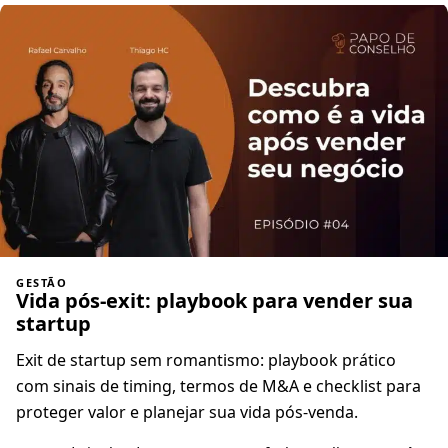
GESTÃO
Vida pós-exit: playbook para vender sua
startup
Exit de startup sem romantismo: playbook prático
com sinais de timing, termos de M&A e checklist para
proteger valor e planejar sua vida pós-venda.