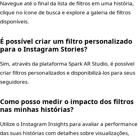
Navegue até o final da lista de filtros em uma história,
clique no ícone de busca e explore a galeria de filtros
disponíveis.
É possível criar um filtro personalizado
para o Instagram Stories?
Sim, através da plataforma Spark AR Studio, é possível
criar filtros personalizados e disponibilizá-los para seus
seguidores.
Como posso medir o impacto dos filtros
nas minhas histórias?
Utilize o Instagram Insights para avaliar a performance
das suas histórias com detalhes sobre visualizações,