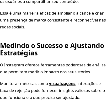
os usuários a compartilhar seu conteúdo.
Essa é uma maneira eficaz de ampliar o alcance e criar
uma presença de marca consistente e reconhecível nas
redes sociais.
Medindo o Sucesso e Ajustando
Estratégias
O Instagram oferece ferramentas poderosas de análise
que permitem medir o impacto dos seus stories.
Monitorar métricas como
visualizações
, interações e
taxa de rejeição pode fornecer insights valiosos sobre o
que funciona e o que precisa ser ajustado.