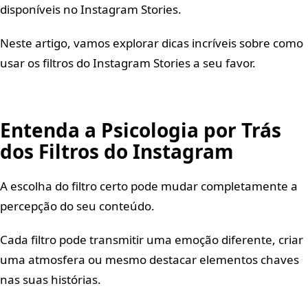
disponíveis no Instagram Stories.
Neste artigo, vamos explorar dicas incríveis sobre como
usar os filtros do Instagram Stories a seu favor.
Entenda a Psicologia por Trás
dos Filtros do Instagram
A escolha do filtro certo pode mudar completamente a
percepção do seu conteúdo.
Cada filtro pode transmitir uma emoção diferente, criar
uma atmosfera ou mesmo destacar elementos chaves
nas suas histórias.