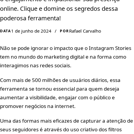
online. Clique e domine os segredos dessa
poderosa ferramenta!
1 de junho de 2024
/
Rafael Carvalho
DATA
POR
Não se pode ignorar o impacto que o Instagram Stories
tem no mundo do marketing digital e na forma como
interagimos nas redes sociais.
Com mais de 500 milhões de usuários diários, essa
ferramenta se tornou essencial para quem deseja
aumentar a visibilidade, engajar com o público e
promover negócios na internet.
Uma das formas mais eficazes de capturar a atenção de
seus seguidores é através do uso criativo dos filtros