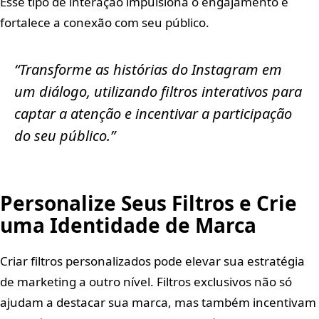
Esse tipo de interação impulsiona o engajamento e
fortalece a conexão com seu público.
“Transforme as histórias do Instagram em
um diálogo, utilizando filtros interativos para
captar a atenção e incentivar a participação
do seu público.”
Personalize Seus Filtros e Crie
uma Identidade de Marca
Criar filtros personalizados pode elevar sua estratégia
de marketing a outro nível. Filtros exclusivos não só
ajudam a destacar sua marca, mas também incentivam