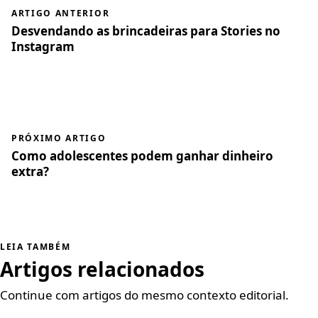
ARTIGO ANTERIOR
Desvendando as brincadeiras para Stories no
Instagram
PRÓXIMO ARTIGO
Como adolescentes podem ganhar dinheiro
extra?
LEIA TAMBÉM
Artigos relacionados
Continue com artigos do mesmo contexto editorial.