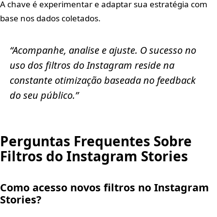
A chave é experimentar e adaptar sua estratégia com
base nos dados coletados.
“Acompanhe, analise e ajuste. O sucesso no
uso dos filtros do Instagram reside na
constante otimização baseada no feedback
do seu público.”
Perguntas Frequentes Sobre
Filtros do Instagram Stories
Como acesso novos filtros no Instagram
Stories?