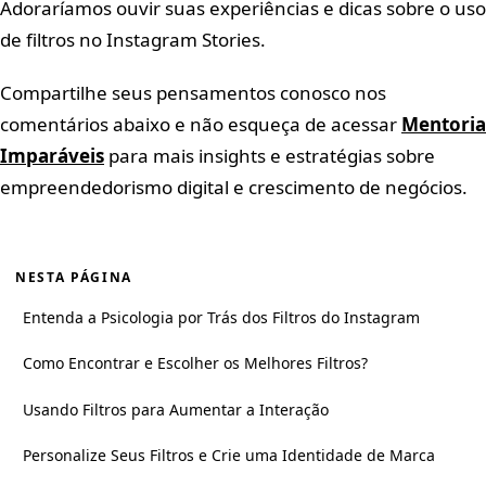
Adoraríamos ouvir suas experiências e dicas sobre o uso
de filtros no Instagram Stories.
Compartilhe seus pensamentos conosco nos
comentários abaixo e não esqueça de acessar
Mentoria
Imparáveis
para mais insights e estratégias sobre
empreendedorismo digital e crescimento de negócios.
NESTA PÁGINA
Entenda a Psicologia por Trás dos Filtros do Instagram
Como Encontrar e Escolher os Melhores Filtros?
Usando Filtros para Aumentar a Interação
Personalize Seus Filtros e Crie uma Identidade de Marca