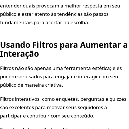
entender quais provocam a melhor resposta em seu
público e estar atento às tendências são passos
fundamentais para acertar na escolha.
Usando Filtros para Aumentar a
Interação
Filtros não são apenas uma ferramenta estética; eles
podem ser usados para engajar e interagir com seu
público de maneira criativa.
Filtros interativos, como enquetes, perguntas e quizzes,
são excelentes para motivar seus seguidores a
participar e contribuir com seu conteúdo.