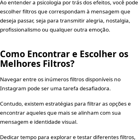
Ao entender a psicologia por trás dos efeitos, você pode
escolher filtros que correspondam à mensagem que
deseja passar, seja para transmitir alegria, nostalgia,
profissionalismo ou qualquer outra emoção.
Como Encontrar e Escolher os
Melhores Filtros?
Navegar entre os inúmeros filtros disponíveis no
Instagram pode ser uma tarefa desafiadora.
Contudo, existem estratégias para filtrar as opções e
encontrar aqueles que mais se alinham com sua
mensagem e identidade visual.
Dedicar tempo para explorar e testar diferentes filtros,