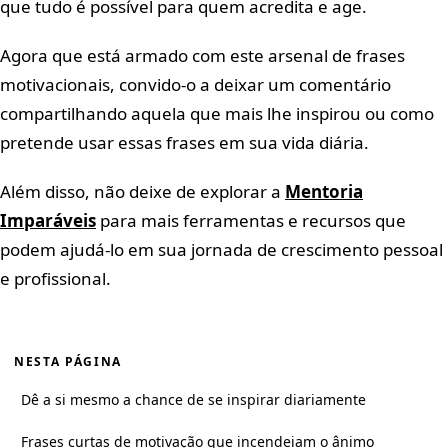
que tudo é possível para quem acredita e age.
Agora que está armado com este arsenal de frases
motivacionais, convido-o a deixar um comentário
compartilhando aquela que mais lhe inspirou ou como
pretende usar essas frases em sua vida diária.
Além disso, não deixe de explorar a
Mentoria
Imparáveis
para mais ferramentas e recursos que
podem ajudá-lo em sua jornada de crescimento pessoal
e profissional.
NESTA PÁGINA
Dê a si mesmo a chance de se inspirar diariamente
Frases curtas de motivação que incendeiam o ânimo