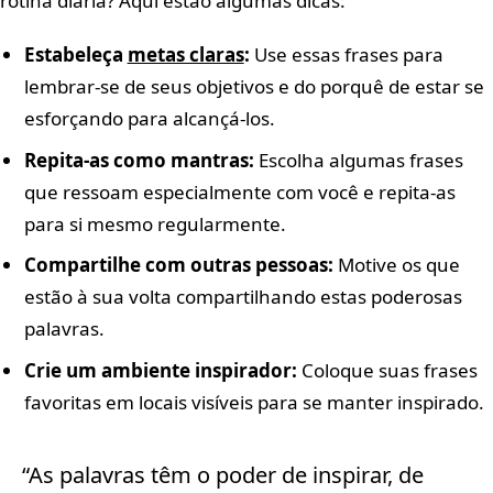
rotina diária? Aqui estão algumas dicas:
Estabeleça
metas claras
:
Use essas frases para
lembrar-se de seus objetivos e do porquê de estar se
esforçando para alcançá-los.
Repita-as como mantras:
Escolha algumas frases
que ressoam especialmente com você e repita-as
para si mesmo regularmente.
Compartilhe com outras pessoas:
Motive os que
estão à sua volta compartilhando estas poderosas
palavras.
Crie um ambiente inspirador:
Coloque suas frases
favoritas em locais visíveis para se manter inspirado.
“As palavras têm o poder de inspirar, de