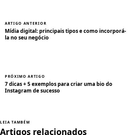
ARTIGO ANTERIOR
Mídia digital: principais tipos e como incorporá-
la no seu negócio
PRÓXIMO ARTIGO
7 dicas + 5 exemplos para criar uma bio do
Instagram de sucesso
LEIA TAMBÉM
Artigos relacionados