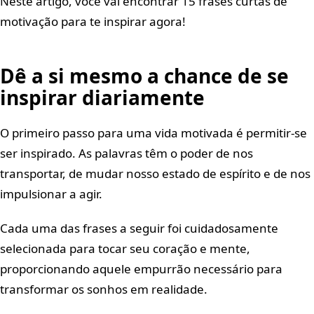
Neste artigo, você vai encontrar 15 frases curtas de
motivação para te inspirar agora!
Dê a si mesmo a chance de se
inspirar diariamente
O primeiro passo para uma vida motivada é permitir-se
ser inspirado. As palavras têm o poder de nos
transportar, de mudar nosso estado de espírito e de nos
impulsionar a agir.
Cada uma das frases a seguir foi cuidadosamente
selecionada para tocar seu coração e mente,
proporcionando aquele empurrão necessário para
transformar os sonhos em realidade.