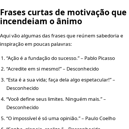
Frases curtas de motivação que
incendeiam o ânimo
Aqui vão algumas das frases que reúnem sabedoria e
inspiração em poucas palavras:
“Ação é a fundação do sucesso.” – Pablo Picasso
“Acredite em si mesmo!” – Desconhecido
“Esta é a sua vida; faça dela algo espetacular!” –
Desconhecido
“Você define seus limites. Ninguém mais.” –
Desconhecido
“O impossível é só uma opinião.” – Paulo Coelho