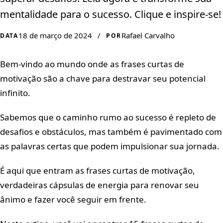
mentalidade para o sucesso. Clique e inspire-se!
18 de março de 2024
/
Rafael Carvalho
DATA
POR
Bem-vindo ao mundo onde as frases curtas de
motivação são a chave para destravar seu potencial
infinito.
Sabemos que o caminho rumo ao sucesso é repleto de
desafios e obstáculos, mas também é pavimentado com
as palavras certas que podem impulsionar sua jornada.
É aqui que entram as frases curtas de motivação,
verdadeiras cápsulas de energia para renovar seu
ânimo e fazer você seguir em frente.