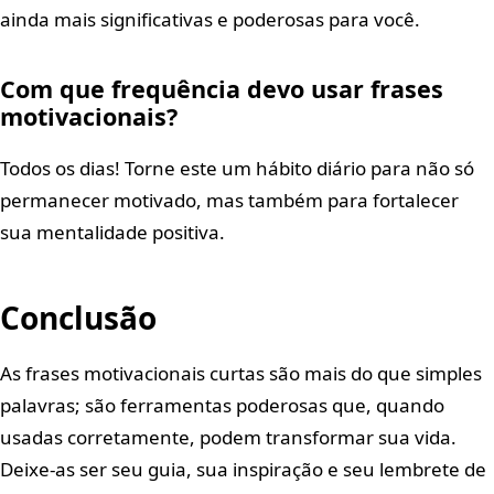
ainda mais significativas e poderosas para você.
Com que frequência devo usar frases
motivacionais?
Todos os dias! Torne este um hábito diário para não só
permanecer motivado, mas também para fortalecer
sua mentalidade positiva.
Conclusão
As frases motivacionais curtas são mais do que simples
palavras; são ferramentas poderosas que, quando
usadas corretamente, podem transformar sua vida.
Deixe-as ser seu guia, sua inspiração e seu lembrete de