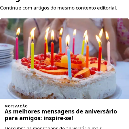
Continue com artigos do mesmo contexto editorial.
MOTIVAÇÃO
As melhores mensagens de aniversário
para amigos: inspire-se!
Descubra as mensagens de aniversário mais