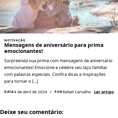
MOTIVAÇÃO
Mensagens de aniversário para prima
emocionantes!
Surpreenda sua prima com mensagens de aniversário
emocionantes! Emocione e celebre seu laço familiar
com palavras especiais. Confira dicas e inspirações
para tornar o [...]
4 de abril de 2024
/
Rafael Carvalho
Ler artigo
DATA
POR
Deixe seu comentário: