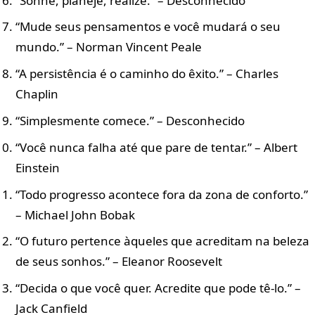
“Sonhe, planeje, realize.” – Desconhecido
“Mude seus pensamentos e você mudará o seu
mundo.” – Norman Vincent Peale
“A persistência é o caminho do êxito.” – Charles
Chaplin
“Simplesmente comece.” – Desconhecido
“Você nunca falha até que pare de tentar.” – Albert
Einstein
“Todo progresso acontece fora da zona de conforto.”
– Michael John Bobak
“O futuro pertence àqueles que acreditam na beleza
de seus sonhos.” – Eleanor Roosevelt
“Decida o que você quer. Acredite que pode tê-lo.” –
Jack Canfield