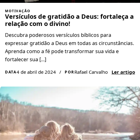
MOTIVAÇÃO
Versículos de gratidão a Deus: fortaleça a
relação com o divino!
Descubra poderosos versículos bíblicos para
expressar gratidão a Deus em todas as circunstâncias.
Aprenda como a fé pode transformar sua vida e
fortalecer sua [...]
4 de abril de 2024
/
Rafael Carvalho
Ler artigo
DATA
POR