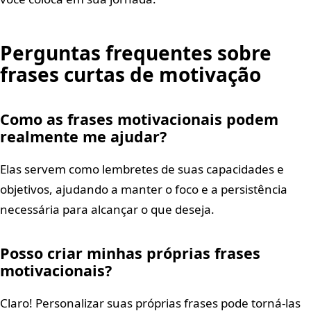
Perguntas frequentes sobre
frases curtas de motivação
Como as frases motivacionais podem
realmente me ajudar?
Elas servem como lembretes de suas capacidades e
objetivos, ajudando a manter o foco e a persistência
necessária para alcançar o que deseja.
Posso criar minhas próprias frases
motivacionais?
Claro! Personalizar suas próprias frases pode torná-las