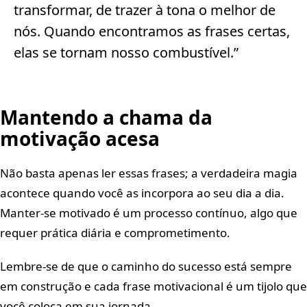
transformar, de trazer à tona o melhor de
nós. Quando encontramos as frases certas,
elas se tornam nosso combustível.”
Mantendo a chama da
motivação acesa
Não basta apenas ler essas frases; a verdadeira magia
acontece quando você as incorpora ao seu dia a dia.
Manter-se motivado é um processo contínuo, algo que
requer prática diária e comprometimento.
Lembre-se de que o caminho do sucesso está sempre
em construção e cada frase motivacional é um tijolo que
você coloca em sua jornada.