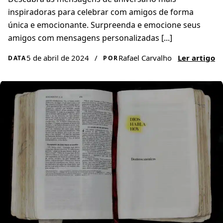
inspiradoras para celebrar com amigos de forma
única e emocionante. Surpreenda e emocione seus
amigos com mensagens personalizadas [...]
5 de abril de 2024
/
Rafael Carvalho
Ler artigo
DATA
POR