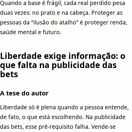
Quando a base é frágil, cada real perdido pesa
duas vezes: no prato e na cabeça. Proteger as
pessoas da “ilusão do atalho” é proteger renda,
saúde mental e futuro.
Liberdade exige informação: o
que falta na publicidade das
bets
A tese do autor
Liberdade só é plena quando a pessoa entende,
de fato, o que está escolhendo. Na publicidade
das bets, esse pré-requisito falha. Vende-se