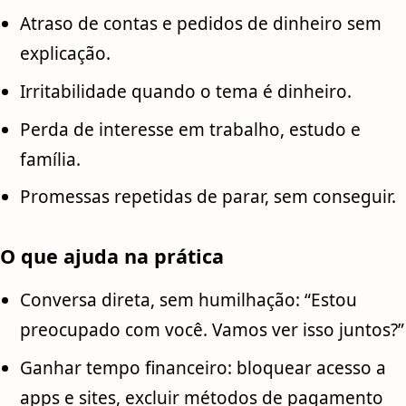
Atraso de contas e pedidos de dinheiro sem
explicação.
Irritabilidade quando o tema é dinheiro.
Perda de interesse em trabalho, estudo e
família.
Promessas repetidas de parar, sem conseguir.
O que ajuda na prática
Conversa direta, sem humilhação: “Estou
preocupado com você. Vamos ver isso juntos?”
Ganhar tempo financeiro: bloquear acesso a
apps e sites, excluir métodos de pagamento