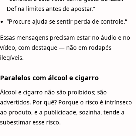
Defina limites antes de apostar.”
“Procure ajuda se sentir perda de controle.”
Essas mensagens precisam estar no áudio e no
vídeo, com destaque — não em rodapés
ilegíveis.
Paralelos com álcool e cigarro
Álcool e cigarro não são proibidos; são
advertidos. Por quê? Porque o risco é intrínseco
ao produto, e a publicidade, sozinha, tende a
subestimar esse risco.