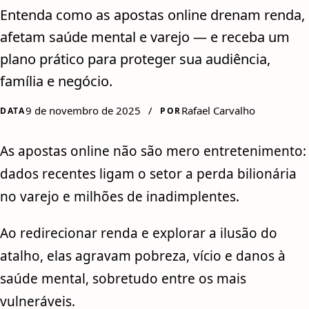
Entenda como as apostas online drenam renda,
afetam saúde mental e varejo — e receba um
plano prático para proteger sua audiência,
família e negócio.
9 de novembro de 2025
/
Rafael Carvalho
DATA
POR
As apostas online não são mero entretenimento:
dados recentes ligam o setor a perda bilionária
no varejo e milhões de inadimplentes.
Ao redirecionar renda e explorar a ilusão do
atalho, elas agravam pobreza, vício e danos à
saúde mental, sobretudo entre os mais
vulneráveis.