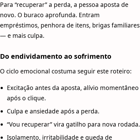
Para “recuperar” a perda, a pessoa aposta de
novo. O buraco aprofunda. Entram
empréstimos, penhora de itens, brigas familiares
— e mais culpa.
Do endividamento ao sofrimento
O ciclo emocional costuma seguir este roteiro:
Excitação antes da aposta, alívio momentâneo
após o clique.
Culpa e ansiedade após a perda.
“Vou recuperar” vira gatilho para nova rodada.
Isolamento, irritabilidade e queda de