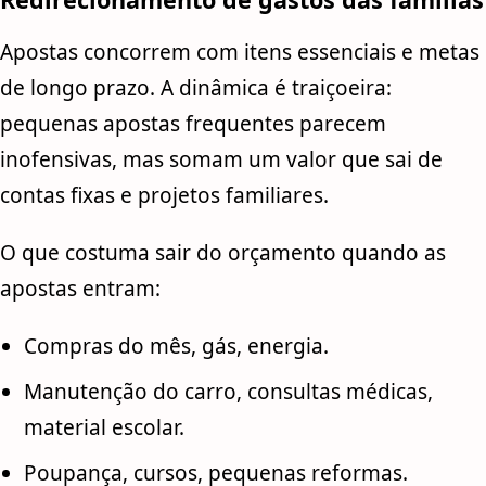
Apostas concorrem com itens essenciais e metas
de longo prazo. A dinâmica é traiçoeira:
pequenas apostas frequentes parecem
inofensivas, mas somam um valor que sai de
contas fixas e projetos familiares.
O que costuma sair do orçamento quando as
apostas entram:
Compras do mês, gás, energia.
Manutenção do carro, consultas médicas,
material escolar.
Poupança, cursos, pequenas reformas.