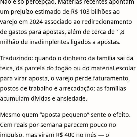
Não é só percepção. Matérias recentes apontam
um prejuízo estimado de R$ 103 bilhões ao
varejo em 2024 associado ao redirecionamento
de gastos para apostas, além de cerca de 1,8
milhão de inadimplentes ligados a apostas.
Traduzindo: quando o dinheiro da família sai da
feira, da parcela do fogão ou do material escolar
para virar aposta, o varejo perde faturamento,
postos de trabalho e arrecadação; as famílias
acumulam dívidas e ansiedade.
Mesmo quem “aposta pequeno” sente o efeito.
Cem reais por semana parecem pouco no
impulso, mas viram R$ 400 no mês — o