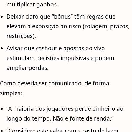
multiplicar ganhos.
Deixar claro que “bônus” têm regras que
elevam a exposição ao risco (rolagem, prazos,
restrições).
Avisar que cashout e apostas ao vivo
estimulam decisões impulsivas e podem
ampliar perdas.
Como deveria ser comunicado, de forma
simples:
“A maioria dos jogadores perde dinheiro ao
longo do tempo. Não é fonte de renda.”
“Considere este valor como gasto de lazer.