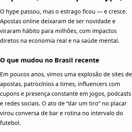
O hype passou, mas o estrago ficou — e cresce.
Apostas online deixaram de ser novidade e
viraram hábito para milhões, com impactos
diretos na economia real e na saúde mental.
O que mudou no Brasil recente
Em poucos anos, vimos uma explosão de sites de
apostas, patrocínios a times, influencers com
cupons e presença constante em jogos, podcasts
e redes sociais. O ato de “dar um tiro” no placar
virou conversa de bar e rotina no intervalo do
futebol.