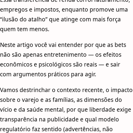
empregos e impostos, enquanto promove uma
“ilusão do atalho” que atinge com mais força
quem tem menos.
Neste artigo você vai entender por que as bets
não são apenas entretenimento — os efeitos
econômicos e psicológicos são reais — e sair
com argumentos práticos para agir.
Vamos destrinchar o contexto recente, o impacto
sobre o varejo e as famílias, as dimensões do
vício e da saúde mental, por que liberdade exige
transparência na publicidade e qual modelo
regulatório faz sentido (advertências, não