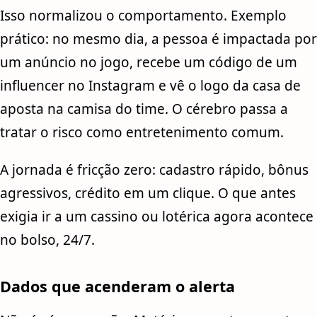
Isso normalizou o comportamento. Exemplo
prático: no mesmo dia, a pessoa é impactada por
um anúncio no jogo, recebe um código de um
influencer no Instagram e vê o logo da casa de
aposta na camisa do time. O cérebro passa a
tratar o risco como entretenimento comum.
A jornada é fricção zero: cadastro rápido, bônus
agressivos, crédito em um clique. O que antes
exigia ir a um cassino ou lotérica agora acontece
no bolso, 24/7.
Dados que acenderam o alerta