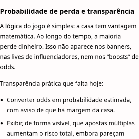
Probabilidade de perda e transparência
A lógica do jogo é simples: a casa tem vantagem
matemática. Ao longo do tempo, a maioria
perde dinheiro. Isso não aparece nos banners,
nas lives de influenciadores, nem nos “boosts” de
odds.
Transparência prática que falta hoje:
Converter odds em probabilidade estimada,
com aviso de que há margem da casa.
Exibir, de forma visível, que apostas múltiplas
aumentam o risco total, embora pareçam