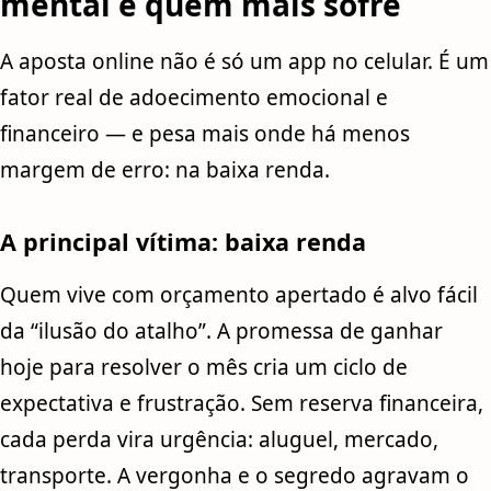
mental e quem mais sofre
A aposta online não é só um app no celular. É um
fator real de adoecimento emocional e
financeiro — e pesa mais onde há menos
margem de erro: na baixa renda.
A principal vítima: baixa renda
Quem vive com orçamento apertado é alvo fácil
da “ilusão do atalho”. A promessa de ganhar
hoje para resolver o mês cria um ciclo de
expectativa e frustração. Sem reserva financeira,
cada perda vira urgência: aluguel, mercado,
transporte. A vergonha e o segredo agravam o