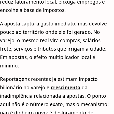
reduz faturamento local, enxuga empregos e
encolhe a base de impostos.
A aposta captura gasto imediato, mas devolve
pouco ao território onde ele foi gerado. No
varejo, o mesmo real vira compras, salários,
frete, serviços e tributos que irrigam a cidade.
Em apostas, o efeito multiplicador local é
mínimo.
Reportagens recentes já estimam impacto
bilionário no varejo e
crescimento
da
inadimplência relacionada a apostas. O ponto
aqui não é o número exato, mas o mecanismo:
não é dinheiro novo; é deslocamento de