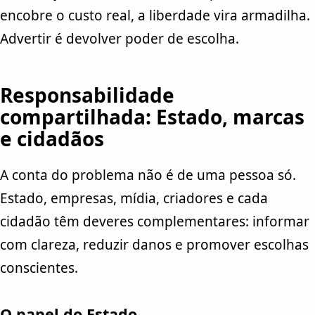
encobre o custo real, a liberdade vira armadilha.
Advertir é devolver poder de escolha.
Responsabilidade
compartilhada: Estado, marcas
e cidadãos
A conta do problema não é de uma pessoa só.
Estado, empresas, mídia, criadores e cada
cidadão têm deveres complementares: informar
com clareza, reduzir danos e promover escolhas
conscientes.
O papel do Estado