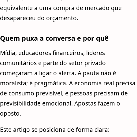
equivalente a uma compra de mercado que
desapareceu do orçamento.
Quem puxa a conversa e por quê
Mídia, educadores financeiros, líderes
comunitários e parte do setor privado
começaram a ligar o alerta. A pauta não é
moralista; é pragmática. A economia real precisa
de consumo previsível, e pessoas precisam de
previsibilidade emocional. Apostas fazem o
oposto.
Este artigo se posiciona de forma clara: