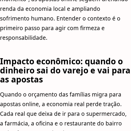
renda da economia local e ampliando
sofrimento humano. Entender o contexto é o
primeiro passo para agir com firmeza e
responsabilidade.
Impacto econômico: quando o
dinheiro sai do varejo e vai para
as apostas
Quando o orçamento das famílias migra para
apostas online, a economia real perde tração.
Cada real que deixa de ir para o supermercado,
a farmácia, a oficina e o restaurante do bairro