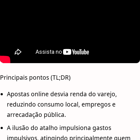
Principais pontos (TL;DR)
Apostas online desvia renda do varejo,
reduzindo consumo local, empregos e
arrecadação pública.
A ilusão do atalho impulsiona gastos
impulsivos, atingindo principalmente quem