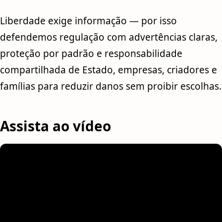
Liberdade exige informação — por isso
defendemos regulação com advertências claras,
proteção por padrão e responsabilidade
compartilhada de Estado, empresas, criadores e
famílias para reduzir danos sem proibir escolhas.
Assista ao vídeo