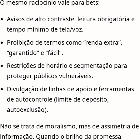
O mesmo raciocínio vale para bets:
Avisos de alto contraste, leitura obrigatória e
tempo mínimo de tela/voz.
Proibição de termos como “renda extra”,
“garantido” e “fácil”.
Restrições de horário e segmentação para
proteger públicos vulneráveis.
Divulgação de linhas de apoio e ferramentas
de autocontrole (limite de depósito,
autoexclusão).
Não se trata de moralismo, mas de assimetria de
informação. Quando o brilho da promessa