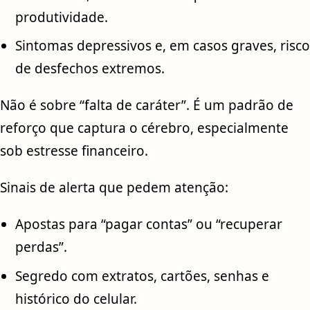
produtividade.
Sintomas depressivos e, em casos graves, risco
de desfechos extremos.
Não é sobre “falta de caráter”. É um padrão de
reforço que captura o cérebro, especialmente
sob estresse financeiro.
Sinais de alerta que pedem atenção:
Apostas para “pagar contas” ou “recuperar
perdas”.
Segredo com extratos, cartões, senhas e
histórico do celular.