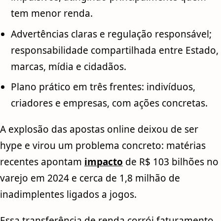
tem menor renda.
Advertências claras e regulação responsável;
responsabilidade compartilhada entre Estado,
marcas, mídia e cidadãos.
Plano prático em três frentes: indivíduos,
criadores e empresas, com ações concretas.
A explosão das apostas online deixou de ser
hype e virou um problema concreto: matérias
recentes apontam
impacto
de R$ 103 bilhões no
varejo em 2024 e cerca de 1,8 milhão de
inadimplentes ligados a jogos.
Essa transferência de renda corrói faturamento,