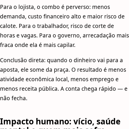
Para o lojista, o combo é perverso: menos
demanda, custo financeiro alto e maior risco de
calote. Para o trabalhador, risco de corte de
horas e vagas. Para o governo, arrecadação mais
fraca onde ela é mais capilar.
Conclusão direta: quando o dinheiro vai para a
aposta, ele some da praça. O resultado é menos
atividade econômica local, menos emprego e
menos receita pública. A conta chega rápido — e
não fecha.
Impacto humano: vício, saúde