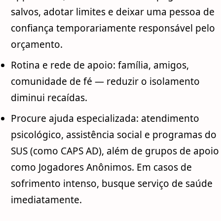
salvos, adotar limites e deixar uma pessoa de
confiança temporariamente responsável pelo
orçamento.
Rotina e rede de apoio: família, amigos,
comunidade de fé — reduzir o isolamento
diminui recaídas.
Procure ajuda especializada: atendimento
psicológico, assistência social e programas do
SUS (como CAPS AD), além de grupos de apoio
como Jogadores Anônimos. Em casos de
sofrimento intenso, busque serviço de saúde
imediatamente.