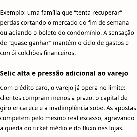
Exemplo: uma família que “tenta recuperar”
perdas cortando o mercado do fim de semana
ou adiando o boleto do condomínio. A sensação
de “quase ganhar” mantém o ciclo de gastos e
corrói colchões financeiros.
Selic alta e pressão adicional ao varejo
Com crédito caro, o varejo já opera no limite:
clientes compram menos a prazo, o capital de
giro encarece e a inadimplência sobe. As apostas
competem pelo mesmo real escasso, agravando
a queda do ticket médio e do fluxo nas lojas.