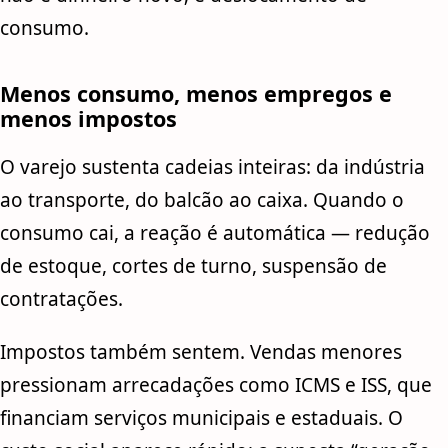
consumo.
Menos consumo, menos empregos e
menos impostos
O varejo sustenta cadeias inteiras: da indústria
ao transporte, do balcão ao caixa. Quando o
consumo cai, a reação é automática — redução
de estoque, cortes de turno, suspensão de
contratações.
Impostos também sentem. Vendas menores
pressionam arrecadações como ICMS e ISS, que
financiam serviços municipais e estaduais. O