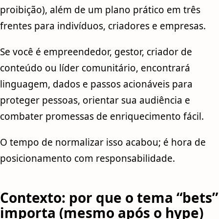
proibição), além de um plano prático em três
frentes para indivíduos, criadores e empresas.
Se você é empreendedor, gestor, criador de
conteúdo ou líder comunitário, encontrará
linguagem, dados e passos acionáveis para
proteger pessoas, orientar sua audiência e
combater promessas de enriquecimento fácil.
O tempo de normalizar isso acabou; é hora de
posicionamento com responsabilidade.
Contexto: por que o tema “bets”
importa (mesmo após o hype)