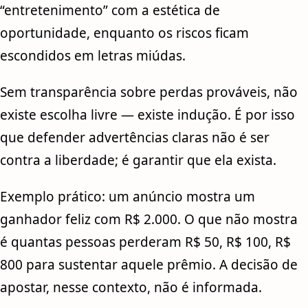
“entretenimento” com a estética de
oportunidade, enquanto os riscos ficam
escondidos em letras miúdas.
Sem transparência sobre perdas prováveis, não
existe escolha livre — existe indução. É por isso
que defender advertências claras não é ser
contra a liberdade; é garantir que ela exista.
Exemplo prático: um anúncio mostra um
ganhador feliz com R$ 2.000. O que não mostra
é quantas pessoas perderam R$ 50, R$ 100, R$
800 para sustentar aquele prêmio. A decisão de
apostar, nesse contexto, não é informada.