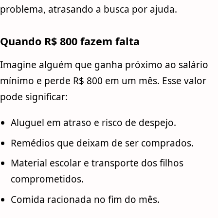
problema, atrasando a busca por ajuda.
Quando R$ 800 fazem falta
Imagine alguém que ganha próximo ao salário
mínimo e perde R$ 800 em um mês. Esse valor
pode significar:
Aluguel em atraso e risco de despejo.
Remédios que deixam de ser comprados.
Material escolar e transporte dos filhos
comprometidos.
Comida racionada no fim do mês.