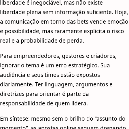
liberdade é inegociável, mas não existe
liberdade plena sem informação suficiente. Hoje,
a comunicação em torno das bets vende emoção
e possibilidade, mas raramente explicita o risco
real e a probabilidade de perda.
Para empreendedores, gestores e criadores,
ignorar o tema é um erro estratégico. Sua
audiência e seus times estão expostos
diariamente. Ter linguagem, argumentos e
diretrizes para orientar é parte da
responsabilidade de quem lidera.
Em síntese: mesmo sem o brilho do “assunto do
momento”, as apostas online seguem drenando