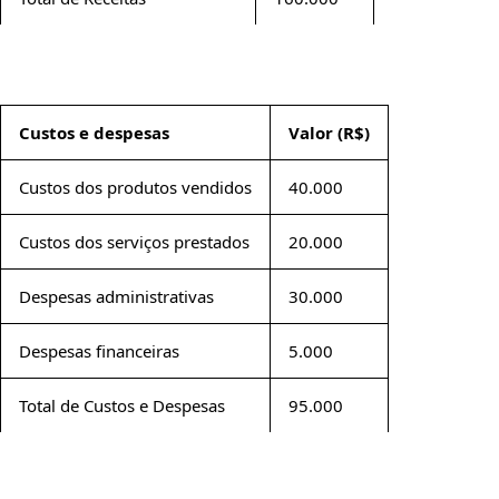
Custos e despesas
Valor (R$)
Custos dos produtos vendidos
40.000
Custos dos serviços prestados
20.000
Despesas administrativas
30.000
Despesas financeiras
5.000
Total de Custos e Despesas
95.000