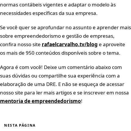
normas contábeis vigentes e adaptar o modelo às
necessidades específicas da sua empresa.
Se você quer se aprofundar no assunto e aprender mais
sobre empreendedorismo e gestão de empresas,
confira nosso site
rafaelcarvalho.tv/blog
e aproveite
os mais de 950 conteúdos disponíveis sobre o tema.
Agora é com você! Deixe um comentário abaixo com
suas dúvidas ou compartilhe sua experiência com a
elaboração de uma DRE. E não se esqueça de acessar
nosso site para ler mais artigos e se inscrever em nossa
mentoria de empreendedorismo
!
NESTA PÁGINA