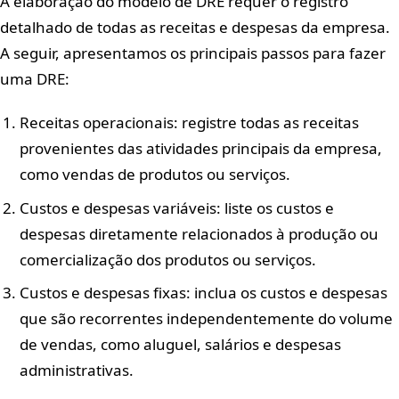
A elaboração do modelo de DRE requer o registro
detalhado de todas as receitas e despesas da empresa.
A seguir, apresentamos os principais passos para fazer
uma DRE:
Receitas operacionais: registre todas as receitas
provenientes das atividades principais da empresa,
como vendas de produtos ou serviços.
Custos e despesas variáveis: liste os custos e
despesas diretamente relacionados à produção ou
comercialização dos produtos ou serviços.
Custos e despesas fixas: inclua os custos e despesas
que são recorrentes independentemente do volume
de vendas, como aluguel, salários e despesas
administrativas.