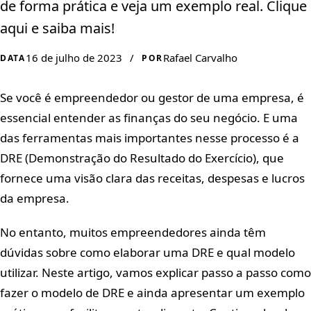
de forma prática e veja um exemplo real. Clique
aqui e saiba mais!
16 de julho de 2023
/
Rafael Carvalho
DATA
POR
Se você é empreendedor ou gestor de uma empresa, é
essencial entender as finanças do seu negócio. E uma
das ferramentas mais importantes nesse processo é a
DRE (Demonstração do Resultado do Exercício), que
fornece uma visão clara das receitas, despesas e lucros
da empresa.
No entanto, muitos empreendedores ainda têm
dúvidas sobre como elaborar uma DRE e qual modelo
utilizar. Neste artigo, vamos explicar passo a passo como
fazer o modelo de DRE e ainda apresentar um exemplo