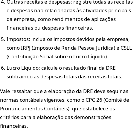
Outras receitas e despesas: registre todas as receitas
e despesas não relacionadas às atividades principais
da empresa, como rendimentos de aplicações
financeiras ou despesas financeiras.
Impostos: inclua os impostos devidos pela empresa,
como IRPJ (Imposto de Renda Pessoa Jurídica) e CSLL
(Contribuição Social sobre o Lucro Líquido).
Lucro Líquido: calcule o resultado final da DRE
subtraindo as despesas totais das receitas totais.
Vale ressaltar que a elaboração da DRE deve seguir as
normas contábeis vigentes, como o CPC 26 (Comitê de
Pronunciamentos Contábeis), que estabelece os
critérios para a elaboração das demonstrações
financeiras.