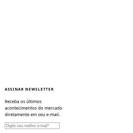
ASSINAR NEWSLETTER
Receba os últimos
acontecimentos do mercado
diretamente em seu e-mail.