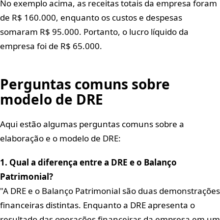
No exemplo acima, as receitas totais da empresa foram
de R$ 160.000, enquanto os custos e despesas
somaram R$ 95.000. Portanto, o lucro líquido da
empresa foi de R$ 65.000.
Perguntas comuns sobre
modelo de DRE
Aqui estão algumas perguntas comuns sobre a
elaboração e o modelo de DRE:
1. Qual a diferença entre a DRE e o Balanço
Patrimonial?
A DRE e o Balanço Patrimonial são duas demonstrações
financeiras distintas. Enquanto a DRE apresenta o
resultado das operações financeiras da empresa em um