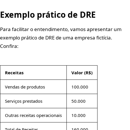
Exemplo prático de DRE
Para facilitar o entendimento, vamos apresentar um
exemplo prático de DRE de uma empresa fictícia.
Confira:
Receitas
Valor (R$)
Vendas de produtos
100.000
Serviços prestados
50.000
Outras receitas operacionais
10.000
Total de Receitas
160.000