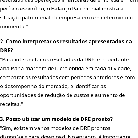
período específico, o Balanço Patrimonial mostra a
situação patrimonial da empresa em um determinado
momento.
2. Como interpretar os resultados apresentados na
DRE?
Para interpretar os resultados da DRE, é importante
analisar a margem de lucro obtida em cada atividade,
comparar os resultados com períodos anteriores e com
o desempenho do mercado, e identificar as
oportunidades de redução de custos e aumento de
receitas.
3. Posso utilizar um modelo de DRE pronto?
Sim, existem vários modelos de DRE prontos
disponíveis para download. No entanto, é importante