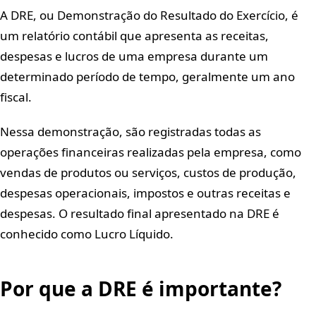
A DRE, ou Demonstração do Resultado do Exercício, é
um relatório contábil que apresenta as receitas,
despesas e lucros de uma empresa durante um
determinado período de tempo, geralmente um ano
fiscal.
Nessa demonstração, são registradas todas as
operações financeiras realizadas pela empresa, como
vendas de produtos ou serviços, custos de produção,
despesas operacionais, impostos e outras receitas e
despesas. O resultado final apresentado na DRE é
conhecido como Lucro Líquido.
Por que a DRE é importante?