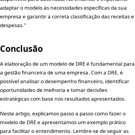
adaptar o modelo às necessidades específicas da sua
empresa e garantir a correta classificação das receitas e
despesas.
Conclusão
A elaboração de um modelo de DRE é fundamental para
a gestão financeira de uma empresa. Com a DRE, é
possível analisar o desempenho financeiro, identificar
oportunidades de melhoria e tomar decisões
estratégicas com base nos resultados apresentados.
Neste artigo, explicamos passo a passo como fazer o
modelo de DRE e apresentamos um exemplo prático
para facilitar o entendimento. Lembre-se de seguir as