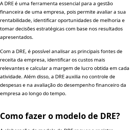
A DRE é uma ferramenta essencial para a gestão
financeira de uma empresa, pois permite avaliar a sua
rentabilidade, identificar oportunidades de melhoria e
tomar decisões estratégicas com base nos resultados
apresentados.
Com a DRE, é possível analisar as principais fontes de
receita da empresa, identificar os custos mais
relevantes e calcular a margem de lucro obtida em cada
atividade. Além disso, a DRE auxilia no controle de
despesas e na avaliação do desempenho financeiro da
empresa ao longo do tempo.
Como fazer o modelo de DRE?