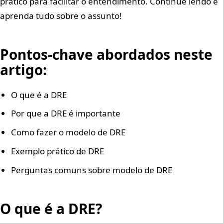
prático para facilitar o entendimento. Continue lendo e
aprenda tudo sobre o assunto!
Pontos-chave abordados neste
artigo:
O que é a DRE
Por que a DRE é importante
Como fazer o modelo de DRE
Exemplo prático de DRE
Perguntas comuns sobre modelo de DRE
O que é a DRE?