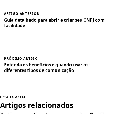
ARTIGO ANTERIOR
Guia detalhado para abrir e criar seu CNPJ com
facilidade
PRÓXIMO ARTIGO
Entenda os benefícios e quando usar os
diferentes tipos de comunicação
LEIA TAMBÉM
Artigos relacionados