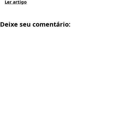
Ler artigo
Deixe seu comentário: