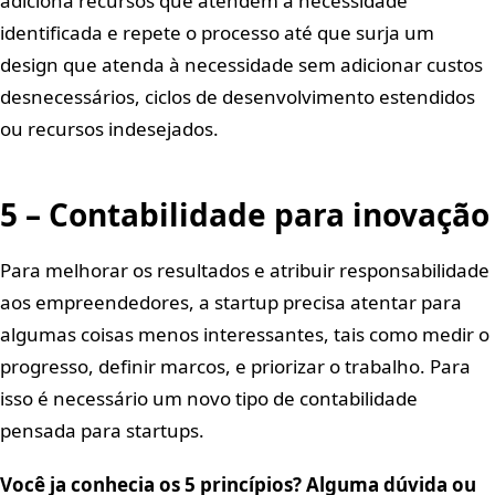
adiciona recursos que atendem à necessidade
identificada e repete o processo até que surja um
design que atenda à necessidade sem adicionar custos
desnecessários, ciclos de desenvolvimento estendidos
ou recursos indesejados.
5 – Contabilidade para inovação
Para melhorar os resultados e atribuir responsabilidade
aos empreendedores, a startup precisa atentar para
algumas coisas menos interessantes, tais como medir o
progresso, definir marcos, e priorizar o trabalho. Para
isso é necessário um novo tipo de contabilidade
pensada para startups.
Você ja conhecia os 5 princípios? Alguma dúvida ou