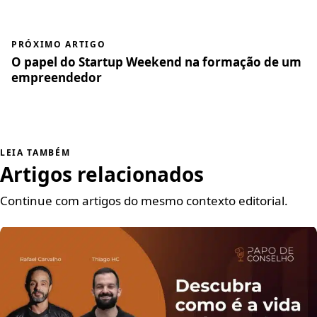
PRÓXIMO ARTIGO
O papel do Startup Weekend na formação de um
empreendedor
LEIA TAMBÉM
Artigos relacionados
Continue com artigos do mesmo contexto editorial.