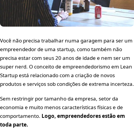
Você não precisa trabalhar numa garagem para ser um
empreendedor de uma startup, como também não
precisa estar com seus 20 anos de idade e nem ser um
super nerd. O conceito de empreendedorismo em Lean
Startup está relacionado com a criação de novos
produtos e serviços sob condições de extrema incerteza.
Sem restringir por tamanho da empresa, setor da
economia e muito menos características físicas e de
comportamento.
Logo, empreendedores estão em
toda parte.