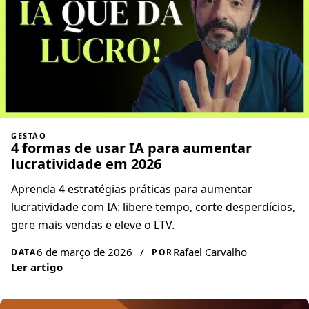
GESTÃO
4 formas de usar IA para aumentar
lucratividade em 2026
Aprenda 4 estratégias práticas para aumentar
lucratividade com IA: libere tempo, corte desperdícios,
gere mais vendas e eleve o LTV.
6 de março de 2026
/
Rafael Carvalho
DATA
POR
Ler artigo