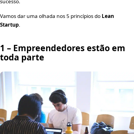
sucesso.
Vamos dar uma olhada nos 5 princípios do
Lean
Startup
.
1 – Empreendedores estão em
toda parte