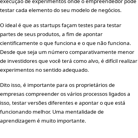
execução de experimentos onde o empreendedor pode
testar cada elemento do seu modelo de negócios.
O ideal é que as startups façam testes para testar
partes de seus produtos, a fim de apontar
cientificamente o que funciona e o que não funciona.
Desde que seja um número comparativamente menor
de investidores que você terá como alvo, é difícil realizar
experimentos no sentido adequado.
Dito isso, é importante para os proprietários de
empresas compreender os vários processos ligados a
isso, testar versões diferentes e apontar o que está
funcionando melhor. Uma mentalidade de
aprendizagem é muito importante.