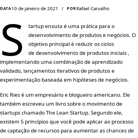
10 de janeiro de 2021
/
Rafael Carvalho
DATA
POR
S
tartup enxuta é uma prática para o
desenvolvimento de produtos e negócios. O
objetivo principal é reduzir os ciclos
de desenvolvimento de produtos iniciais ,
implementando uma combinação de aprendizado
validado, lançamentos iterativos de produtos e
experimentação baseada em hipóteses de negócios.
Eric Ries é um empresário e blogueiro americano. Ele
também escreveu um livro sobre o movimento de
startups chamado The Lean Startup. Segundo ele,
existem 5 princípios que você pode aplicar ao processo
de captação de recursos para aumentar as chances de