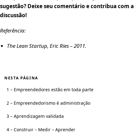
sugestão? Deixe seu comentário e contribua com a
discussão!
Referência:
The Lean Startup, Eric Ries – 2011.
NESTA PÁGINA
1 – Empreendedores estão em toda parte
2 – Empreendedorismo é administração
3 – Aprendizagem validada
4 – Construir – Medir – Aprender