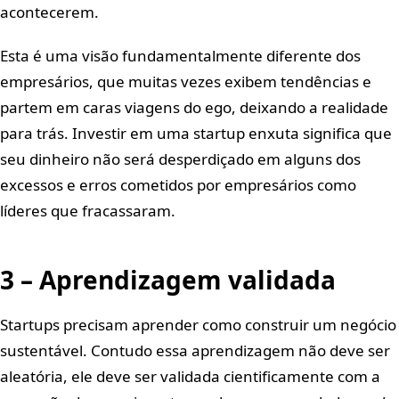
acontecerem.
Esta é uma visão fundamentalmente diferente dos
empresários, que muitas vezes exibem tendências e
partem em caras viagens do ego, deixando a realidade
para trás. Investir em uma startup enxuta significa que
seu dinheiro não será desperdiçado em alguns dos
excessos e erros cometidos por empresários como
líderes que fracassaram.
3 – Aprendizagem validada
Startups precisam aprender como construir um negócio
sustentável. Contudo essa aprendizagem não deve ser
aleatória, ele deve ser validada cientificamente com a