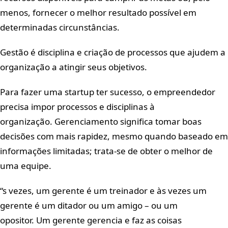
menos, fornecer o melhor resultado possível em
determinadas circunstâncias.
Gestão é disciplina e criação de processos que ajudem a
organização a atingir seus objetivos.
Para fazer uma startup ter sucesso, o empreendedor
precisa impor processos e disciplinas à
organização. Gerenciamento significa tomar boas
decisões com mais rapidez, mesmo quando baseado em
informações limitadas; trata-se de obter o melhor de
uma equipe.
“s vezes, um gerente é um treinador e às vezes um
gerente é um ditador ou um amigo – ou um
opositor. Um gerente gerencia e faz as coisas