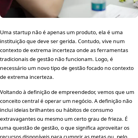
Uma startup não é apenas um produto, ela é uma
instituição que deve ser gerida. Contudo, vive num
contexto de extrema incerteza onde as ferramentas
tradicionais de gestão não funcionam. Logo, é
necessário um novo tipo de gestão focado no contexto
de extrema incerteza.
Voltando à definição de empreendedor, vemos que um
conceito central é operar um negócio. A definição não
inclui ideias brilhantes ou hábitos de consumo
extravagantes ou mesmo um certo grau de frieza. É
uma questão de gestão, o que significa aproveitar os
recursos disponíveis para cumprir as metas ou, pelo