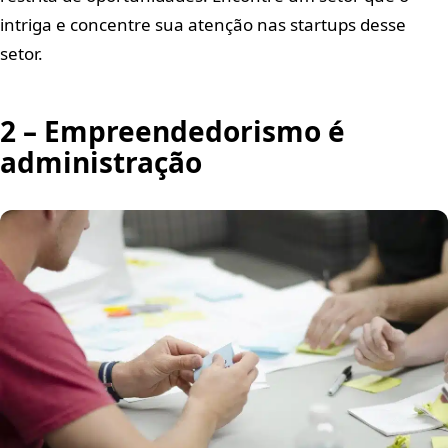
intriga e concentre sua atenção nas startups desse
setor.
2 – Empreendedorismo é
administração