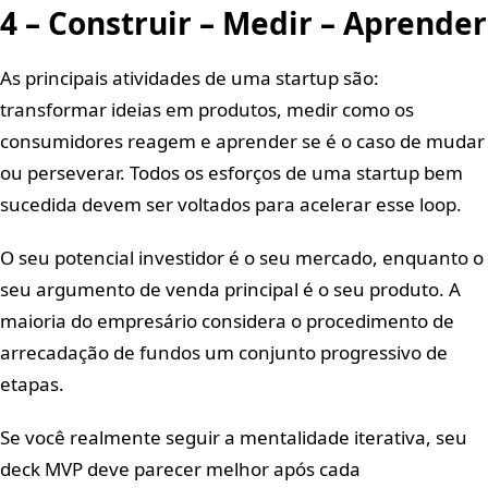
4 – Construir – Medir – Aprender
As principais atividades de uma startup são:
transformar ideias em produtos, medir como os
consumidores reagem e aprender se é o caso de mudar
ou perseverar. Todos os esforços de uma startup bem
sucedida devem ser voltados para acelerar esse loop.
O seu potencial investidor é o seu mercado, enquanto o
seu argumento de venda principal é o seu produto. A
maioria do empresário considera o procedimento de
arrecadação de fundos um conjunto progressivo de
etapas.
Se você realmente seguir a mentalidade iterativa, seu
deck MVP deve parecer melhor após cada