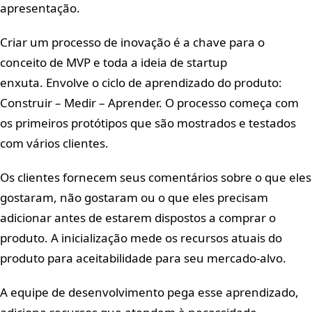
apresentação.
Criar um processo de inovação é a chave para o
conceito de MVP e toda a ideia de startup
enxuta. Envolve o ciclo de aprendizado do produto:
Construir – Medir – Aprender. O processo começa com
os primeiros protótipos que são mostrados e testados
com vários clientes.
Os clientes fornecem seus comentários sobre o que eles
gostaram, não gostaram ou o que eles precisam
adicionar antes de estarem dispostos a comprar o
produto.
A inicialização mede os recursos atuais do
produto para aceitabilidade para seu mercado-alvo.
A equipe de desenvolvimento pega esse aprendizado,