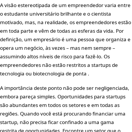
A visão estereotipada de um empreendedor varia entre
o estudante universitário brilhante e o cientista
motivado, mas, na realidade, os empreendedores estão
em toda parte e vêm de todas as esferas da vida.
Por
definição, um empresário é uma pessoa que organiza e
opera um negócio, às vezes – mas nem sempre –
assumindo altos níveis de risco para fazê-lo. Os
empreendedores não estão restritos a startups de
tecnologia ou biotecnologia de ponta
.
A importância deste ponto não pode ser negligenciada,
embora pareça simples. Oportunidades para startups
são abundantes em todos os setores e em todas as
regiões. Quando você está procurando financiar uma
startup, não precisa ficar confinado a uma gama
restrita de oportunidades. Encontre um setor que o