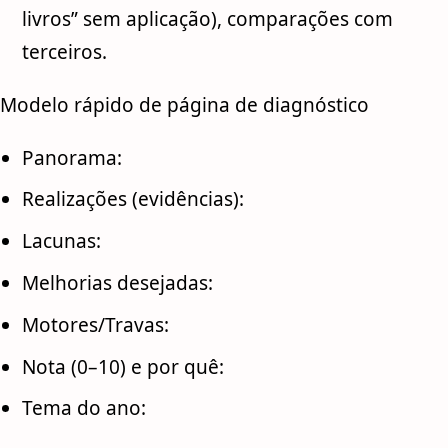
livros” sem aplicação), comparações com
terceiros.
Modelo rápido de página de diagnóstico
Panorama:
Realizações (evidências):
Lacunas:
Melhorias desejadas:
Motores/Travas:
Nota (0–10) e por quê:
Tema do ano: