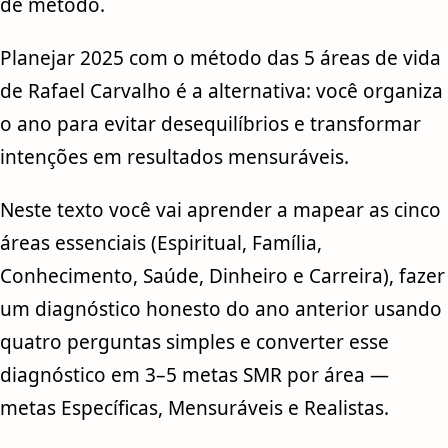
de método.
Planejar 2025 com o método das 5 áreas de vida
de Rafael Carvalho é a alternativa: você organiza
o ano para evitar desequilíbrios e transformar
intenções em resultados mensuráveis.
Neste texto você vai aprender a mapear as cinco
áreas essenciais (Espiritual, Família,
Conhecimento, Saúde, Dinheiro e Carreira), fazer
um diagnóstico honesto do ano anterior usando
quatro perguntas simples e converter esse
diagnóstico em 3–5 metas SMR por área —
metas Específicas, Mensuráveis e Realistas.