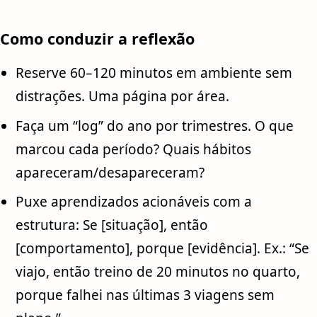
Como conduzir a reflexão
Reserve 60–120 minutos em ambiente sem
distrações. Uma página por área.
Faça um “log” do ano por trimestres. O que
marcou cada período? Quais hábitos
apareceram/desapareceram?
Puxe aprendizados acionáveis com a
estrutura: Se [situação], então
[comportamento], porque [evidência]. Ex.: “Se
viajo, então treino de 20 minutos no quarto,
porque falhei nas últimas 3 viagens sem