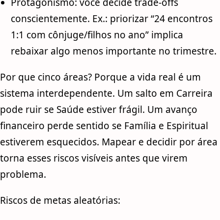
Protagonismo: você decide trade-offs
conscientemente. Ex.: priorizar “24 encontros
1:1 com cônjuge/filhos no ano” implica
rebaixar algo menos importante no trimestre.
Por que cinco áreas? Porque a vida real é um
sistema interdependente. Um salto em Carreira
pode ruir se Saúde estiver frágil. Um avanço
financeiro perde sentido se Família e Espiritual
estiverem esquecidos. Mapear e decidir por área
torna esses riscos visíveis antes que virem
problema.
Riscos de metas aleatórias: