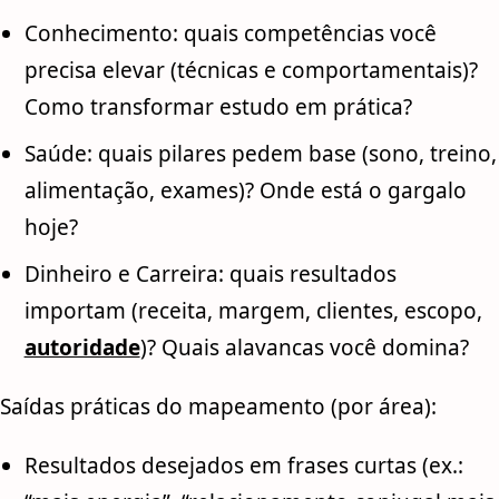
Conhecimento: quais competências você
precisa elevar (técnicas e comportamentais)?
Como transformar estudo em prática?
Saúde: quais pilares pedem base (sono, treino,
alimentação, exames)? Onde está o gargalo
hoje?
Dinheiro e Carreira: quais resultados
importam (receita, margem, clientes, escopo,
autoridade
)? Quais alavancas você domina?
Saídas práticas do mapeamento (por área):
Resultados desejados em frases curtas (ex.: