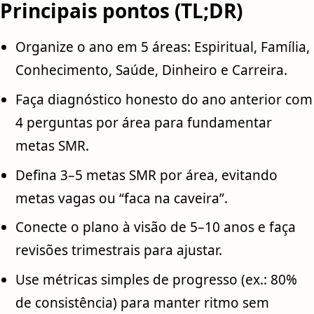
Principais pontos (TL;DR)
Organize o ano em 5 áreas: Espiritual, Família,
Conhecimento, Saúde, Dinheiro e Carreira.
Faça diagnóstico honesto do ano anterior com
4 perguntas por área para fundamentar
metas SMR.
Defina 3–5 metas SMR por área, evitando
metas vagas ou “faca na caveira”.
Conecte o plano à visão de 5–10 anos e faça
revisões trimestrais para ajustar.
Use métricas simples de progresso (ex.: 80%
de consistência) para manter ritmo sem