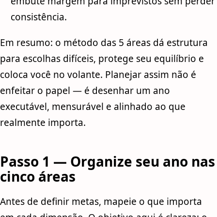
embute margem para imprevistos sem perder
consistência.
Em resumo: o método das 5 áreas dá estrutura
para escolhas difíceis, protege seu equilíbrio e
coloca você no volante. Planejar assim não é
enfeitar o papel — é desenhar um ano
executável, mensurável e alinhado ao que
realmente importa.
Passo 1 — Organize seu ano nas
cinco áreas
Antes de definir metas, mapeie o que importa