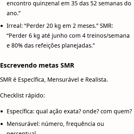
encontro quinzenal em 35 das 52 semanas do
ano.”
Irreal: “Perder 20 kg em 2 meses.” SMR:
“Perder 6 kg até junho com 4 treinos/semana
e 80% das refeições planejadas.”
Escrevendo metas SMR
SMR é Específica, Mensurável e Realista.
Checklist rápido:
Específica: qual ação exata? onde? com quem?
Mensurável: número, frequência ou
percentual.