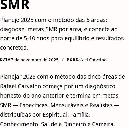
SMR
Planeje 2025 com o metodo das 5 areas:
diagnose, metas SMR por area, e conecte ao
norte de 5-10 anos para equilibrio e resultados
concretos.
7 de novembro de 2025
/
Rafael Carvalho
DATA
POR
Planejar 2025 com o método das cinco áreas de
Rafael Carvalho começa por um diagnóstico
honesto do ano anterior e termina em metas
SMR — Específicas, Mensuráveis e Realistas —
distribuídas por Espiritual, Família,
Conhecimento, Saúde e Dinheiro e Carreira.