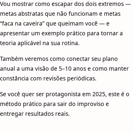
Vou mostrar como escapar dos dois extremos —
metas abstratas que não funcionam e metas
“faca na caveira” que queimam você — e
apresentar um exemplo prático para tornar a
teoria aplicável na sua rotina.
Também veremos como conectar seu plano
anual a uma visão de 5–10 anos e como manter
constância com revisões periódicas.
Se você quer ser protagonista em 2025, este é o
método prático para sair do improviso e
entregar resultados reais.