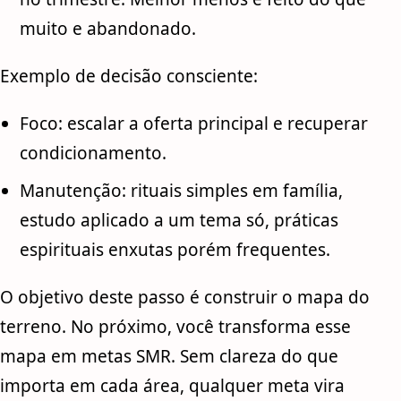
muito e abandonado.
Exemplo de decisão consciente:
Foco: escalar a oferta principal e recuperar
condicionamento.
Manutenção: rituais simples em família,
estudo aplicado a um tema só, práticas
espirituais enxutas porém frequentes.
O objetivo deste passo é construir o mapa do
terreno. No próximo, você transforma esse
mapa em metas SMR. Sem clareza do que
importa em cada área, qualquer meta vira