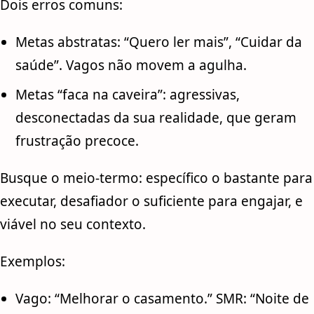
Dois erros comuns:
Metas abstratas: “Quero ler mais”, “Cuidar da
saúde”. Vagos não movem a agulha.
Metas “faca na caveira”: agressivas,
desconectadas da sua realidade, que geram
frustração precoce.
Busque o meio-termo: específico o bastante para
executar, desafiador o suficiente para engajar, e
viável no seu contexto.
Exemplos:
Vago: “Melhorar o casamento.” SMR: “Noite de