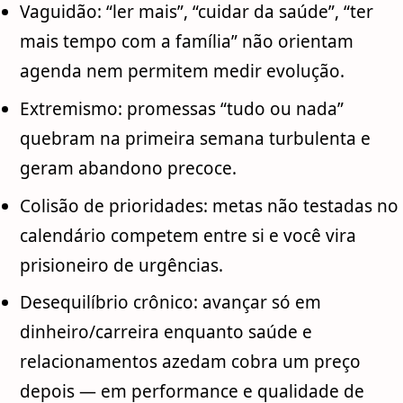
Vaguidão: “ler mais”, “cuidar da saúde”, “ter
mais tempo com a família” não orientam
agenda nem permitem medir evolução.
Extremismo: promessas “tudo ou nada”
quebram na primeira semana turbulenta e
geram abandono precoce.
Colisão de prioridades: metas não testadas no
calendário competem entre si e você vira
prisioneiro de urgências.
Desequilíbrio crônico: avançar só em
dinheiro/carreira enquanto saúde e
relacionamentos azedam cobra um preço
depois — em performance e qualidade de