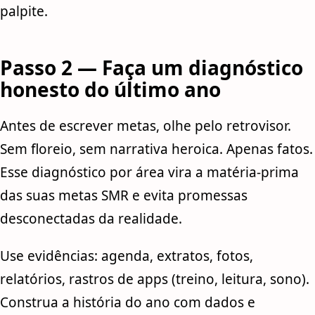
palpite.
Passo 2 — Faça um diagnóstico
honesto do último ano
Antes de escrever metas, olhe pelo retrovisor.
Sem floreio, sem narrativa heroica. Apenas fatos.
Esse diagnóstico por área vira a matéria-prima
das suas metas SMR e evita promessas
desconectadas da realidade.
Use evidências: agenda, extratos, fotos,
relatórios, rastros de apps (treino, leitura, sono).
Construa a história do ano com dados e