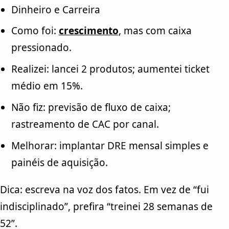
Dinheiro e Carreira
Como foi:
crescimento
, mas com caixa
pressionado.
Realizei: lancei 2 produtos; aumentei ticket
médio em 15%.
Não fiz: previsão de fluxo de caixa;
rastreamento de CAC por canal.
Melhorar: implantar DRE mensal simples e
painéis de aquisição.
Dica: escreva na voz dos fatos. Em vez de “fui
indisciplinado”, prefira “treinei 28 semanas de
52”.