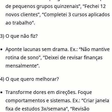
de pequenos grupos quinzenais”, “Fechei 12
novos clientes”, “Completei 3 cursos aplicados
ao trabalho”.
3) O que não fiz?
Aponte lacunas sem drama. Ex.: “Não mantive
rotina de sono”, “Deixei de revisar finanças
mensalmente”.
4) O que quero melhorar?
Transforme dores em direções. Foque
comportamentos e sistemas. Ex.: “Criar janela
fixa de estudos 3x/semana”, “Revisão