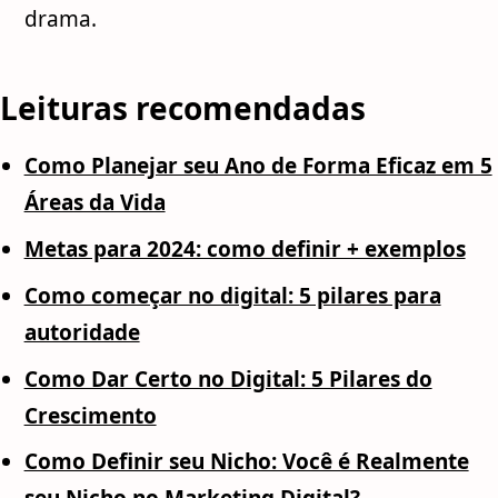
drama.
Leituras recomendadas
Como Planejar seu Ano de Forma Eficaz em 5
Áreas da Vida
Metas para 2024: como definir + exemplos
Como começar no digital: 5 pilares para
autoridade
Como Dar Certo no Digital: 5 Pilares do
Crescimento
Como Definir seu Nicho: Você é Realmente