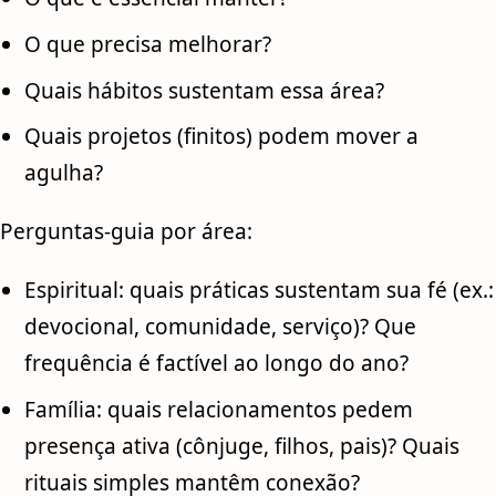
O que precisa melhorar?
Quais hábitos sustentam essa área?
Quais projetos (finitos) podem mover a
agulha?
Perguntas-guia por área:
Espiritual: quais práticas sustentam sua fé (ex.:
devocional, comunidade, serviço)? Que
frequência é factível ao longo do ano?
Família: quais relacionamentos pedem
presença ativa (cônjuge, filhos, pais)? Quais
rituais simples mantêm conexão?