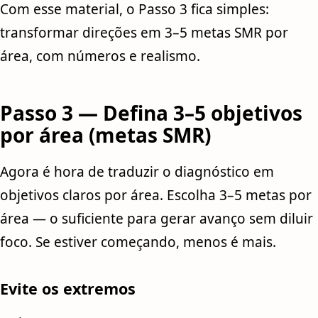
Com esse material, o Passo 3 fica simples:
transformar direções em 3–5 metas SMR por
área, com números e realismo.
Passo 3 — Defina 3–5 objetivos
por área (metas SMR)
Agora é hora de traduzir o diagnóstico em
objetivos claros por área. Escolha 3–5 metas por
área — o suficiente para gerar avanço sem diluir
foco. Se estiver começando, menos é mais.
Evite os extremos