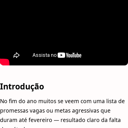
Introdução
No fim do ano muitos se veem com uma lista de
promessas vagas ou metas agressivas que
duram até fevereiro — resultado claro da falta