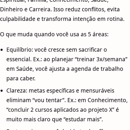
Dinheiro e Carreira. Isso reduz conflitos, evita
culpabilidade e transforma intenção em rotina.
O que muda quando você usa as 5 áreas:
Equilíbrio: você cresce sem sacrificar o
essencial. Ex.: ao planejar “treinar 3x/semana”
em Saúde, você ajusta a agenda de trabalho
para caber.
Clareza: metas específicas e mensuráveis
eliminam “vou tentar”. Ex.: em Conhecimento,
“concluir 2 cursos aplicados ao projeto X” é
muito mais claro que “estudar mais”.