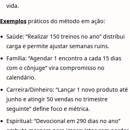
vida.
Exemplos
práticos do método em ação:
Saúde: “Realizar 150 treinos no ano” distribui
carga e permite ajustar semanas ruins.
Família: “Agendar 1 encontro a cada 15 dias
com o cônjuge” vira compromisso no
calendário.
Carreira/Dinheiro: “Lançar 1 novo produto até
junho e atingir 50 vendas no trimestre
seguinte” define foco e métrica.
Espiritual: “Devocional em 290 dias no ano”