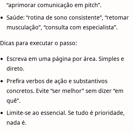
“aprimorar comunicação em pitch”.
Saúde: “rotina de sono consistente”, “retomar
musculação”, “consulta com especialista”.
Dicas para executar o passo:
Escreva em uma página por área. Simples e
direto.
Prefira verbos de ação e substantivos
concretos. Evite “ser melhor” sem dizer “em
quê”.
Limite-se ao essencial. Se tudo é prioridade,
nada é.