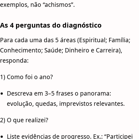
exemplos, não “achismos”.
As 4 perguntas do diagnóstico
Para cada uma das 5 áreas (Espiritual; Família;
Conhecimento; Saúde; Dinheiro e Carreira),
responda:
1) Como foi o ano?
Descreva em 3–5 frases o panorama:
evolução, quedas, imprevistos relevantes.
2) O que realizei?
Liste evidências de progresso. Ex.: “Participei