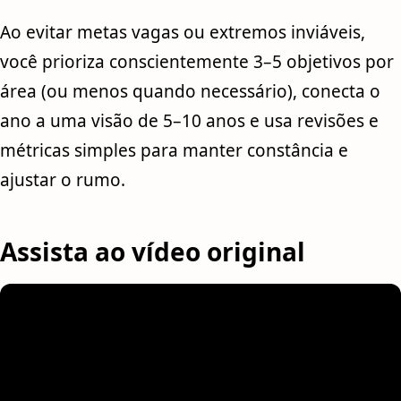
Ao evitar metas vagas ou extremos inviáveis,
você prioriza conscientemente 3–5 objetivos por
área (ou menos quando necessário), conecta o
ano a uma visão de 5–10 anos e usa revisões e
métricas simples para manter constância e
ajustar o rumo.
Assista ao vídeo original