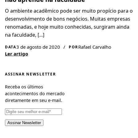
O ambiente acadêmico pode ser muito propício para o
desenvolvimento de bons negócios. Muitas empresas
renomadas, e hoje muito conhecidas, surgiram ainda
na faculdade, [...]
3 de agosto de 2020
/
Rafael Carvalho
DATA
POR
Ler artigo
ASSINAR NEWSLETTER
Receba os últimos
acontecimentos do mercado
diretamente em seu e-mail.