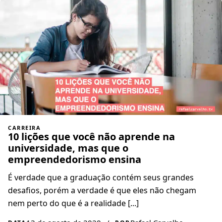
CARREIRA
10 lições que você não aprende na
universidade, mas que o
empreendedorismo ensina
É verdade que a graduação contém seus grandes
desafios, porém a verdade é que eles não chegam
nem perto do que é a realidade [...]