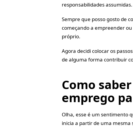
responsabilidades assumidas.
Sempre que posso gosto de co
começando a empreender ou e
próprio.
Agora decidi colocar os pass
de alguma forma contribuir c
Como saber 
emprego pa
Olha, esse é um sentimento q
inicia a partir de uma mesma 