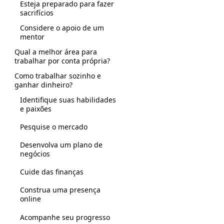
Esteja preparado para fazer
sacrifícios
Considere o apoio de um
mentor
Qual a melhor área para
trabalhar por conta própria?
Como trabalhar sozinho e
ganhar dinheiro?
Identifique suas habilidades
e paixões
Pesquise o mercado
Desenvolva um plano de
negócios
Cuide das finanças
Construa uma presença
online
Acompanhe seu progresso