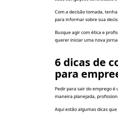
Com a decisão tomada, tenha
para informar sobre sua decis
Busque agir com ética e profi
querer iniciar uma nova jorn
6 dicas de 
para empre
Pedir para sair do emprego é 
maneira planejada, profissiona
Aqui estão algumas dicas que 