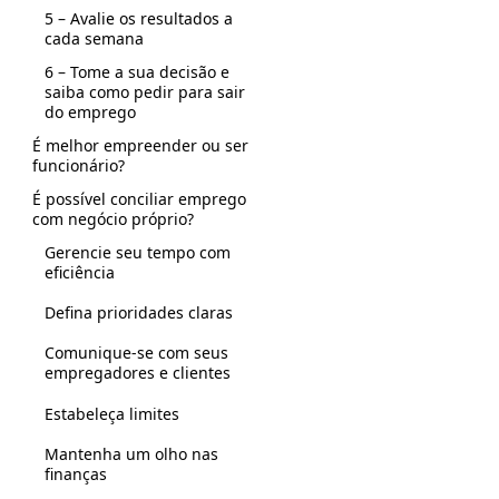
5 – Avalie os resultados a
cada semana
6 – Tome a sua decisão e
saiba como pedir para sair
do emprego
É melhor empreender ou ser
funcionário?
É possível conciliar emprego
com negócio próprio?
Gerencie seu tempo com
eficiência
Defina prioridades claras
Comunique-se com seus
empregadores e clientes
Estabeleça limites
Mantenha um olho nas
finanças