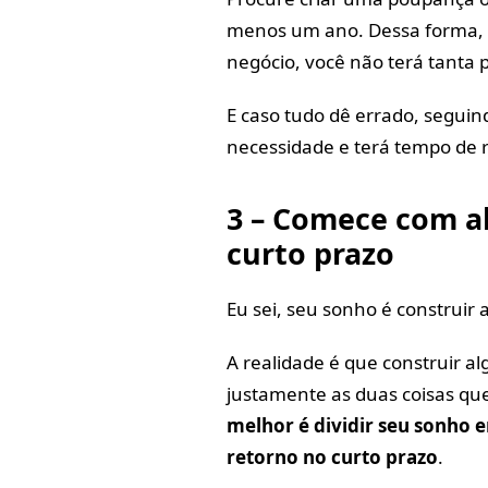
menos um ano. Dessa forma, 
negócio, você não terá tanta 
E caso tudo dê errado, seguin
necessidade e terá tempo de r
3 – Comece com a
curto prazo
Eu sei, seu sonho é construir
A realidade é que construir 
justamente as duas coisas q
melhor é dividir seu sonho e
retorno no curto prazo
.