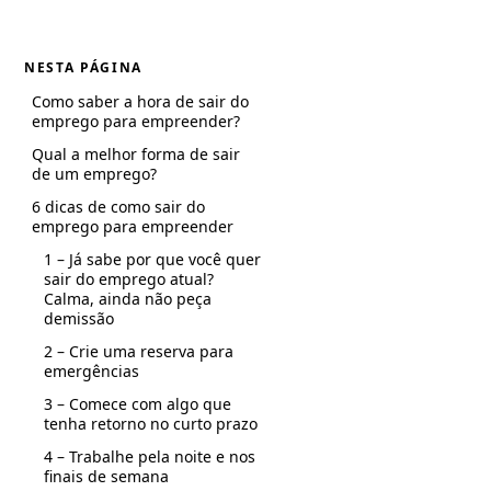
NESTA PÁGINA
Como saber a hora de sair do
emprego para empreender?
Qual a melhor forma de sair
de um emprego?
6 dicas de como sair do
emprego para empreender
1 – Já sabe por que você quer
sair do emprego atual?
Calma, ainda não peça
demissão
2 – Crie uma reserva para
emergências
3 – Comece com algo que
tenha retorno no curto prazo
4 – Trabalhe pela noite e nos
finais de semana