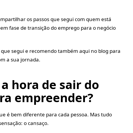
mpartilhar os passos que segui com quem está
m fase de transição do emprego para o negócio
os que segui e recomendo também aqui no blog para
om a sua jornada.
a hora de sair do
ra empreender?
ue é bem diferente para cada pessoa. Mas tudo
sensação: o cansaço.