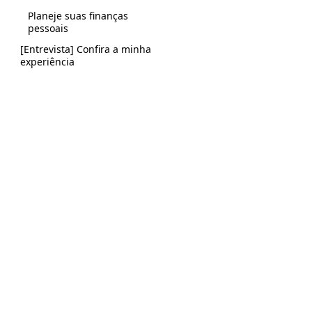
Planeje suas finanças
pessoais
[Entrevista] Confira a minha
experiência