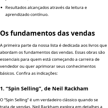
Resultados alcançados através da leitura e
aprendizado contínuo.
Os fundamentos das vendas
A primeira parte da nossa lista é dedicada aos livros que
abordam os fundamentos das vendas. Essas obras são
essenciais para quem está começando a carreira de
vendedor ou quer aprimorar seus conhecimentos
básicos. Confira as indicações:
1. “Spin Selling”, de Neil Rackham
O “Spin Selling” é um verdadeiro clássico quando se
trata de vendas. Neil Rackham explora em detalhes a