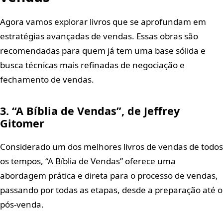
Agora vamos explorar livros que se aprofundam em
estratégias avançadas de vendas. Essas obras são
recomendadas para quem já tem uma base sólida e
busca técnicas mais refinadas de negociação e
fechamento de vendas.
3. “A Bíblia de Vendas”, de Jeffrey
Gitomer
Considerado um dos melhores livros de vendas de todos
os tempos, “A Bíblia de Vendas” oferece uma
abordagem prática e direta para o processo de vendas,
passando por todas as etapas, desde a preparação até o
pós-venda.