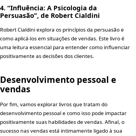
4. “Influência: A Psicologia da
Persuasão”, de Robert Cialdini
Robert Cialdini explora os princípios da persuasão e
como aplicá-los em situações de vendas. Este livro é
uma leitura essencial para entender como influenciar
positivamente as decisões dos clientes.
Desenvolvimento pessoal e
vendas
Por fim, vamos explorar livros que tratam do
desenvolvimento pessoal e como isso pode impactar
positivamente suas habilidades de vendas. Afinal, o
sucesso nas vendas está intimamente ligado à sua