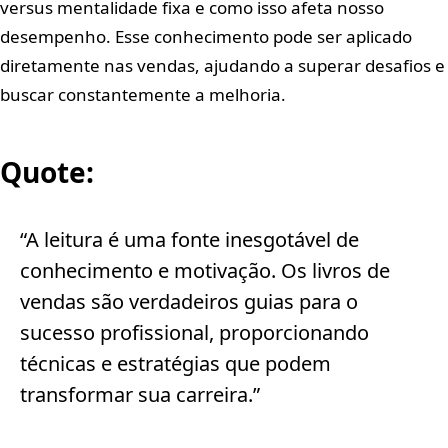
versus mentalidade fixa e como isso afeta nosso
desempenho. Esse conhecimento pode ser aplicado
diretamente nas vendas, ajudando a superar desafios e
buscar constantemente a melhoria.
Quote:
“A leitura é uma fonte inesgotável de
conhecimento e motivação. Os livros de
vendas são verdadeiros guias para o
sucesso profissional, proporcionando
técnicas e estratégias que podem
transformar sua carreira.”