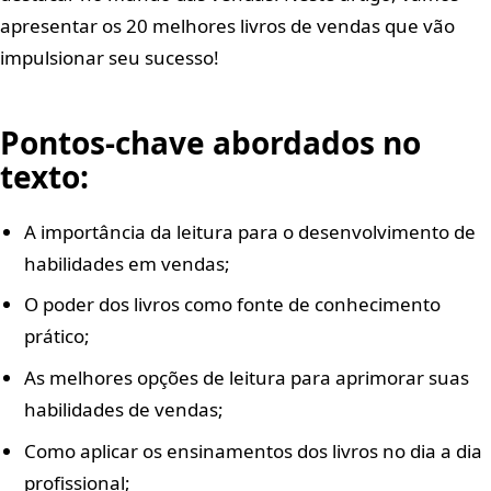
apresentar os 20 melhores livros de vendas que vão
impulsionar seu sucesso!
Pontos-chave abordados no
texto:
A importância da leitura para o desenvolvimento de
habilidades em vendas;
O poder dos livros como fonte de conhecimento
prático;
As melhores opções de leitura para aprimorar suas
habilidades de vendas;
Como aplicar os ensinamentos dos livros no dia a dia
profissional;