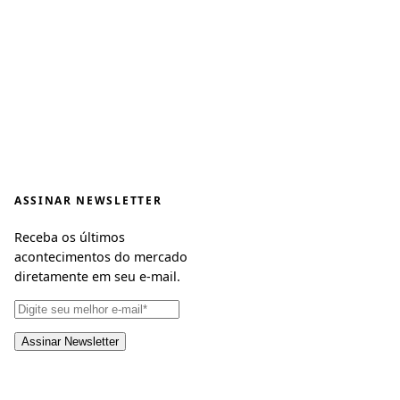
ASSINAR NEWSLETTER
Receba os últimos
acontecimentos do mercado
diretamente em seu e-mail.