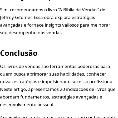
Sim, recomendamos o livro “A Bíblia de Vendas” de
Jeffrey Gitomer. Essa obra explora estratégias
avançadas e fornece insights valiosos para melhorar
seu desempenho nas vendas.
Conclusão
Os livros de vendas são ferramentas poderosas para
quem busca aprimorar suas habilidades, conhecer
novas estratégias e impulsionar o sucesso profissional.
Neste artigo, apresentamos 20 indicações de livros que
abordam fundamentos, estratégias avançadas e
desenvolvimento pessoal.
Aproveite essas obras para expandir seu conhecimento