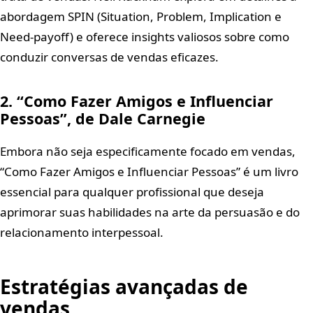
abordagem SPIN (Situation, Problem, Implication e
Need-payoff) e oferece insights valiosos sobre como
conduzir conversas de vendas eficazes.
2. “Como Fazer Amigos e Influenciar
Pessoas”, de Dale Carnegie
Embora não seja especificamente focado em vendas,
“Como Fazer Amigos e Influenciar Pessoas” é um livro
essencial para qualquer profissional que deseja
aprimorar suas habilidades na arte da persuasão e do
relacionamento interpessoal.
Estratégias avançadas de
vendas