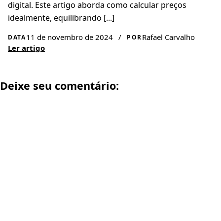
digital. Este artigo aborda como calcular preços
idealmente, equilibrando [...]
11 de novembro de 2024
/
Rafael Carvalho
DATA
POR
Ler artigo
Deixe seu comentário: