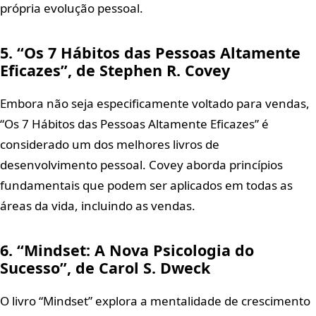
própria evolução pessoal.
5. “Os 7 Hábitos das Pessoas Altamente
Eficazes”, de Stephen R. Covey
Embora não seja especificamente voltado para vendas,
“Os 7 Hábitos das Pessoas Altamente Eficazes” é
considerado um dos melhores livros de
desenvolvimento pessoal. Covey aborda princípios
fundamentais que podem ser aplicados em todas as
áreas da vida, incluindo as vendas.
6. “Mindset: A Nova Psicologia do
Sucesso”, de Carol S. Dweck
O livro “Mindset” explora a mentalidade de crescimento