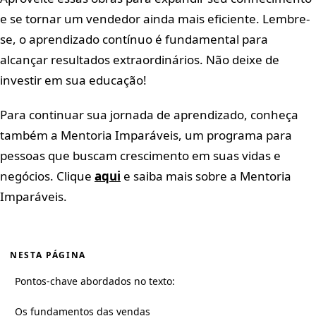
e se tornar um vendedor ainda mais eficiente. Lembre-
se, o aprendizado contínuo é fundamental para
alcançar resultados extraordinários. Não deixe de
investir em sua educação!
Para continuar sua jornada de aprendizado, conheça
também a Mentoria Imparáveis, um programa para
pessoas que buscam crescimento em suas vidas e
negócios. Clique
aqui
e saiba mais sobre a Mentoria
Imparáveis.
NESTA PÁGINA
Pontos-chave abordados no texto:
Os fundamentos das vendas