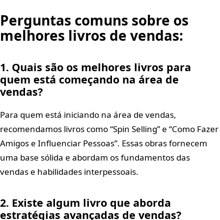
Perguntas comuns sobre os
melhores livros de vendas:
1. Quais são os melhores livros para
quem está começando na área de
vendas?
Para quem está iniciando na área de vendas,
recomendamos livros como “Spin Selling” e “Como Fazer
Amigos e Influenciar Pessoas”. Essas obras fornecem
uma base sólida e abordam os fundamentos das
vendas e habilidades interpessoais.
2. Existe algum livro que aborda
estratégias avançadas de vendas?