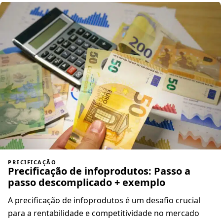
PRECIFICAÇÃO
Precificação de infoprodutos: Passo a
passo descomplicado + exemplo
A precificação de infoprodutos é um desafio crucial
para a rentabilidade e competitividade no mercado