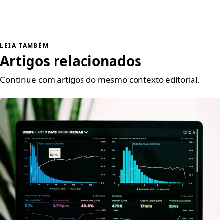
LEIA TAMBÉM
Artigos relacionados
Continue com artigos do mesmo contexto editorial.