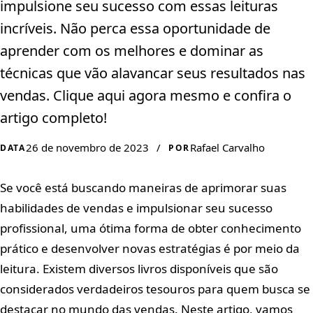
impulsione seu sucesso com essas leituras
incríveis. Não perca essa oportunidade de
aprender com os melhores e dominar as
técnicas que vão alavancar seus resultados nas
vendas. Clique aqui agora mesmo e confira o
artigo completo!
26 de novembro de 2023
/
Rafael Carvalho
DATA
POR
Se você está buscando maneiras de aprimorar suas
habilidades de vendas e impulsionar seu sucesso
profissional, uma ótima forma de obter conhecimento
prático e desenvolver novas estratégias é por meio da
leitura. Existem diversos livros disponíveis que são
considerados verdadeiros tesouros para quem busca se
destacar no mundo das vendas. Neste artigo, vamos