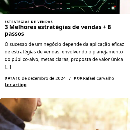
ESTRATÉGIAS DE VENDAS
3 Melhores estratégias de vendas + 8
passos
O sucesso de um negócio depende da aplicação eficaz
de estratégias de vendas, envolvendo o planejamento
do público-alvo, metas claras, proposta de valor única
[...]
10 de dezembro de 2024
/
Rafael Carvalho
DATA
POR
Ler artigo