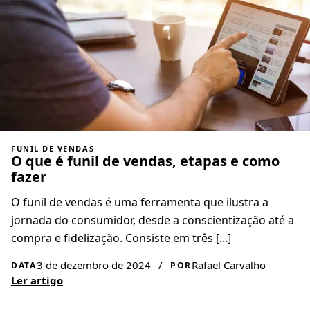
FUNIL DE VENDAS
O que é funil de vendas, etapas e como
fazer
O funil de vendas é uma ferramenta que ilustra a
jornada do consumidor, desde a conscientização até a
compra e fidelização. Consiste em três [...]
3 de dezembro de 2024
/
Rafael Carvalho
DATA
POR
Ler artigo