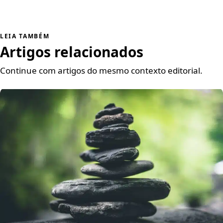
LEIA TAMBÉM
Artigos relacionados
Continue com artigos do mesmo contexto editorial.