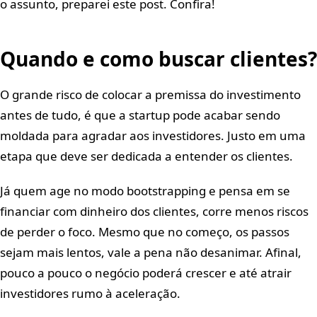
o assunto, preparei este post. Confira!
Quando e como buscar clientes?
O grande risco de colocar a premissa do investimento
antes de tudo, é que a startup pode acabar sendo
moldada para agradar aos investidores. Justo em uma
etapa que deve ser dedicada a entender os clientes.
Já quem age no modo bootstrapping e pensa em se
financiar com dinheiro dos clientes, corre menos riscos
de perder o foco. Mesmo que no começo, os passos
sejam mais lentos, vale a pena não desanimar. Afinal,
pouco a pouco o negócio poderá crescer e até atrair
investidores rumo à aceleração.