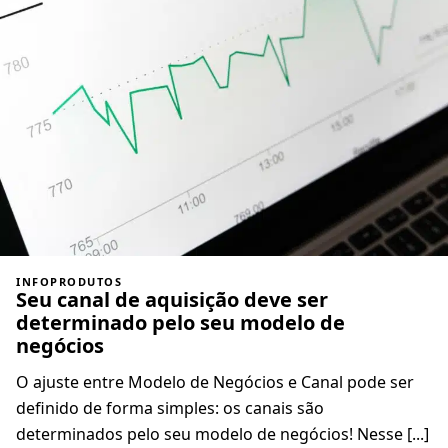
INFOPRODUTOS
Seu canal de aquisição deve ser
determinado pelo seu modelo de
negócios
O ajuste entre Modelo de Negócios e Canal pode ser
definido de forma simples: os canais são
determinados pelo seu modelo de negócios! Nesse [...]