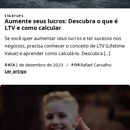
STARTUPS
Aumente seus lucros: Descubra o que é
LTV e como calcular
Se você quer aumentar seus lucros e ter sucesso nos
negócios, precisa conhecer o conceito de LTV (Lifetime
Value) e aprender como calculá-lo. Descubra [...]
2 de dezembro de 2023
/
Rafael Carvalho
DATA
POR
Ler artigo