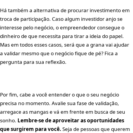
Há também a alternativa de procurar investimento em
troca de participação. Caso algum investidor anjo se
interesse pelo negócio, o empreendedor consegue o
dinheiro de que necessita para tirar a ideia do papel.
Mas em todos esses casos, será que a grana vai ajudar
a validar mesmo que o negócio fique de pé? Fica a
pergunta para sua reflexão.
Por fim, cabe a você entender o que o seu negócio
precisa no momento. Avalie sua fase de validação,
arregace as mangas e vá em frente em busca de seu
sonho.
Lembre-se de aproveitar as oportunidades
que surgirem para você.
Seja de pessoas que querem