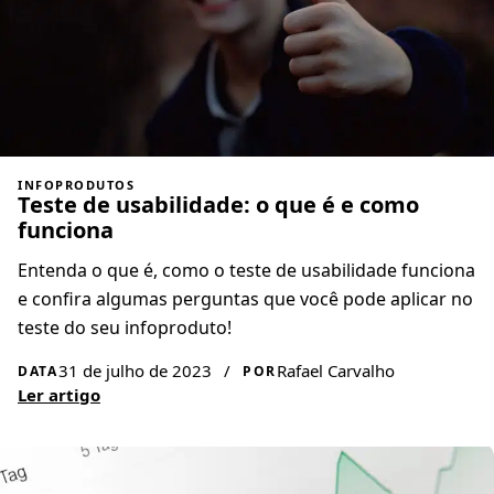
INFOPRODUTOS
Teste de usabilidade: o que é e como
funciona
Entenda o que é, como o teste de usabilidade funciona
e confira algumas perguntas que você pode aplicar no
teste do seu infoproduto!
31 de julho de 2023
/
Rafael Carvalho
DATA
POR
Ler artigo