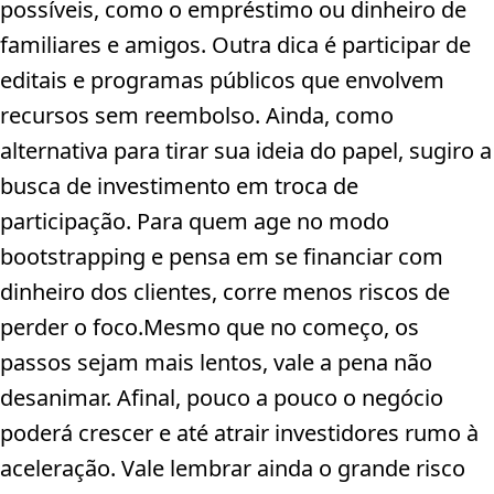
possíveis, como o empréstimo ou dinheiro de
familiares e amigos. Outra dica é participar de
editais e programas públicos que envolvem
recursos sem reembolso. Ainda, como
alternativa para tirar sua ideia do papel, sugiro a
busca de investimento em troca de
participação. Para quem age no modo
bootstrapping e pensa em se financiar com
dinheiro dos clientes, corre menos riscos de
perder o foco.Mesmo que no começo, os
passos sejam mais lentos, vale a pena não
desanimar. Afinal, pouco a pouco o negócio
poderá crescer e até atrair investidores rumo à
aceleração. Vale lembrar ainda o grande risco