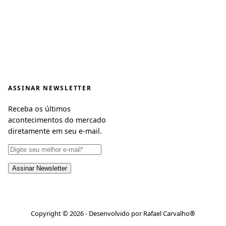
ASSINAR NEWSLETTER
Receba os últimos
acontecimentos do mercado
diretamente em seu e-mail.
Copyright © 2026 - Desenvolvido por Rafael Carvalho®