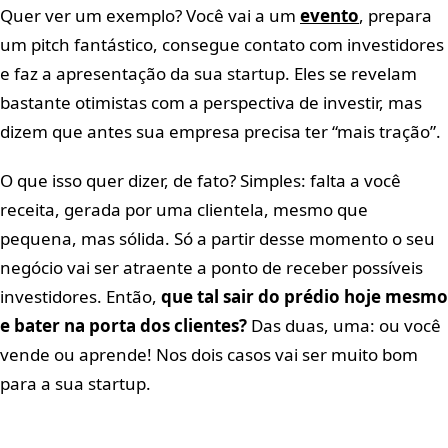
Quer ver um exemplo? Você vai a um
evento
, prepara
um pitch fantástico, consegue contato com investidores
e faz a apresentação da sua startup. Eles se revelam
bastante otimistas com a perspectiva de investir, mas
dizem que antes sua empresa precisa ter “mais tração”.
O que isso quer dizer, de fato? Simples: falta a você
receita, gerada por uma clientela, mesmo que
pequena, mas sólida. Só a partir desse momento o seu
negócio vai ser atraente a ponto de receber possíveis
investidores. Então,
que tal sair do prédio hoje mesmo
e bater na porta dos clientes?
Das duas, uma: ou você
vende ou aprende! Nos dois casos vai ser muito bom
para a sua startup.