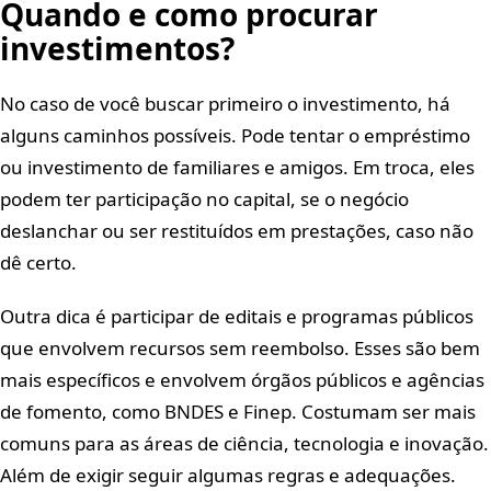
Quando e como procurar
investimentos?
No caso de você buscar primeiro o investimento, há
alguns caminhos possíveis. Pode tentar o empréstimo
ou investimento de familiares e amigos. Em troca, eles
podem ter participação no capital, se o negócio
deslanchar ou ser restituídos em prestações, caso não
dê certo.
Outra dica é participar de editais e programas públicos
que envolvem recursos sem reembolso. Esses são bem
mais específicos e envolvem órgãos públicos e agências
de fomento, como BNDES e Finep. Costumam ser mais
comuns para as áreas de ciência, tecnologia e inovação.
Além de exigir seguir algumas regras e adequações.