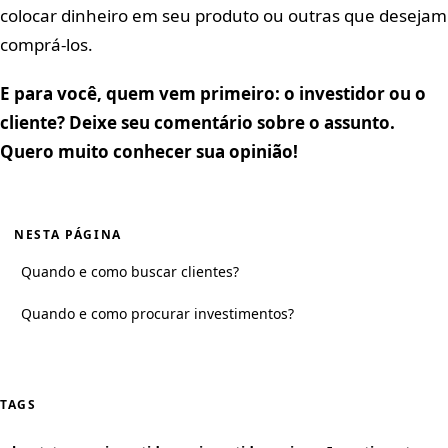
colocar dinheiro em seu produto ou outras que desejam
comprá-los.
E para você, quem vem primeiro: o investidor ou o
cliente? Deixe seu comentário sobre o assunto.
Quero muito conhecer sua opinião!
NESTA PÁGINA
Quando e como buscar clientes?
Quando e como procurar investimentos?
TAGS