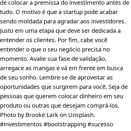
de colocar a premissa do investimento antes de
tudo. O motivo é que a startup pode acabar
sendo moldada para agradar aos investidores.
Justo em uma etapa que deve ser dedicada a
entender os clientes. Por fim, cabe você
entender o que o seu negócio precisa no
momento. Avalie sua fase de validação,
arregace as mangas e vá em frente em busca
de seu sonho. Lembre-se de aproveitar as
oportunidades que surgirem para você. Seja de
pessoas que querem colocar dinheiro em seu
produto ou outras que desejam comprá-los.
Photo by Brooke Lark on Unsplash.
#investimentos #bootstrapping #sucesso