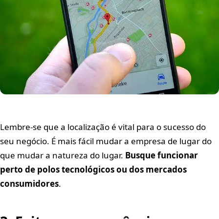
Lembre-se que a localização é vital para o sucesso do
seu negócio. É mais fácil mudar a empresa de lugar do
que mudar a natureza do lugar.
Busque funcionar
perto de polos tecnológicos ou dos mercados
consumidores
.