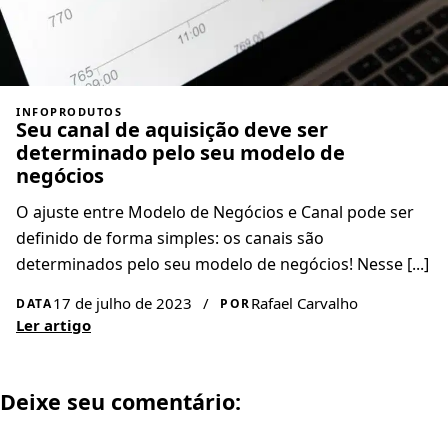
INFOPRODUTOS
Seu canal de aquisição deve ser
determinado pelo seu modelo de
negócios
O ajuste entre Modelo de Negócios e Canal pode ser
definido de forma simples: os canais são
determinados pelo seu modelo de negócios! Nesse [...]
17 de julho de 2023
/
Rafael Carvalho
DATA
POR
Ler artigo
Deixe seu comentário: