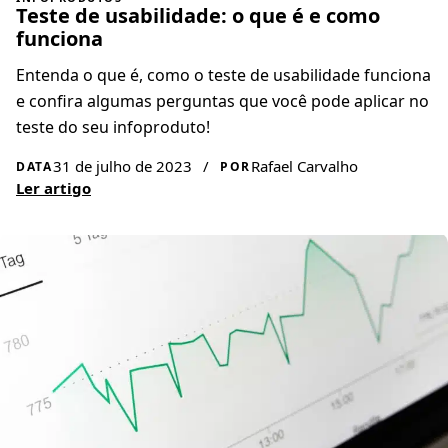
Teste de usabilidade: o que é e como
funciona
Entenda o que é, como o teste de usabilidade funciona
e confira algumas perguntas que você pode aplicar no
teste do seu infoproduto!
31 de julho de 2023
/
Rafael Carvalho
DATA
POR
Ler artigo