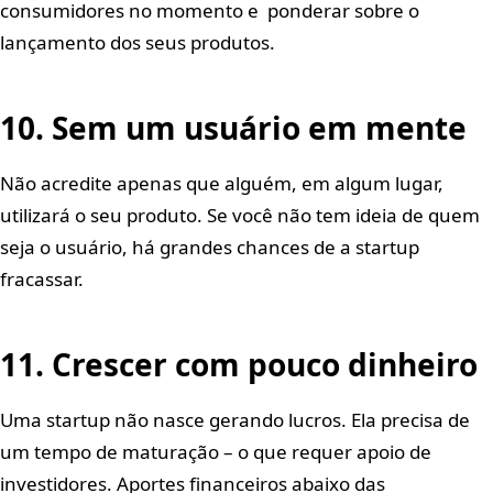
consumidores no momento e ponderar sobre o
lançamento dos seus produtos.
10. Sem um usuário em mente
Não acredite apenas que alguém, em algum lugar,
utilizará o seu produto. Se você não tem ideia de quem
seja o usuário, há grandes chances de a startup
fracassar.
11. Crescer com pouco dinheiro
Uma startup não nasce gerando lucros. Ela precisa de
um tempo de maturação – o que requer apoio de
investidores. Aportes financeiros abaixo das