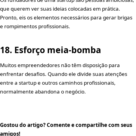
que querem ver suas ideias colocadas em prática.
Pronto, eis os elementos necessários para gerar brigas
e rompimentos profissionais.
18. Esforço meia-bomba
Muitos empreendedores não têm disposição para
enfrentar desafios. Quando ele divide suas atenções
entre a startup e outros caminhos profissionais,
normalmente abandona o negócio.
Gostou do artigo? Comente e compartilhe com seus
amigos!