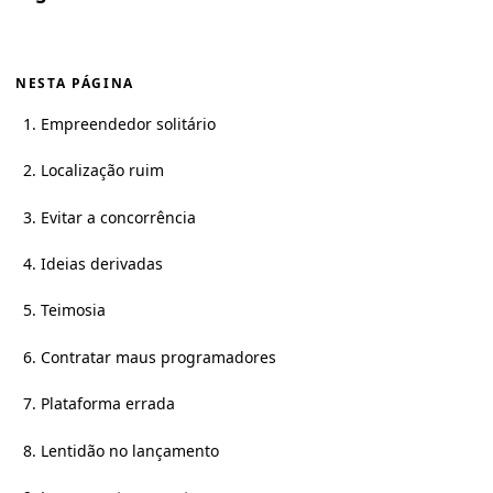
NESTA PÁGINA
1. Empreendedor solitário
2. Localização ruim
3. Evitar a concorrência
4. Ideias derivadas
5. Teimosia
6. Contratar maus programadores
7. Plataforma errada
8. Lentidão no lançamento