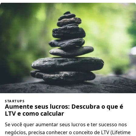
STARTUPS
Aumente seus lucros: Descubra o que é
LTV e como calcular
Se você quer aumentar seus lucros e ter sucesso nos
negócios, precisa conhecer o conceito de LTV (Lifetime