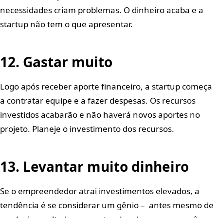
necessidades criam problemas. O dinheiro acaba e a
startup não tem o que apresentar.
12. Gastar muito
Logo após receber aporte financeiro, a startup começa
a contratar equipe e a fazer despesas. Os recursos
investidos acabarão e não haverá novos aportes no
projeto. Planeje o investimento dos recursos.
13. Levantar muito dinheiro
Se o empreendedor atrai investimentos elevados, a
tendência é se considerar um gênio – antes mesmo de