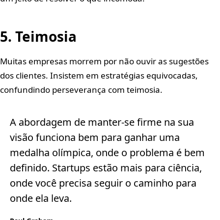
5. Teimosia
Muitas empresas morrem por não ouvir as sugestões
dos clientes. Insistem em estratégias equivocadas,
confundindo perseverança com teimosia.
A abordagem de manter-se firme na sua
visão funciona bem para ganhar uma
medalha olímpica, onde o problema é bem
definido. Startups estão mais para ciência,
onde você precisa seguir o caminho para
onde ela leva.