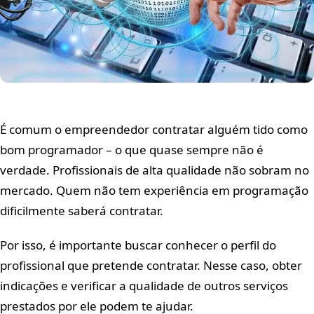
É comum o empreendedor contratar alguém tido como
bom programador – o que quase sempre não é
verdade. Profissionais de alta qualidade não sobram no
mercado. Quem não tem experiência em programação
dificilmente saberá contratar.
Por isso, é importante buscar conhecer o perfil do
profissional que pretende contratar. Nesse caso, obter
indicações e verificar a qualidade de outros serviços
prestados por ele podem te ajudar.