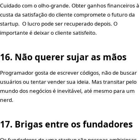
Cuidado com o olho-grande. Obter ganhos financeiros à
custa da satisfação do cliente compromete o futuro da
startup. O lucro pode ser recuperado depois. O
importante é deixar o cliente satisfeito.
16. Não querer sujar as mãos
Programador gosta de escrever códigos, não de buscar
usuários ou tentar vender sua ideia. Mas transitar pelo
mundo dos negócios é inevitável, até mesmo para um
nerd.
17. Brigas entre os fundadores
Os fundadores de uma startup são pessoas ambiciosas,