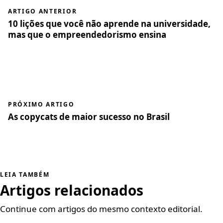
ARTIGO ANTERIOR
10 lições que você não aprende na universidade,
mas que o empreendedorismo ensina
PRÓXIMO ARTIGO
As copycats de maior sucesso no Brasil
LEIA TAMBÉM
Artigos relacionados
Continue com artigos do mesmo contexto editorial.