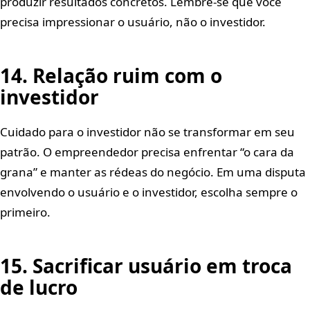
produzir resultados concretos. Lembre-se que você
precisa impressionar o usuário, não o investidor.
14. Relação ruim com o
investidor
Cuidado para o investidor não se transformar em seu
patrão. O empreendedor precisa enfrentar “o cara da
grana” e manter as rédeas do negócio. Em uma disputa
envolvendo o usuário e o investidor, escolha sempre o
primeiro.
15. Sacrificar usuário em troca
de lucro