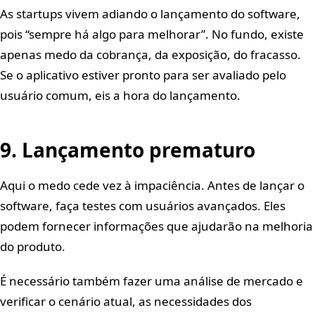
As startups vivem adiando o lançamento do software,
pois “sempre há algo para melhorar”. No fundo, existe
apenas medo da cobrança, da exposição, do fracasso.
Se o aplicativo estiver pronto para ser avaliado pelo
usuário comum, eis a hora do lançamento.
9. Lançamento prematuro
Aqui o medo cede vez à impaciência. Antes de lançar o
software, faça testes com usuários avançados. Eles
podem fornecer informações que ajudarão na melhoria
do produto.
É necessário também fazer uma análise de mercado e
verificar o cenário atual, as necessidades dos