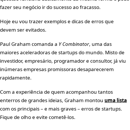
fazer seu negócio ir do sucesso ao fracasso.
Hoje eu vou trazer exemplos e dicas de erros que
devem ser evitados.
Paul Graham comanda a
Y Combinator
, uma das
maiores aceleradoras de startups do mundo. Misto de
investidor, empresário, programador e consultor, já viu
inúmeras empresas promissoras desaparecerem
rapidamente.
Com a experiência de quem acompanhou tantos
enterros de grandes ideias, Graham montou
uma lista
com os principais – e mais graves – erros de startups.
Fique de olho e evite cometê-los.