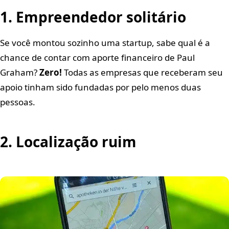
1. Empreendedor solitário
Se você montou sozinho uma startup, sabe qual é a
chance de contar com aporte financeiro de Paul
Graham?
Zero!
Todas as empresas que receberam seu
apoio tinham sido fundadas por pelo menos duas
pessoas.
2. Localização ruim