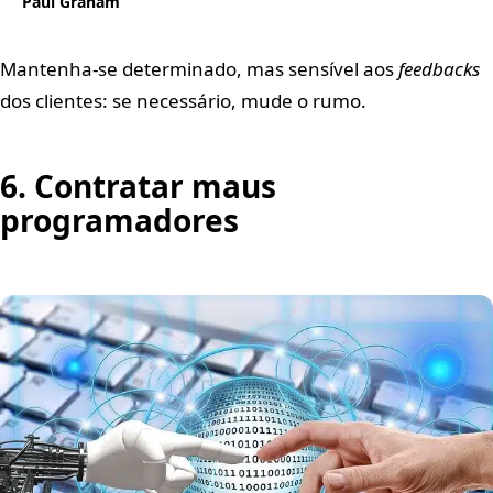
Paul Graham
Mantenha-se determinado, mas sensível aos
feedbacks
dos clientes: se necessário, mude o rumo.
6. Contratar maus
programadores