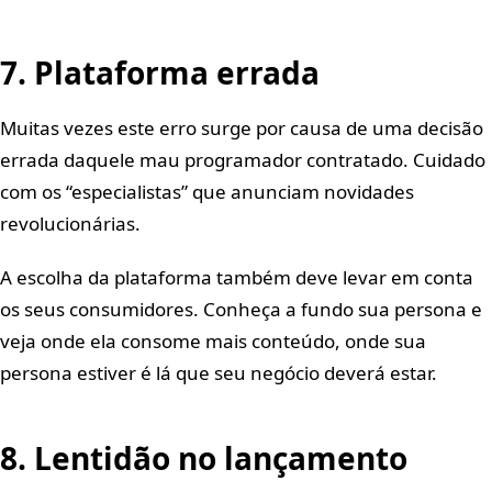
7. Plataforma errada
Muitas vezes este erro surge por causa de uma decisão
errada daquele mau programador contratado. Cuidado
com os “especialistas” que anunciam novidades
revolucionárias.
A escolha da plataforma também deve levar em conta
os seus consumidores. Conheça a fundo sua persona e
veja onde ela consome mais conteúdo, onde sua
persona estiver é lá que seu negócio deverá estar.
8. Lentidão no lançamento