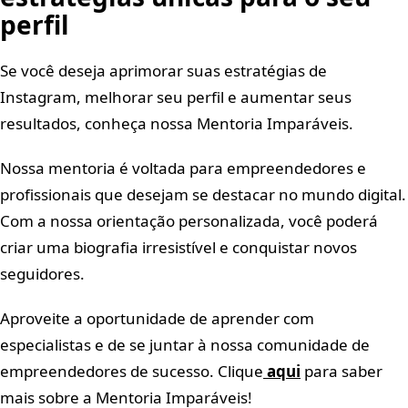
perfil
Se você deseja aprimorar suas estratégias de
Instagram, melhorar seu perfil e aumentar seus
resultados, conheça nossa Mentoria Imparáveis.
Nossa mentoria é voltada para empreendedores e
profissionais que desejam se destacar no mundo digital.
Com a nossa orientação personalizada, você poderá
criar uma biografia irresistível e conquistar novos
seguidores.
Aproveite a oportunidade de aprender com
especialistas e de se juntar à nossa comunidade de
empreendedores de sucesso. Clique
aqui
para saber
mais sobre a Mentoria Imparáveis!