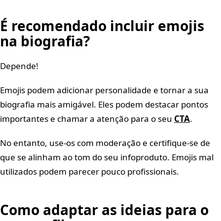
É recomendado incluir emojis
na biografia?
Depende!
Emojis podem adicionar personalidade e tornar a sua
biografia mais amigável. Eles podem destacar pontos
importantes e chamar a atenção para o seu
CTA
.
No entanto, use-os com moderação e certifique-se de
que se alinham ao tom do seu infoproduto. Emojis mal
utilizados podem parecer pouco profissionais.
Como adaptar as ideias para o