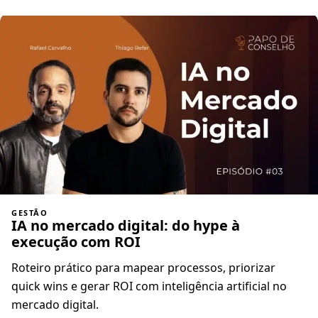
GESTÃO
IA no mercado digital: do hype à
execução com ROI
Roteiro prático para mapear processos, priorizar
quick wins e gerar ROI com inteligência artificial no
mercado digital.