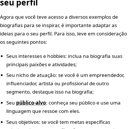
seu perfil
Agora que você teve acesso a diversos exemplos de
biografias para se inspirar, é importante adaptar as
ideias para o seu perfil. Para isso, leve em consideração
os seguintes pontos:
Seus interesses e hobbies: inclua na biografia suas
principais paixões e atividades;
Seu nicho de atuação: se você é um empreendedor,
influenciador, artista ou profissional de outro
segmento, destaque isso na biografia;
Seu
público-alvo
: conheça seu público e use uma
linguagem que ressoe com eles.
Seus objetivos: se você tem metas específicas