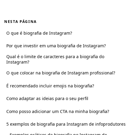
NESTA PÁGINA
O que é biografia de Instagram?
Por que investir em uma biografia de Instagram?
Qual é o limite de caracteres para a biografia do
Instagram?
O que colocar na biografia de Instagram profissional?
É recomendado incluir emojis na biografia?
Como adaptar as ideias para o seu perfil
Como posso adicionar um CTA na minha biografia?
5 exemplos de biografia para Instagram de infoprodutores
Exemplos práticos de biografia no Instagram de