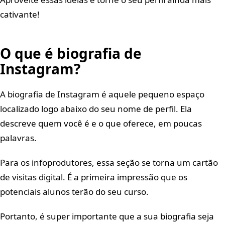
cativante!
O que é biografia de
Instagram?
A biografia de Instagram é aquele pequeno espaço
localizado logo abaixo do seu nome de perfil. Ela
descreve quem você é e o que oferece, em poucas
palavras.
Para os infoprodutores, essa seção se torna um cartão
de visitas digital. É a primeira impressão que os
potenciais alunos terão do seu curso.
Portanto, é super importante que a sua biografia seja