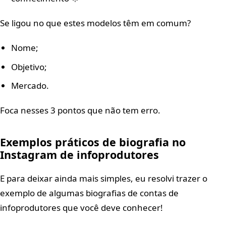
Se ligou no que estes modelos têm em comum?
Nome;
Objetivo;
Mercado.
Foca nesses 3 pontos que não tem erro.
Exemplos práticos de biografia no
Instagram de infoprodutores
E para deixar ainda mais simples, eu resolvi trazer o
exemplo de algumas biografias de contas de
infoprodutores que você deve conhecer!