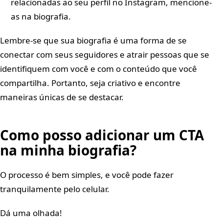
relacionadas ao seu perfil no Instagram, mencione-
as na biografia.
Lembre-se que sua biografia é uma forma de se
conectar com seus seguidores e atrair pessoas que se
identifiquem com você e com o conteúdo que você
compartilha. Portanto, seja criativo e encontre
maneiras únicas de se destacar.
Como posso adicionar um CTA
na minha biografia?
O processo é bem simples, e você pode fazer
tranquilamente pelo celular.
Dá uma olhada!