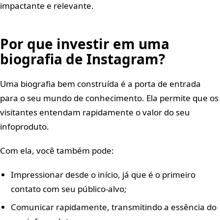
impactante e relevante.
Por que investir em uma
biografia de Instagram?
Uma biografia bem construída é a porta de entrada
para o seu mundo de conhecimento. Ela permite que os
visitantes entendam rapidamente o valor do seu
infoproduto.
Com ela, você também pode:
Impressionar desde o início, já que é o primeiro
contato com seu público-alvo;
Comunicar rapidamente, transmitindo a essência do