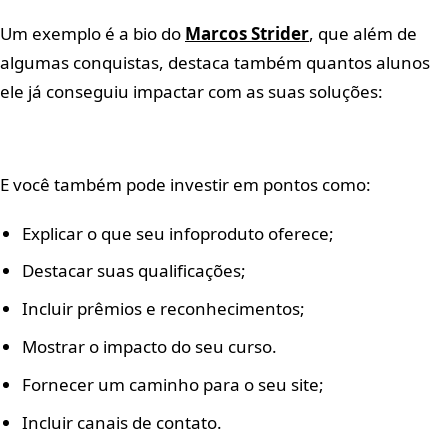
Um exemplo é a bio do
Marcos Strider
, que além de
algumas conquistas, destaca também quantos alunos
ele já conseguiu impactar com as suas soluções:
E você também pode investir em pontos como:
Explicar o que seu infoproduto oferece;
Destacar suas qualificações;
Incluir prêmios e reconhecimentos;
Mostrar o impacto do seu curso.
Fornecer um caminho para o seu site;
Incluir canais de contato.