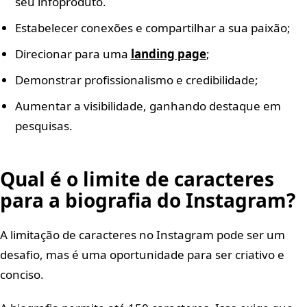
seu infoproduto.
Estabelecer conexões e compartilhar a sua paixão;
Direcionar para uma
landing page
;
Demonstrar profissionalismo e credibilidade;
Aumentar a visibilidade, ganhando destaque em
pesquisas.
Qual é o limite de caracteres
para a biografia do Instagram?
A limitação de caracteres no Instagram pode ser um
desafio, mas é uma oportunidade para ser criativo e
conciso.