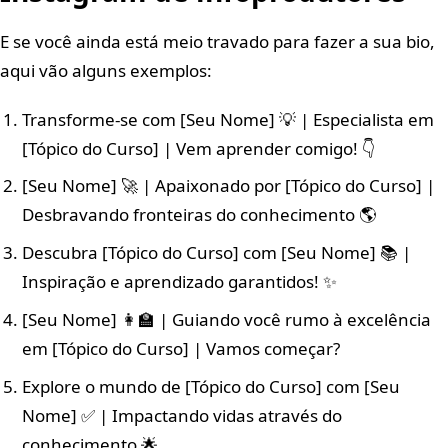
E se você ainda está meio travado para fazer a sua bio,
aqui vão alguns exemplos:
Transforme-se com [Seu Nome] 💡 | Especialista em
[Tópico do Curso] | Vem aprender comigo! 👇
[Seu Nome] 🚀 | Apaixonado por [Tópico do Curso] |
Desbravando fronteiras do conhecimento 🌎
Descubra [Tópico do Curso] com [Seu Nome] 📚 |
Inspiração e aprendizado garantidos! ✨
[Seu Nome] 👩‍🏫 | Guiando você rumo à excelência
em [Tópico do Curso] | Vamos começar?
Explore o mundo de [Tópico do Curso] com [Seu
Nome] ✅ | Impactando vidas através do
conhecimento 🌟