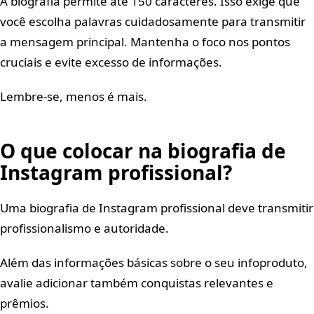
A biografia permite até 150 caracteres. Isso exige que
você escolha palavras cuidadosamente para transmitir
a mensagem principal. Mantenha o foco nos pontos
cruciais e evite excesso de informações.
Lembre-se, menos é mais.
O que colocar na biografia de
Instagram profissional?
Uma biografia de Instagram profissional deve transmitir
profissionalismo e autoridade.
Além das informações básicas sobre o seu infoproduto,
avalie adicionar também conquistas relevantes e
prêmios.