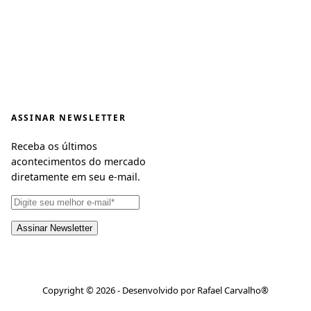
ASSINAR NEWSLETTER
Receba os últimos
acontecimentos do mercado
diretamente em seu e-mail.
Copyright © 2026 - Desenvolvido por Rafael Carvalho®