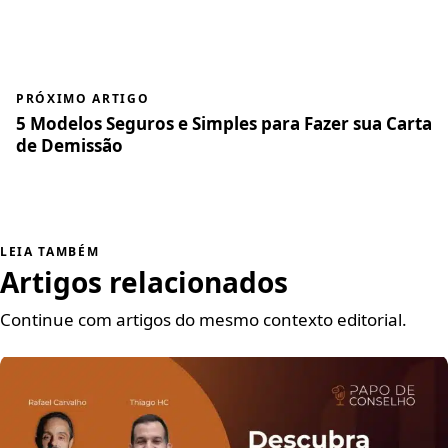
PRÓXIMO ARTIGO
5 Modelos Seguros e Simples para Fazer sua Carta
de Demissão
LEIA TAMBÉM
Artigos relacionados
Continue com artigos do mesmo contexto editorial.