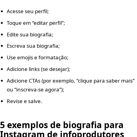
Acesse seu perfil;
Toque em “editar perfil”;
Edite sua biografia;
Escreva sua biografia;
Use emojis e formatação;
Adicione links (se desejar);
Adicione CTAs (por exemplo, “clique para saber mais”
ou “inscreva-se agora”);
Revise e salve.
5 exemplos de biografia para
Instagram de infoprodutores