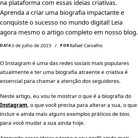
na plataforma com essas ideias criativas.
Aprenda a criar uma biografia impactante e
conquiste o sucesso no mundo digital! Leia
agora mesmo o artigo completo em nosso blog.
3 de julho de 2023
/
Rafael Carvalho
DATA
POR
O Instagram é uma das redes sociais mais populares
atualmente e ter uma biografia atraente e criativa é
essencial para chamar a atenção dos seguidores.
Neste artigo, eu vou te mostrar o que é a biografia do
Instagram
, o que você precisa para alterar a sua, o que
incluir e ainda mais alguns exemplos práticos de bios
para você mudar a sua ainda hoje.
Aproveite essas ideias e torne o seu perfil ainda mais