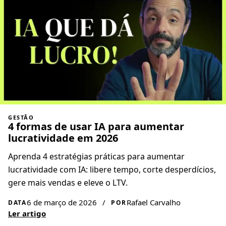
GESTÃO
4 formas de usar IA para aumentar
lucratividade em 2026
Aprenda 4 estratégias práticas para aumentar
lucratividade com IA: libere tempo, corte desperdícios,
gere mais vendas e eleve o LTV.
6 de março de 2026
/
Rafael Carvalho
DATA
POR
Ler artigo