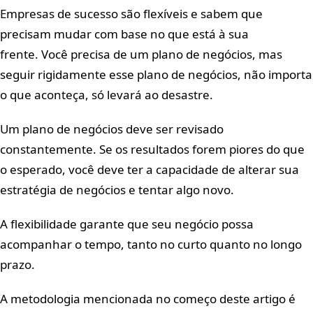
Empresas de sucesso são flexíveis e sabem que
precisam mudar com base no que está à sua
frente. Você precisa de um plano de negócios, mas
seguir rigidamente esse plano de negócios, não importa
o que aconteça, só levará ao desastre.
Um plano de negócios deve ser revisado
constantemente. Se os resultados forem piores do que
o esperado, você deve ter a capacidade de alterar sua
estratégia de negócios e tentar algo novo.
A flexibilidade garante que seu negócio possa
acompanhar o tempo, tanto no curto quanto no longo
prazo.
A metodologia mencionada no começo deste artigo é