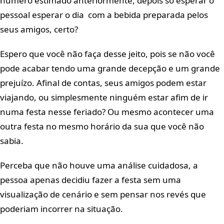
número estimado anteriormente, depois só esperar o
pessoal esperar o dia com a bebida preparada pelos
seus amigos, certo?
Espero que você não faça desse jeito, pois se não você
pode acabar tendo uma grande decepção e um grande
prejuízo. Afinal de contas, seus amigos podem estar
viajando, ou simplesmente ninguém estar afim de ir
numa festa nesse feriado? Ou mesmo acontecer uma
outra festa no mesmo horário da sua que você não
sabia.
Perceba que não houve uma análise cuidadosa, a
pessoa apenas decidiu fazer a festa sem uma
visualização de cenário e sem pensar nos revés que
poderiam incorrer na situação.