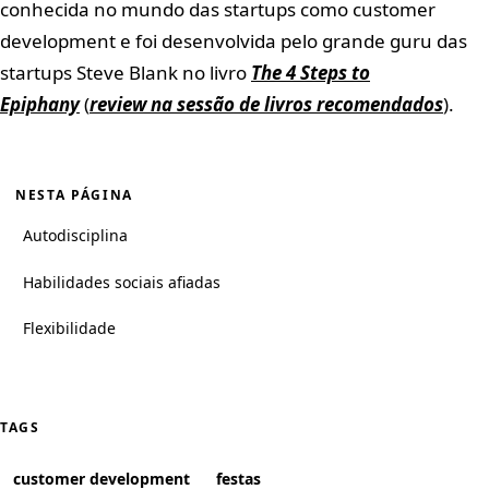
conhecida no mundo das startups como customer
development e foi desenvolvida pelo grande guru das
startups Steve Blank no livro
The 4 Steps to
Epiphany
(
review na sessão de livros recomendados
).
NESTA PÁGINA
Autodisciplina
Habilidades sociais afiadas
Flexibilidade
TAGS
customer development
festas