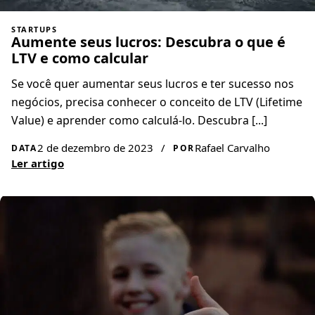
STARTUPS
Aumente seus lucros: Descubra o que é
LTV e como calcular
Se você quer aumentar seus lucros e ter sucesso nos
negócios, precisa conhecer o conceito de LTV (Lifetime
Value) e aprender como calculá-lo. Descubra [...]
2 de dezembro de 2023
/
Rafael Carvalho
DATA
POR
Ler artigo