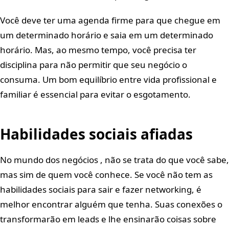
Você deve ter uma agenda firme para que chegue em
um determinado horário e saia em um determinado
horário. Mas, ao mesmo tempo, você precisa ter
disciplina para não permitir que seu negócio o
consuma. Um bom equilíbrio entre vida profissional e
familiar é essencial para evitar o esgotamento.
Habilidades sociais afiadas
No mundo dos negócios , não se trata do que você sabe,
mas sim de quem você conhece. Se você não tem as
habilidades sociais para sair e fazer networking, é
melhor encontrar alguém que tenha. Suas conexões o
transformarão em leads e lhe ensinarão coisas sobre