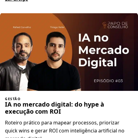
GESTÃO
IA no mercado digital: do hype à
execução com ROI
Roteiro prático para mapear processos, priorizar
quick wins e gerar ROI com inteligência artificial no