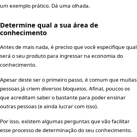
um exemplo prático. Dá uma olhada.
Determine qual a sua área de
conhecimento
Antes de mais nada, é preciso que você especifique qual
será o seu produto para ingressar na economia do
conhecimento.
Apesar deste ser o primeiro passo, é comum que muitas
pessoas já criem diversos bloqueios. Afinal, poucos os
que acreditam saber o bastante para poder ensinar
outras pessoas (e ainda lucrar com isso).
Por isso, existem algumas perguntas que vão facilitar
esse processo de determinação do seu conhecimento.