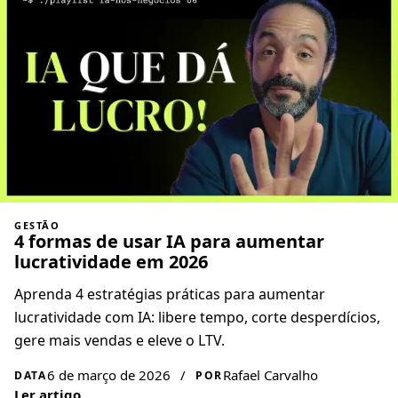
GESTÃO
4 formas de usar IA para aumentar
lucratividade em 2026
Aprenda 4 estratégias práticas para aumentar
lucratividade com IA: libere tempo, corte desperdícios,
gere mais vendas e eleve o LTV.
6 de março de 2026
/
Rafael Carvalho
DATA
POR
Ler artigo