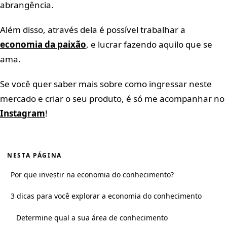
abrangência.
Além disso, através dela é possível trabalhar a
economia da paixão
, e lucrar fazendo aquilo que se
ama.
Se você quer saber mais sobre como ingressar neste
mercado e criar o seu produto, é só me acompanhar no
Instagram
!
NESTA PÁGINA
Por que investir na economia do conhecimento?
3 dicas para você explorar a economia do conhecimento
Determine qual a sua área de conhecimento