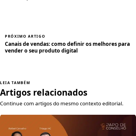
PRÓXIMO ARTIGO
Canais de vendas: como definir os melhores para
vender o seu produto digital
LEIA TAMBÉM
Artigos relacionados
Continue com artigos do mesmo contexto editorial.