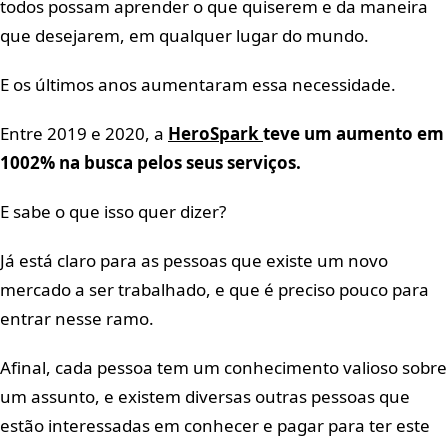
todos possam aprender o que quiserem e da maneira
que desejarem, em qualquer lugar do mundo.
E os últimos anos aumentaram essa necessidade.
Entre 2019 e 2020, a
HeroSpark
teve um aumento em
1002% na busca pelos seus serviços.
E sabe o que isso quer dizer?
Já está claro para as pessoas que existe um novo
mercado a ser trabalhado, e que é preciso pouco para
entrar nesse ramo.
Afinal, cada pessoa tem um conhecimento valioso sobre
um assunto, e existem diversas outras pessoas que
estão interessadas em conhecer e pagar para ter este