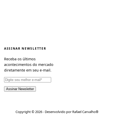
ASSINAR NEWSLETTER
Receba os últimos
acontecimentos do mercado
diretamente em seu e-mail.
Copyright © 2026 - Desenvolvido por Rafael Carvalho®