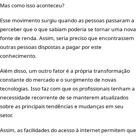
Mas como isso aconteceu?
Esse movimento surgiu quando as pessoas passaram a
perceber que o que sabiam poderia se tornar uma nova
fonte de renda. Assim, seria preciso que encontrassem
outras pessoas dispostas a pagar por este
conhecimento.
Além disso, um outro fator é a própria transformação
constante do mercado e o surgimento de novas
tecnologias. Isso faz com que os profissionais tenham a
necessidade recorrente de se manterem atualizados
sobre as principais tendências e mudanças em seu
setor.
Assim, as facilidades do acesso à internet permitem que