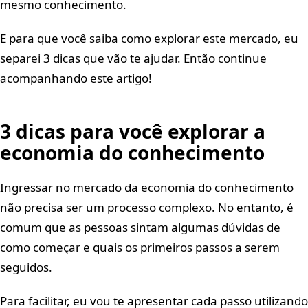
mesmo conhecimento.
E para que você saiba como explorar este mercado, eu
separei 3 dicas que vão te ajudar. Então continue
acompanhando este artigo!
3 dicas para você explorar a
economia do conhecimento
Ingressar no mercado da economia do conhecimento
não precisa ser um processo complexo. No entanto, é
comum que as pessoas sintam algumas dúvidas de
como começar e quais os primeiros passos a serem
seguidos.
Para facilitar, eu vou te apresentar cada passo utilizando