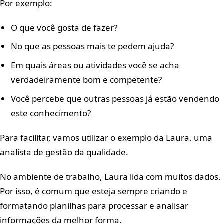
Por exemplo:
O que você gosta de fazer?
No que as pessoas mais te pedem ajuda?
Em quais áreas ou atividades você se acha
verdadeiramente bom e competente?
Você percebe que outras pessoas já estão vendendo
este conhecimento?
Para facilitar, vamos utilizar o exemplo da Laura, uma
analista de gestão da qualidade.
No ambiente de trabalho, Laura lida com muitos dados.
Por isso, é comum que esteja sempre criando e
formatando planilhas para processar e analisar
informações da melhor forma.