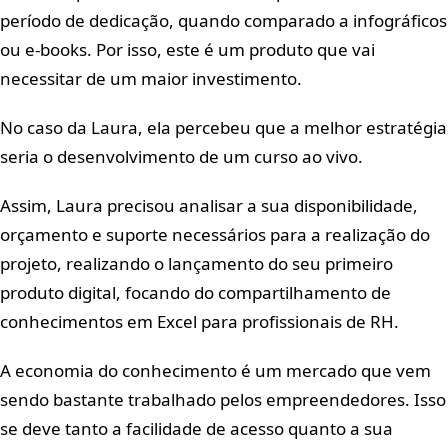
período de dedicação, quando comparado a infográficos
ou e-books. Por isso, este é um produto que vai
necessitar de um maior investimento.
No caso da Laura, ela percebeu que a melhor estratégia
seria o desenvolvimento de um curso ao vivo.
Assim, Laura precisou analisar a sua disponibilidade,
orçamento e suporte necessários para a realização do
projeto, realizando o lançamento do seu primeiro
produto digital, focando do compartilhamento de
conhecimentos em Excel para profissionais de RH.
A economia do conhecimento é um mercado que vem
sendo bastante trabalhado pelos empreendedores. Isso
se deve tanto a facilidade de acesso quanto a sua