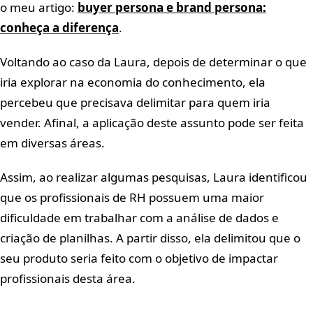
o meu artigo:
buyer persona e brand persona:
conheça a diferença
.
Voltando ao caso da Laura, depois de determinar o que
iria explorar na economia do conhecimento, ela
percebeu que precisava delimitar para quem iria
vender. Afinal, a aplicação deste assunto pode ser feita
em diversas áreas.
Assim, ao realizar algumas pesquisas, Laura identificou
que os profissionais de RH possuem uma maior
dificuldade em trabalhar com a análise de dados e
criação de planilhas. A partir disso, ela delimitou que o
seu produto seria feito com o objetivo de impactar
profissionais desta área.