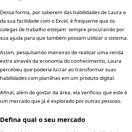
Dessa forma, por saberem das habilidades de Laura e
da sua facilidade com o Excel, é frequente que os
colegas de trabalho estejam sempre procurando por
sua ajuda para que também possam utilizar o sistema.
Assim, pesquisando maneiras de realizar uma renda
extra através da economia do conhecimento, Laura
percebeu que poderia lucrar ao transformar suas
habilidades com planilhas em um produto digital.
Afinal, além de gostar da área, ela verificou que este é
um mercado que já é explorado por outras pessoas.
Defina qual o seu mercado