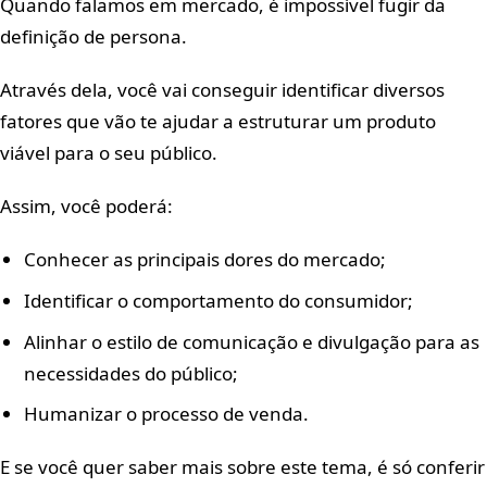
Quando falamos em mercado, é impossível fugir da
definição de persona.
Através dela, você vai conseguir identificar diversos
fatores que vão te ajudar a estruturar um produto
viável para o seu público.
Assim, você poderá:
Conhecer as principais dores do mercado;
Identificar o comportamento do consumidor;
Alinhar o estilo de comunicação e divulgação para as
necessidades do público;
Humanizar o processo de venda.
E se você quer saber mais sobre este tema, é só conferir