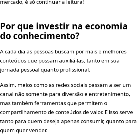
mercado, é só continuar a leitura!
Por que investir na economia
do conhecimento?
A cada dia as pessoas buscam por mais e melhores
conteúdos que possam auxiliá-las, tanto em sua
jornada pessoal quanto profissional.
Assim, meios como as redes sociais passam a ser um
canal não somente para diversão e entretenimento,
mas também ferramentas que permitem o
compartilhamento de conteúdos de valor. E isso serve
tanto para quem deseja apenas consumir, quanto para
quem quer vender.