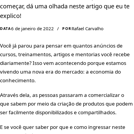
começar, dá uma olhada neste artigo que eu te
explico!
6 de janeiro de 2022
/
Rafael Carvalho
DATA
POR
Você já parou para pensar em quantos anúncios de
cursos, treinamentos, artigos e mentorias você recebe
diariamente? Isso vem acontecendo porque estamos
vivendo uma nova era do mercado: a economia do
conhecimento.
Através dela, as pessoas passaram a comercializar o
que sabem por meio da criação de produtos que podem
ser facilmente disponibilizados e compartilhados.
E se você quer saber por que e como ingressar neste