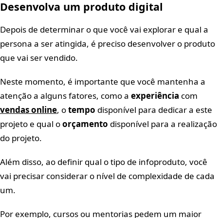
Desenvolva um produto digital
Depois de determinar o que você vai explorar e qual a
persona a ser atingida, é preciso desenvolver o produto
que vai ser vendido.
Neste momento, é importante que você mantenha a
atenção a alguns fatores, como a
experiência
com
vendas online
, o
tempo
disponível para dedicar a este
projeto e qual o
orçamento
disponível para a realização
do projeto.
Além disso, ao definir qual o tipo de infoproduto, você
vai precisar considerar o nível de complexidade de cada
um.
Por exemplo, cursos ou mentorias pedem um maior