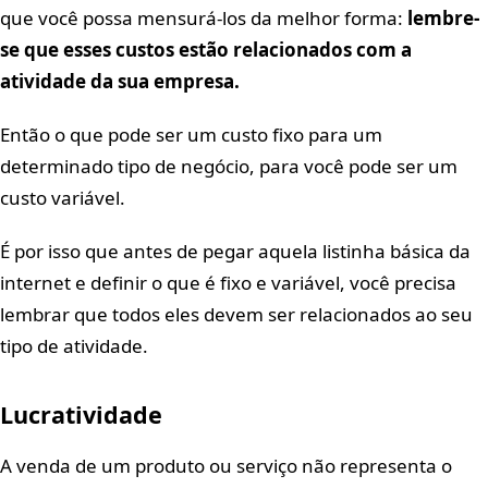
que você possa mensurá-los da melhor forma:
lembre-
se que esses custos estão relacionados com a
atividade da sua empresa.
Então o que pode ser um custo fixo para um
determinado tipo de negócio, para você pode ser um
custo variável.
É por isso que antes de pegar aquela listinha básica da
internet e definir o que é fixo e variável, você precisa
lembrar que todos eles devem ser relacionados ao seu
tipo de atividade.
Lucratividade
A venda de um produto ou serviço não representa o