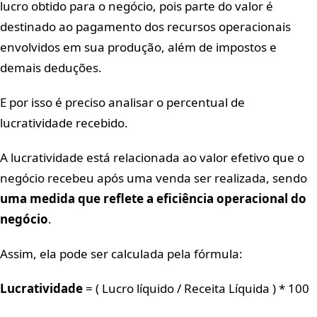
lucro obtido para o negócio, pois parte do valor é
destinado ao pagamento dos recursos operacionais
envolvidos em sua produção, além de impostos e
demais deduções.
E por isso é preciso analisar o percentual de
lucratividade recebido.
A lucratividade está relacionada ao valor efetivo que o
negócio recebeu após uma venda ser realizada, sendo
uma medida que reflete a eficiência operacional do
negócio
.
Assim, ela pode ser calculada pela fórmula:
Lucratividade
= ( Lucro líquido / Receita Líquida ) * 100