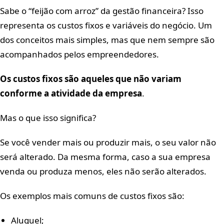
Sabe o “feijão com arroz” da gestão financeira? Isso
representa os custos fixos e variáveis do negócio. Um
dos conceitos mais simples, mas que nem sempre são
acompanhados pelos empreendedores.
Os custos fixos são aqueles que não variam
conforme a atividade da empresa
.
Mas o que isso significa?
Se você vender mais ou produzir mais, o seu valor não
será alterado. Da mesma forma, caso a sua empresa
venda ou produza menos, eles não serão alterados.
Os exemplos mais comuns de custos fixos são:
Aluguel;