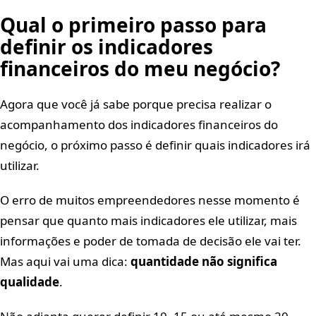
Qual o primeiro passo para
definir os indicadores
financeiros do meu negócio?
Agora que você já sabe porque precisa realizar o
acompanhamento dos indicadores financeiros do
negócio, o próximo passo é definir quais indicadores irá
utilizar.
O erro de muitos empreendedores nesse momento é
pensar que quanto mais indicadores ele utilizar, mais
informações e poder de tomada de decisão ele vai ter.
Mas aqui vai uma dica:
quantidade não significa
qualidade
.