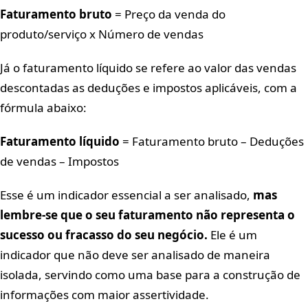
Faturamento bruto
= Preço da venda do
produto/serviço x Número de vendas
Já o faturamento líquido se refere ao valor das vendas
descontadas as deduções e impostos aplicáveis, com a
fórmula abaixo:
Faturamento líquido
= Faturamento bruto – Deduções
de vendas – Impostos
Esse é um indicador essencial a ser analisado,
mas
lembre-se que o seu faturamento não representa o
sucesso ou fracasso do seu negócio.
Ele é um
indicador que não deve ser analisado de maneira
isolada, servindo como uma base para a construção de
informações com maior assertividade.