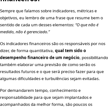
Sempre que falamos sobre indicadores, métricas e
objetivos, eu lembro de uma frase que resume bem o
sentido de cada um desses elementos:
“O que não é
medido, não é gerenciado.”
Os indicadores financeiros são os responsáveis por nos
dizer, de forma quantitativa,
qual tem sido o
desempenho financeiro de um negócio
, possibilitando
também elaborar uma previsão de como serão os
resultados futuros e o que será preciso fazer para que
algumas dificuldades e turbulências sejam evitadas.
Por demandarem tempo, conhecimento e
responsabilidade para que sejam implantados e
acompanhados da melhor forma, são poucos os