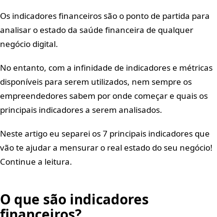
Os indicadores financeiros são o ponto de partida para
analisar o estado da saúde financeira de qualquer
negócio digital.
No entanto, com a infinidade de indicadores e métricas
disponíveis para serem utilizados, nem sempre os
empreendedores sabem por onde começar e quais os
principais indicadores a serem analisados.
Neste artigo eu separei os 7 principais indicadores que
vão te ajudar a mensurar o real estado do seu negócio!
Continue a leitura.
O que são indicadores
financeiros?