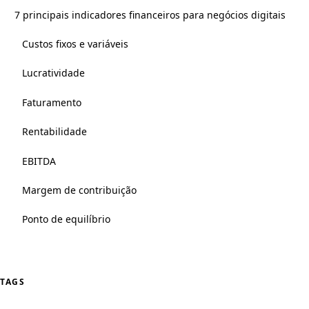
7 principais indicadores financeiros para negócios digitais
Custos fixos e variáveis
Lucratividade
Faturamento
Rentabilidade
EBITDA
Margem de contribuição
Ponto de equilíbrio
TAGS