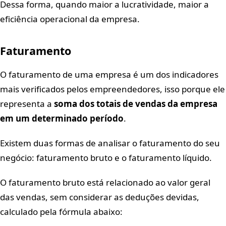
Dessa forma, quando maior a lucratividade, maior a
eficiência operacional da empresa.
Faturamento
O faturamento de uma empresa é um dos indicadores
mais verificados pelos empreendedores, isso porque ele
representa a
soma dos totais de vendas da empresa
em um determinado período
.
Existem duas formas de analisar o faturamento do seu
negócio: faturamento bruto e o faturamento líquido.
O faturamento bruto está relacionado ao valor geral
das vendas, sem considerar as deduções devidas,
calculado pela fórmula abaixo: