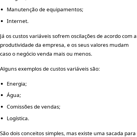
Manutenção de equipamentos;
Internet.
Já os custos variáveis sofrem oscilações de acordo com a
produtividade da empresa, e os seus valores mudam
caso o negócio venda mais ou menos.
Alguns exemplos de custos variáveis são:
Energia;
Água;
Comissões de vendas;
Logística.
São dois conceitos simples, mas existe uma sacada para