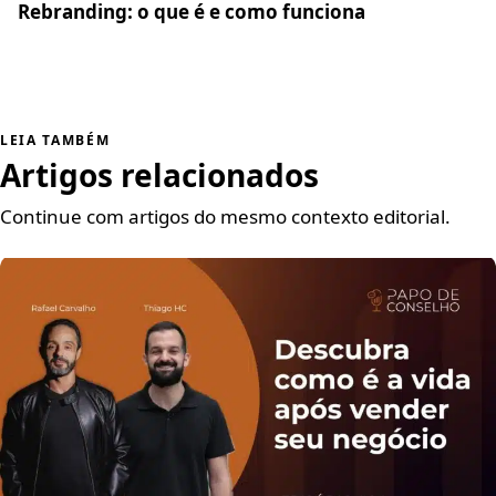
Rebranding: o que é e como funciona
LEIA TAMBÉM
Artigos relacionados
Continue com artigos do mesmo contexto editorial.