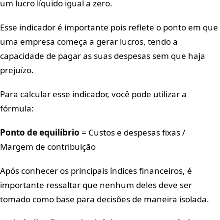
um lucro líquido igual a zero.
Esse indicador é importante pois reflete o ponto em que
uma empresa começa a gerar lucros, tendo a
capacidade de pagar as suas despesas sem que haja
prejuízo.
Para calcular esse indicador, você pode utilizar a
fórmula:
Ponto de equilíbrio
= Custos e despesas fixas /
Margem de contribuição
Após conhecer os principais índices financeiros, é
importante ressaltar que nenhum deles deve ser
tomado como base para decisões de maneira isolada.