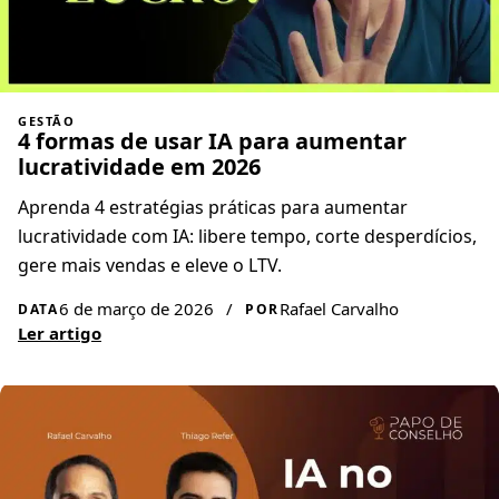
GESTÃO
4 formas de usar IA para aumentar
lucratividade em 2026
Aprenda 4 estratégias práticas para aumentar
lucratividade com IA: libere tempo, corte desperdícios,
gere mais vendas e eleve o LTV.
6 de março de 2026
/
Rafael Carvalho
DATA
POR
Ler artigo