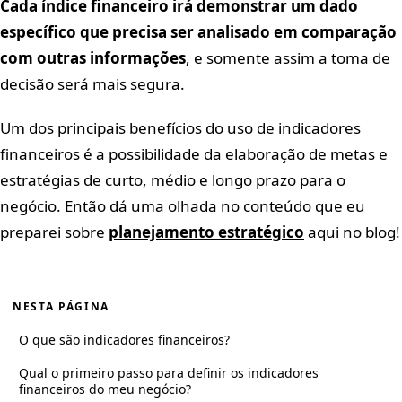
Cada índice financeiro irá demonstrar um dado
específico que precisa ser analisado em comparação
com outras informações
, e somente assim a toma de
decisão será mais segura.
Um dos principais benefícios do uso de indicadores
financeiros é a possibilidade da elaboração de metas e
estratégias de curto, médio e longo prazo para o
negócio. Então dá uma olhada no conteúdo que eu
preparei sobre
planejamento estratégico
aqui no blog!
NESTA PÁGINA
O que são indicadores financeiros?
Qual o primeiro passo para definir os indicadores
financeiros do meu negócio?