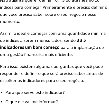
Não adianta querer definir 10, 15 ou até mesmo 20
índices para começar. Primeiramente é preciso definir o
que você precisa saber sobre o seu negócio nesse
momento.
Assim, o ideal é começar com uma quantidade mínima
de índices a serem mensurados, sendo
3 a 5
indicadores um bom começo
para a implantação de
uma gestão financeira mais eficiente.
Para isso, existem algumas perguntas que você pode
responder e definir o que será preciso saber antes de
escolher os indicadores para o seu negócio:
Para que serve este indicador?
O que ele vai me informar?