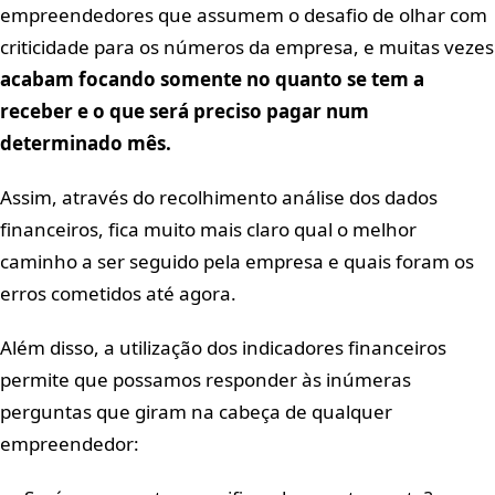
empreendedores que assumem o desafio de olhar com
criticidade para os números da empresa, e muitas vezes
acabam focando somente no quanto se tem a
receber e o que será preciso pagar num
determinado mês.
Assim, através do recolhimento análise dos dados
financeiros, fica muito mais claro qual o melhor
caminho a ser seguido pela empresa e quais foram os
erros cometidos até agora.
Além disso, a utilização dos indicadores financeiros
permite que possamos responder às inúmeras
perguntas que giram na cabeça de qualquer
empreendedor: