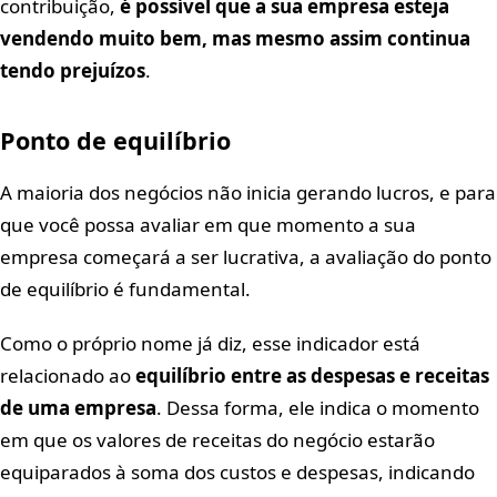
contribuição,
é possível que a sua empresa esteja
vendendo muito bem, mas mesmo assim continua
tendo prejuízos
.
Ponto de equilíbrio
A maioria dos negócios não inicia gerando lucros, e para
que você possa avaliar em que momento a sua
empresa começará a ser lucrativa, a avaliação do ponto
de equilíbrio é fundamental.
Como o próprio nome já diz, esse indicador está
relacionado ao
equilíbrio entre as despesas e receitas
de uma empresa
. Dessa forma, ele indica o momento
em que os valores de receitas do negócio estarão
equiparados à soma dos custos e despesas, indicando