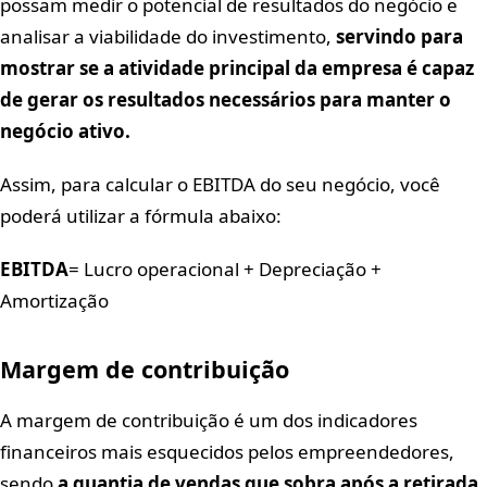
possam medir o potencial de resultados do negócio e
analisar a viabilidade do investimento,
servindo para
mostrar se a atividade principal da empresa é capaz
de gerar os resultados necessários para manter o
negócio ativo.
Assim, para calcular o EBITDA do seu negócio, você
poderá utilizar a fórmula abaixo:
EBITDA
= Lucro operacional + Depreciação +
Amortização
Margem de contribuição
A margem de contribuição é um dos indicadores
financeiros mais esquecidos pelos empreendedores,
sendo
a quantia de vendas que sobra após a retirada