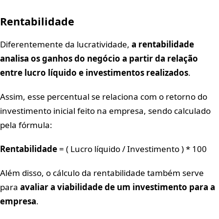
Rentabilidade
Diferentemente da lucratividade,
a rentabilidade
analisa os ganhos do negócio a partir da relação
entre lucro líquido e investimentos realizados
.
Assim, esse percentual se relaciona com o retorno do
investimento inicial feito na empresa, sendo calculado
pela fórmula:
Rentabilidade
= ( Lucro líquido / Investimento ) * 100
Além disso, o cálculo da rentabilidade também serve
para
avaliar a viabilidade de um investimento para a
empresa
.