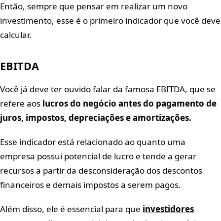
Então, sempre que pensar em realizar um novo
investimento, esse é o primeiro indicador que você deve
calcular.
EBITDA
Você já deve ter ouvido falar da famosa EBITDA, que se
refere aos
lucros do negócio antes do pagamento de
juros, impostos, depreciações e amortizações.
Esse indicador está relacionado ao quanto uma
empresa possui potencial de lucro e tende a gerar
recursos a partir da desconsideração dos descontos
financeiros e demais impostos a serem pagos.
Além disso, ele é essencial para que
investidores