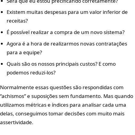
Será que eu estou precificando corretamente?
Existem muitas despesas para um valor inferior de
receitas?
É possível realizar a compra de um novo sistema?
Agora é a hora de realizarmos novas contratações
para a equipe?
Quais são os nossos principais custos? E como
podemos reduzi-los?
Normalmente essas questões são respondidas com
“achismos” e suposições sem fundamento. Mas quando
utilizamos métricas e índices para analisar cada uma
delas, conseguimos tomar decisões com muito mais
assertividade.