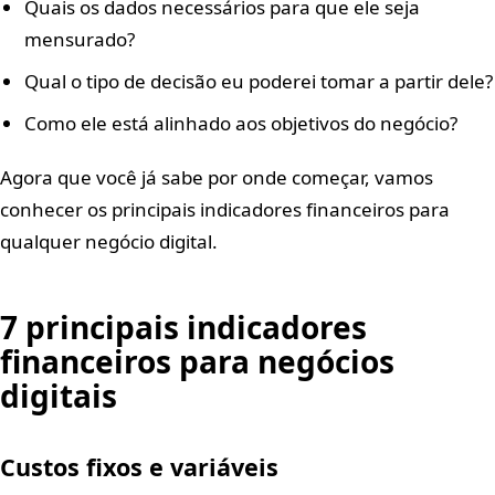
Quais os dados necessários para que ele seja
mensurado?
Qual o tipo de decisão eu poderei tomar a partir dele?
Como ele está alinhado aos objetivos do negócio?
Agora que você já sabe por onde começar, vamos
conhecer os principais indicadores financeiros para
qualquer negócio digital.
7 principais indicadores
financeiros para negócios
digitais
Custos fixos e variáveis