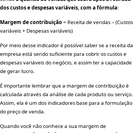
dos custos e despesas variáveis, com a fórmula
:
Margem de contribuição
= Receita de vendas – (Custos
variáveis + Despesas variáveis)
Por meio desse indicador é possível saber se a receita da
empresa está sendo suficiente para cobrir os custos e
despesas variáveis do negócio, e assim ter a capacidade
de gerar lucro.
É importante lembrar que a margem de contribuição é
calculada através da análise de cada produto ou serviço.
Assim, ela é um dos indicadores base para a formulação
do preço de venda.
Quando você não conhece a sua margem de