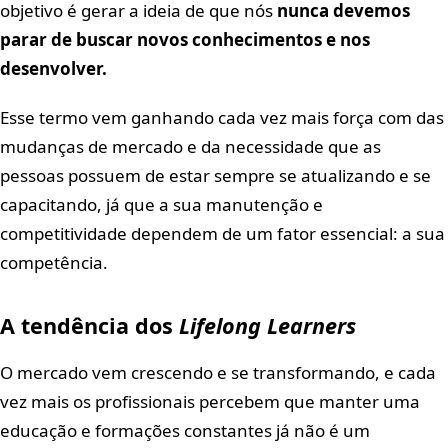
objetivo é gerar a ideia de que nós
nunca devemos
parar de buscar novos conhecimentos e nos
desenvolver.
Esse termo vem ganhando cada vez mais força com das
mudanças de mercado e da necessidade que as
pessoas possuem de estar sempre se atualizando e se
capacitando, já que a sua manutenção e
competitividade dependem de um fator essencial: a sua
competência.
A tendência dos
Lifelong Learners
O mercado vem crescendo e se transformando, e cada
vez mais os profissionais percebem que manter uma
educação e formações constantes já não é um