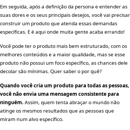
Em seguida, após a definição da persona e entender as
suas dores e os seus principais desejos, você vai precisar
construir um produto que atenda essas demandas
específicas. E é aqui onde muita gente acaba errando!
Você pode ter o produto mais bem estruturado, com os
melhores conteúdos e a maior qualidade, mas se esse
produto não possui um foco específico, as chances dele
decolar são mínimas. Quer saber o por quê?
Quando você cria um produto para todas as pessoas,
você não envia uma mensagem consistente para
ninguém.
Assim, quem tenta abraçar o mundo não
atinge os mesmos resultados que as pessoas que
miram num alvo específico.