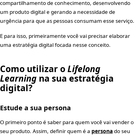
compartilhamento de conhecimento, desenvolvendo
um produto digital e gerando a necessidade de
urgência para que as pessoas consumam esse serviço.
E para isso, primeiramente você vai precisar elaborar
uma estratégia digital focada nesse conceito.
Como utilizar o
Lifelong
Learning
na sua estratégia
digital?
Estude a sua persona
O primeiro ponto é saber para quem você vai vender o
seu produto. Assim, definir quem é a
persona
do seu