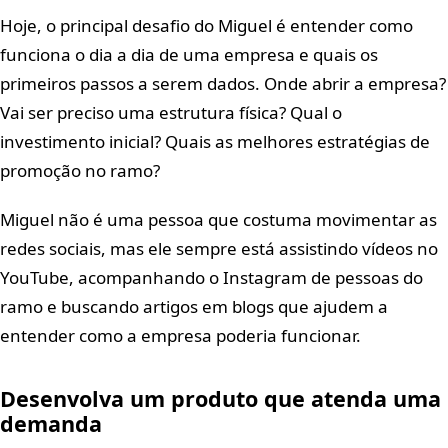
Hoje, o principal desafio do Miguel é entender como
funciona o dia a dia de uma empresa e quais os
primeiros passos a serem dados. Onde abrir a empresa?
Vai ser preciso uma estrutura física? Qual o
investimento inicial? Quais as melhores estratégias de
promoção no ramo?
Miguel não é uma pessoa que costuma movimentar as
redes sociais, mas ele sempre está assistindo vídeos no
YouTube, acompanhando o Instagram de pessoas do
ramo e buscando artigos em blogs que ajudem a
entender como a empresa poderia funcionar.
Desenvolva um produto que atenda uma
demanda