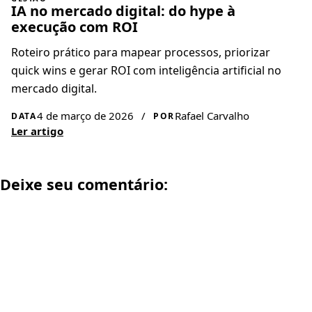
IA no mercado digital: do hype à
execução com ROI
Roteiro prático para mapear processos, priorizar
quick wins e gerar ROI com inteligência artificial no
mercado digital.
4 de março de 2026
/
Rafael Carvalho
DATA
POR
Ler artigo
Deixe seu comentário: