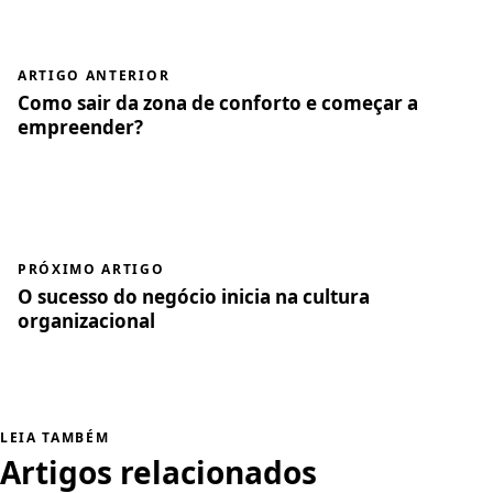
ARTIGO ANTERIOR
Como sair da zona de conforto e começar a
empreender?
PRÓXIMO ARTIGO
O sucesso do negócio inicia na cultura
organizacional
LEIA TAMBÉM
Artigos relacionados