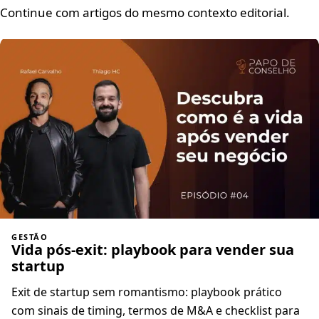
Continue com artigos do mesmo contexto editorial.
GESTÃO
Vida pós-exit: playbook para vender sua
startup
Exit de startup sem romantismo: playbook prático
com sinais de timing, termos de M&A e checklist para