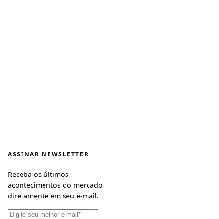
ASSINAR NEWSLETTER
Receba os últimos
acontecimentos do mercado
diretamente em seu e-mail.