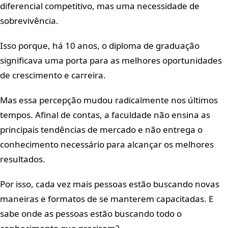
diferencial competitivo, mas uma necessidade de
sobrevivência.
Isso porque, há 10 anos, o diploma de graduação
significava uma porta para as melhores oportunidades
de crescimento e carreira.
Mas essa percepção mudou radicalmente nos últimos
tempos. Afinal de contas, a faculdade não ensina as
principais tendências de mercado e não entrega o
conhecimento necessário para alcançar os melhores
resultados.
Por isso, cada vez mais pessoas estão buscando novas
maneiras e formatos de se manterem capacitadas. E
sabe onde as pessoas estão buscando todo o