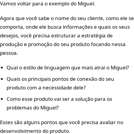
Vamos voltar para o exemplo do Miguel.
Agora que você sabe o nome do seu cliente, como ele se
comporta, onde ele busca informações e quais os seus
desejos, você precisa estruturar a estratégia de
produção e promoção do seu produto focando nessa
pessoa.
Qual o estilo de linguagem que mais atrai o Miguel?
Quais os principais pontos de conexão do seu
produto com a necessidade dele?
Como esse produto vai ser a solução para os
problemas do Miguel?
Esses são alguns pontos que você precisa avaliar no
desenvolvimento do produto.