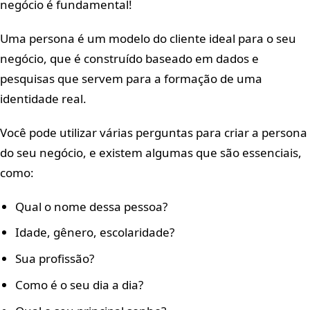
negócio é fundamental!
Uma persona é um modelo do cliente ideal para o seu
negócio, que é construído baseado em dados e
pesquisas que servem para a formação de uma
identidade real.
Você pode utilizar várias perguntas para criar a persona
do seu negócio, e existem algumas que são essenciais,
como:
Qual o nome dessa pessoa?
Idade, gênero, escolaridade?
Sua profissão?
Como é o seu dia a dia?