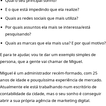
Qual o seu principal sonho?
E o que está impedindo que ela realize?
Quais as redes sociais que mais utiliza?
Por quais assuntos ela mais se interessa/está
pesquisando?
Quais as marcas que ela mais usa? E por qual motivo?
E para te ajudar, vou te dar um exemplo simples de
persona, que a gente vai chamar de Miguel.
Miguel é um administrador recém-formado, com 25
anos de idade e pouquíssima experiência de mercado.
Atualmente ele está trabalhando num escritório de
contabilidade da cidade, mas o seu sonho é conseguir
abrir a sua própria agência de marketing digital.