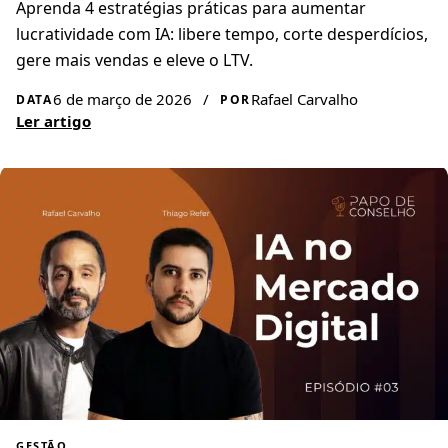
Aprenda 4 estratégias práticas para aumentar
lucratividade com IA: libere tempo, corte desperdícios,
gere mais vendas e eleve o LTV.
6 de março de 2026
/
Rafael Carvalho
DATA
POR
Ler artigo
GESTÃO