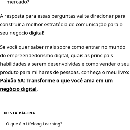
mercado?
A resposta para essas perguntas vai te direcionar para
construir a melhor estratégia de comunicação para o
seu negócio digital!
Se você quer saber mais sobre como entrar no mundo
do empreendedorismo digital, quais as principais
habilidades a serem desenvolvidas e como vender o seu
produto para milhares de pessoas, conheça o meu livro:
Paixão SA: Transforme o que você ama em um
negócio digital
.
NESTA PÁGINA
O que é o Lifelong Learning?