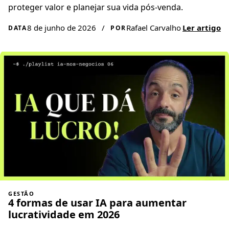
proteger valor e planejar sua vida pós-venda.
8 de junho de 2026
/
Rafael Carvalho
Ler artigo
DATA
POR
GESTÃO
4 formas de usar IA para aumentar
lucratividade em 2026