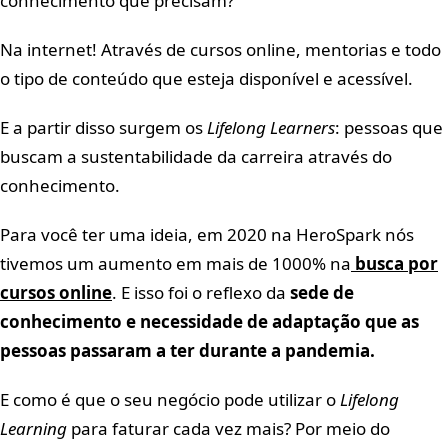
conhecimento que precisam?
Na internet! Através de cursos online, mentorias e todo
o tipo de conteúdo que esteja disponível e acessível.
E a partir disso surgem os
Lifelong Learners
: pessoas que
buscam a sustentabilidade da carreira através do
conhecimento.
Para você ter uma ideia, em 2020 na HeroSpark nós
tivemos um aumento em mais de 1000% na
busca por
cursos online
. E isso foi o reflexo da
sede de
conhecimento e necessidade de adaptação que as
pessoas passaram a ter durante a pandemia.
E como é que o seu negócio pode utilizar o
Lifelong
Learning
para faturar cada vez mais? Por meio do