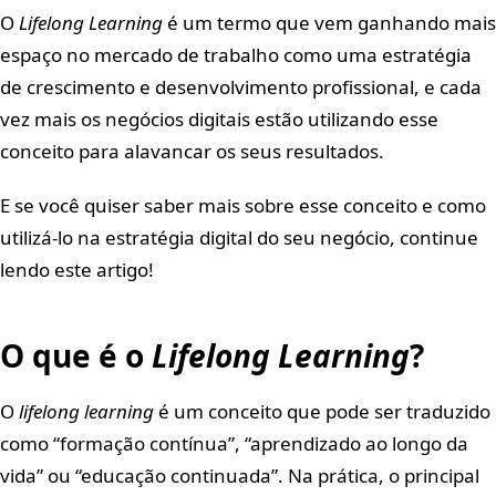
O
Lifelong Learning
é um termo que vem ganhando mais
espaço no mercado de trabalho como uma estratégia
de crescimento e desenvolvimento profissional, e cada
vez mais os negócios digitais estão utilizando esse
conceito para alavancar os seus resultados.
E se você quiser saber mais sobre esse conceito e como
utilizá-lo na estratégia digital do seu negócio, continue
lendo este artigo!
O que é o
Lifelong Learning
?
O
lifelong learning
é um conceito que pode ser traduzido
como “formação contínua”, “aprendizado ao longo da
vida” ou “educação continuada”. Na prática, o principal