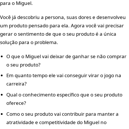
para o Miguel.
Você já descobriu a persona, suas dores e desenvolveu
um produto pensado para ela. Agora você vai precisar
gerar o sentimento de que o seu produto é a única
solução para o problema.
O que o Miguel vai deixar de ganhar se não comprar
o seu produto?
Em quanto tempo ele vai conseguir virar o jogo na
carreira?
Qual o conhecimento específico que o seu produto
oferece?
Como o seu produto vai contribuir para manter a
atratividade e competitividade do Miguel no