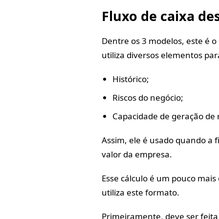
Fluxo de caixa d
Dentre os 3 modelos, este é o
utiliza diversos elementos par
Histórico;
Riscos do negócio;
Capacidade de geração de 
Assim, ele é usado quando a f
valor da empresa.
Esse cálculo é um pouco mais d
utiliza este formato.
Primeiramente, deve ser feita