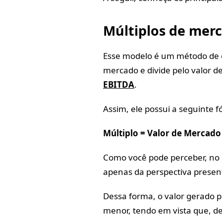
Múltiplos de mer
Esse modelo é um método de 
mercado e divide pelo valor 
EBITDA
.
Assim, ele possui a seguinte f
Múltiplo = Valor de Mercado
Como você pode perceber, no 
apenas da perspectiva present
Dessa forma, o valor gerado p
menor, tendo em vista que, d