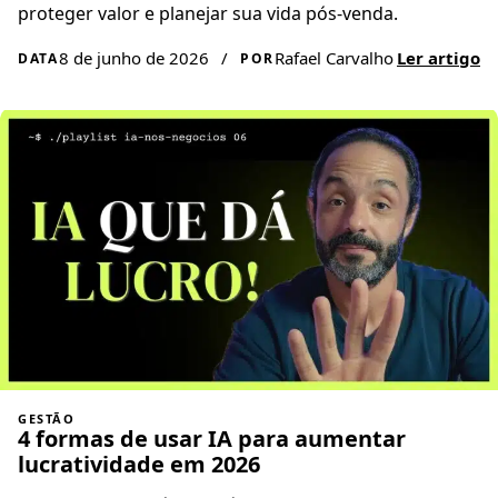
proteger valor e planejar sua vida pós-venda.
8 de junho de 2026
/
Rafael Carvalho
Ler artigo
DATA
POR
GESTÃO
4 formas de usar IA para aumentar
lucratividade em 2026