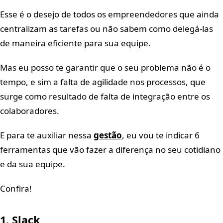
Esse é o desejo de todos os empreendedores que ainda
centralizam as tarefas ou não sabem como delegá-las
de maneira eficiente para sua equipe.
Mas eu posso te garantir que o seu problema não é o
tempo, e sim a falta de agilidade nos processos, que
surge como resultado de falta de integração entre os
colaboradores.
E para te auxiliar nessa
gestão
, eu vou te indicar 6
ferramentas que vão fazer a diferença no seu cotidiano
e da sua equipe.
Confira!
1. Slack