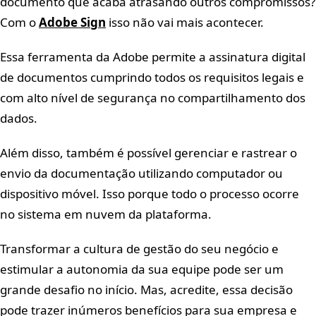
documento que acaba atrasando outros compromissos?
Com o
Adobe Sign
isso não vai mais acontecer.
Essa ferramenta da Adobe permite a assinatura digital
de documentos cumprindo todos os requisitos legais e
com alto nível de segurança no compartilhamento dos
dados.
Além disso, também é possível gerenciar e rastrear o
envio da documentação utilizando computador ou
dispositivo móvel. Isso porque todo o processo ocorre
no sistema em nuvem da plataforma.
Transformar a cultura de gestão do seu negócio e
estimular a autonomia da sua equipe pode ser um
grande desafio no início. Mas, acredite, essa decisão
pode trazer inúmeros benefícios para sua empresa e