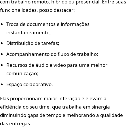
com trabalho remoto, híbrido ou presencial. Entre suas
funcionalidades, posso destacar:
Troca de documentos e informações
instantaneamente;
Distribuição de tarefas;
Acompanhamento do fluxo de trabalho;
Recursos de áudio e vídeo para uma melhor
comunicação;
Espaço colaborativo.
Elas proporcionam maior interação e elevam a
eficiência do seu time, que trabalha em sinergia
diminuindo gaps de tempo e melhorando a qualidade
das entregas.