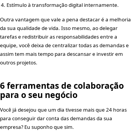
Estímulo à transformação digital internamente.
Outra vantagem que vale a pena destacar é a melhoria
da sua qualidade de vida. Isso mesmo, ao delegar
tarefas e redistribuir as responsabilidades entre a
equipe, você deixa de centralizar todas as demandas e
assim tem mais tempo para descansar e investir em
outros projetos.
6 ferramentas de colaboração
para o seu negócio
Você já desejou que um dia tivesse mais que 24 horas
para conseguir dar conta das demandas da sua
empresa? Eu suponho que sim.