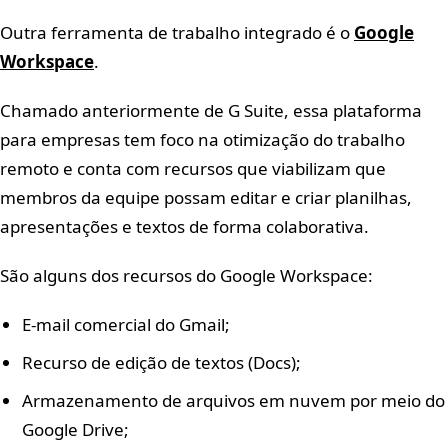
Outra ferramenta de trabalho integrado é o
Google
Workspace
.
Chamado anteriormente de G Suite, essa plataforma
para empresas tem foco na otimização do trabalho
remoto e conta com recursos que viabilizam que
membros da equipe possam editar e criar planilhas,
apresentações e textos de forma colaborativa.
São alguns dos recursos do Google Workspace:
E-mail comercial do Gmail;
Recurso de edição de textos (Docs);
Armazenamento de arquivos em nuvem por meio do
Google Drive;