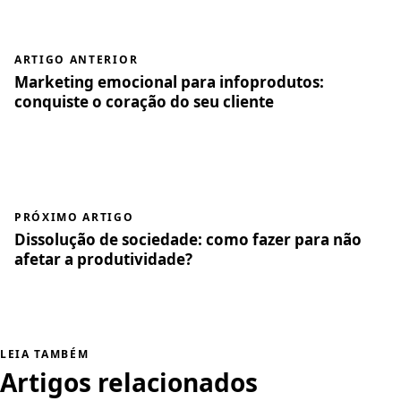
ARTIGO ANTERIOR
Marketing emocional para infoprodutos:
conquiste o coração do seu cliente
PRÓXIMO ARTIGO
Dissolução de sociedade: como fazer para não
afetar a produtividade?
LEIA TAMBÉM
Artigos relacionados