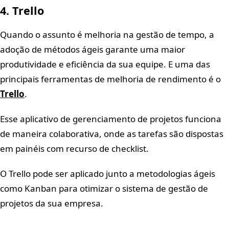
4. Trello
Quando o assunto é melhoria na gestão de tempo, a
adoção de métodos ágeis garante uma maior
produtividade e eficiência da sua equipe. E uma das
principais ferramentas de melhoria de rendimento é o
Trello
.
Esse aplicativo de gerenciamento de projetos funciona
de maneira colaborativa, onde as tarefas são dispostas
em painéis com recurso de checklist.
O Trello pode ser aplicado junto a metodologias ágeis
como Kanban para otimizar o sistema de gestão de
projetos da sua empresa.