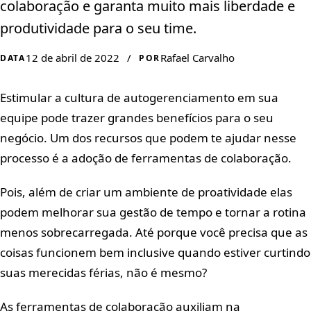
colaboração e garanta muito mais liberdade e
produtividade para o seu time.
12 de abril de 2022
/
Rafael Carvalho
DATA
POR
Estimular a cultura de autogerenciamento em sua
equipe pode trazer grandes benefícios para o seu
negócio. Um dos recursos que podem te ajudar nesse
processo é a adoção de ferramentas de colaboração.
Pois, além de criar um ambiente de proatividade elas
podem melhorar sua gestão de tempo e tornar a rotina
menos sobrecarregada. Até porque você precisa que as
coisas funcionem bem inclusive quando estiver curtindo
suas merecidas férias, não é mesmo?
As ferramentas de colaboração auxiliam na