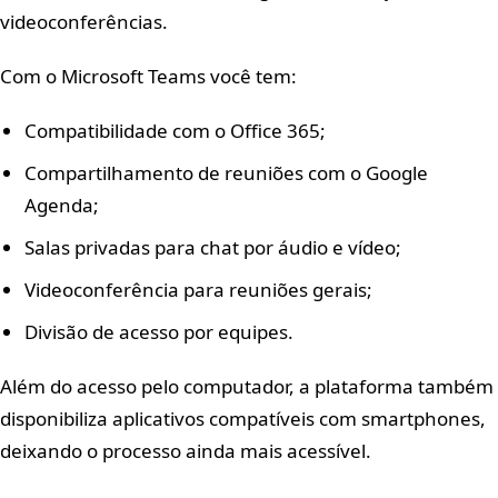
videoconferências.
Com o Microsoft Teams você tem:
Compatibilidade com o Office 365;
Compartilhamento de reuniões com o Google
Agenda;
Salas privadas para chat por áudio e vídeo;
Videoconferência para reuniões gerais;
Divisão de acesso por equipes.
Além do acesso pelo computador, a plataforma também
disponibiliza aplicativos compatíveis com smartphones,
deixando o processo ainda mais acessível.