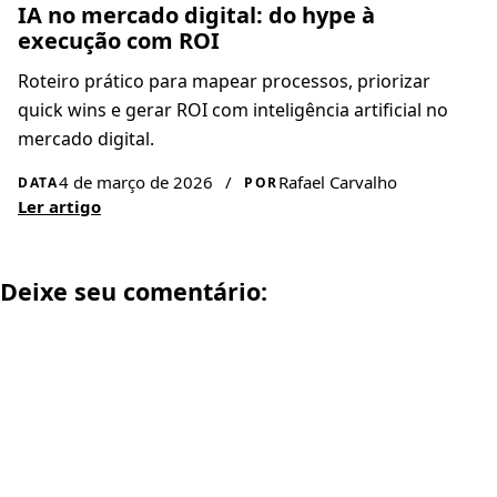
IA no mercado digital: do hype à
execução com ROI
Roteiro prático para mapear processos, priorizar
quick wins e gerar ROI com inteligência artificial no
mercado digital.
4 de março de 2026
/
Rafael Carvalho
DATA
POR
Ler artigo
Deixe seu comentário: