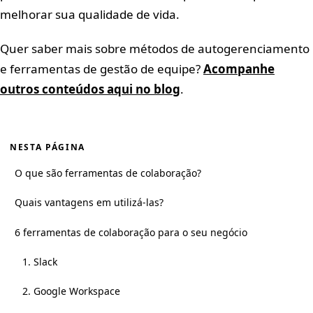
melhorar sua qualidade de vida.
Quer saber mais sobre métodos de autogerenciamento
e ferramentas de gestão de equipe?
Acompanhe
outros conteúdos aqui no blog
.
NESTA PÁGINA
O que são ferramentas de colaboração?
Quais vantagens em utilizá-las?
6 ferramentas de colaboração para o seu negócio
1. Slack
2. Google Workspace