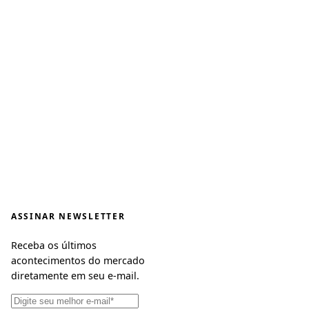
ASSINAR NEWSLETTER
Receba os últimos
acontecimentos do mercado
diretamente em seu e-mail.