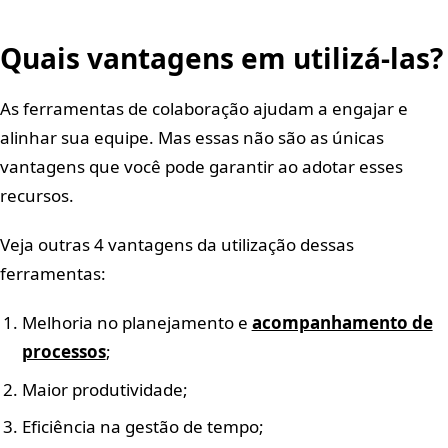
Quais vantagens em utilizá-las?
As ferramentas de colaboração ajudam a engajar e
alinhar sua equipe. Mas essas não são as únicas
vantagens que você pode garantir ao adotar esses
recursos.
Veja outras 4 vantagens da utilização dessas
ferramentas:
Melhoria no planejamento e
acompanhamento de
processos
;
Maior produtividade;
Eficiência na gestão de tempo;