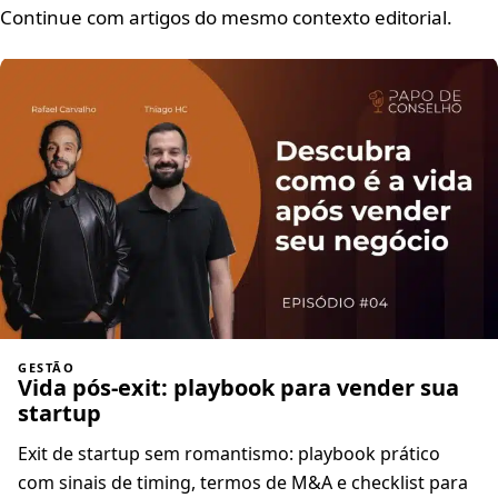
Continue com artigos do mesmo contexto editorial.
GESTÃO
Vida pós-exit: playbook para vender sua
startup
Exit de startup sem romantismo: playbook prático
com sinais de timing, termos de M&A e checklist para