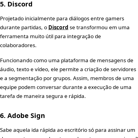
5. Discord
Projetado inicialmente para diálogos entre gamers
durante partidas, o
Discord
se transformou em uma
ferramenta muito útil para integração de
colaboradores.
Funcionando como uma plataforma de mensagens de
áudio, texto e vídeo, ele permite a criação de servidores
e a segmentação por grupos. Assim, membros de uma
equipe podem conversar durante a execução de uma
tarefa de maneira segura e rápida.
6. Adobe Sign
Sabe aquela ida rápida ao escritório só para assinar um