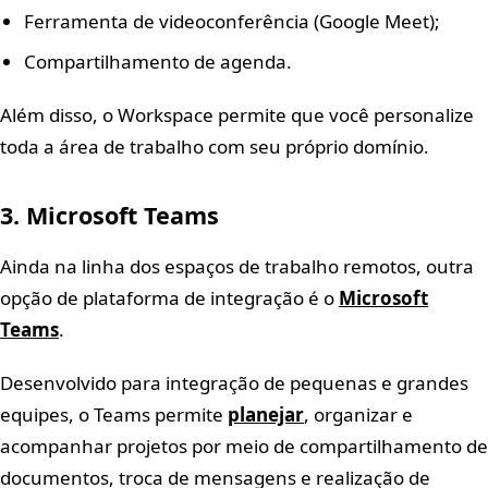
Ferramenta de videoconferência (Google Meet);
Compartilhamento de agenda.
Além disso, o Workspace permite que você personalize
toda a área de trabalho com seu próprio domínio.
3. Microsoft Teams
Ainda na linha dos espaços de trabalho remotos, outra
opção de plataforma de integração é o
Microsoft
Teams
.
Desenvolvido para integração de pequenas e grandes
equipes, o Teams permite
planejar
, organizar e
acompanhar projetos por meio de compartilhamento de
documentos, troca de mensagens e realização de