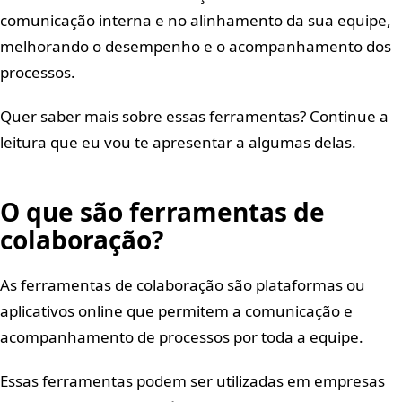
comunicação interna e no alinhamento da sua equipe,
melhorando o desempenho e o acompanhamento dos
processos.
Quer saber mais sobre essas ferramentas? Continue a
leitura que eu vou te apresentar a algumas delas.
O que são ferramentas de
colaboração?
As ferramentas de colaboração são plataformas ou
aplicativos online que permitem a comunicação e
acompanhamento de processos por toda a equipe.
Essas ferramentas podem ser utilizadas em empresas