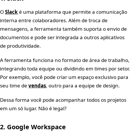
O
Slack
é uma plataforma que permite a comunicação
interna entre colaboradores. Além de troca de
mensagens, a ferramenta também suporta o envio de
documentos e pode ser integrada a outros aplicativos
de produtividade.
A ferramenta funciona no formato de área de trabalho,
integrando toda equipe ou dividindo em times por setor.
Por exemplo, você pode criar um espaço exclusivo para
seu time de
vendas
, outro para a equipe de design.
Dessa forma você pode acompanhar todos os projetos
em um só lugar. Não é legal?
2. Google Workspace