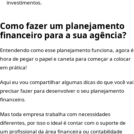
investimentos.
Como fazer um planejamento
financeiro para a sua agência?
Entendendo como esse planejamento funciona, agora é
hora de pegar o papel e caneta para começar a colocar
em prática!
Aqui eu vou compartilhar algumas dicas do que você vai
precisar fazer para desenvolver o seu planejamento
financeiro.
Mas toda empresa trabalha com necessidades
diferentes, por isso o ideal é contar com o suporte de
um profissional da área financeira ou contabilidade