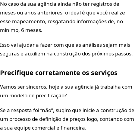
No caso da sua agência ainda não ter registros de
meses ou anos anteriores, o ideal é que você realize
esse mapeamento, resgatando informações de, no
mínimo, 6 meses.
Isso vai ajudar a fazer com que as análises sejam mais
seguras e auxiliem na construção dos próximos passos.
Precifique corretamente os serviços
Vamos ser sinceros, hoje a sua agência já trabalha com
um modelo de precificação?
Se a resposta foi “não”, sugiro que inicie a construção de
um processo de definição de preços logo, contando com
a sua equipe comercial e financeira.