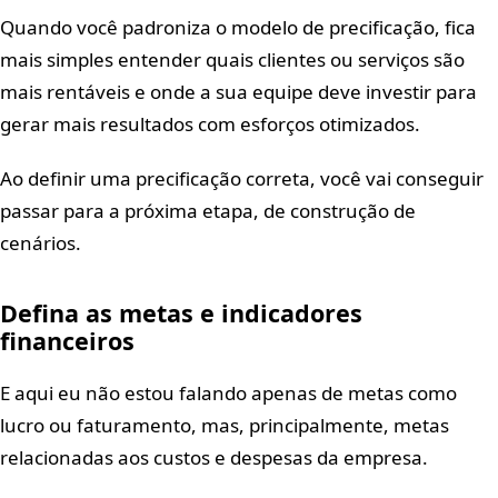
Quando você padroniza o modelo de precificação, fica
mais simples entender quais clientes ou serviços são
mais rentáveis e onde a sua equipe deve investir para
gerar mais resultados com esforços otimizados.
Ao definir uma precificação correta, você vai conseguir
passar para a próxima etapa, de construção de
cenários.
Defina as metas e indicadores
financeiros
E aqui eu não estou falando apenas de metas como
lucro ou faturamento, mas, principalmente, metas
relacionadas aos custos e despesas da empresa.