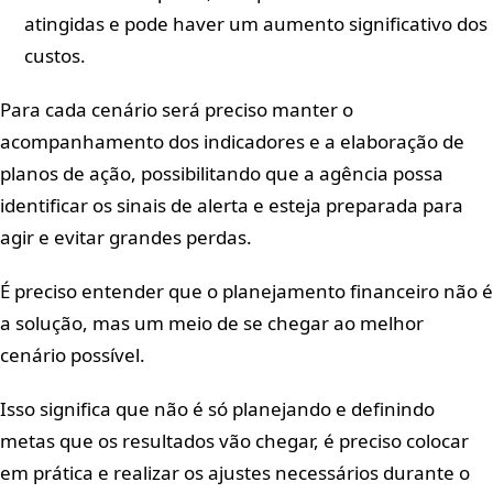
atingidas e pode haver um aumento significativo dos
custos.
Para cada cenário será preciso manter o
acompanhamento dos indicadores e a elaboração de
planos de ação, possibilitando que a agência possa
identificar os sinais de alerta e esteja preparada para
agir e evitar grandes perdas.
É preciso entender que o planejamento financeiro não é
a solução, mas um meio de se chegar ao melhor
cenário possível.
Isso significa que não é só planejando e definindo
metas que os resultados vão chegar, é preciso colocar
em prática e realizar os ajustes necessários durante o