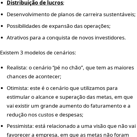
Distribuição de lucros
;
Desenvolvimento de planos de carreira sustentáveis;
Possibilidades de expansão das operações;
Atrativos para a conquista de novos investidores.
Existem 3 modelos de cenários:
Realista: o cenário “pé no chão”, que tem as maiores
chances de acontecer;
Otimista: este é o cenário que utilizamos para
estimular o alcance e superação das metas, em que
vai existir um grande aumento do faturamento e a
redução nos custos e despesas;
Pessimista: está relacionado a uma visão que não vai
favorecer a empresa, em que as metas não foram