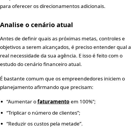
para oferecer os direcionamentos adicionais.
Analise o cenário atual
Antes de definir quais as próximas metas, controles e
objetivos a serem alcançados, é preciso entender qual a
real necessidade da sua agência. E isso é feito com o
estudo do cenário financeiro atual.
É bastante comum que os empreendedores iniciem o
planejamento afirmando que precisam:
“Aumentar o
faturamento
em 100%”;
“Triplicar o número de clientes”;
“Reduzir os custos pela metade”.