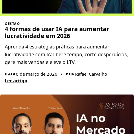
GESTÃO
4 formas de usar IA para aumentar
lucratividade em 2026
Aprenda 4 estratégias práticas para aumentar
lucratividade com IA: libere tempo, corte desperdícios,
gere mais vendas e eleve o LTV.
6 de março de 2026
/
Rafael Carvalho
DATA
POR
Ler artigo