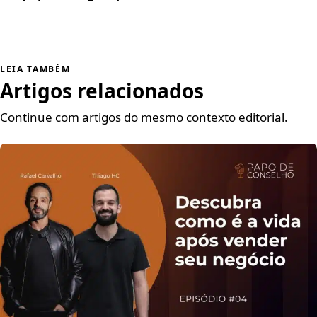
LEIA TAMBÉM
Artigos relacionados
Continue com artigos do mesmo contexto editorial.