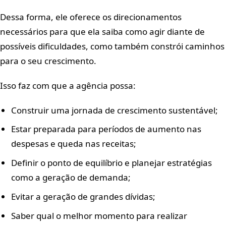
Dessa forma, ele oferece os direcionamentos
necessários para que ela saiba como agir diante de
possíveis dificuldades, como também constrói caminhos
para o seu crescimento.
Isso faz com que a agência possa:
Construir uma jornada de crescimento sustentável;
Estar preparada para períodos de aumento nas
despesas e queda nas receitas;
Definir o ponto de equilíbrio e planejar estratégias
como a geração de demanda;
Evitar a geração de grandes dívidas;
Saber qual o melhor momento para realizar