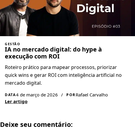
GESTÃO
IA no mercado digital: do hype à
execução com ROI
Roteiro prático para mapear processos, priorizar
quick wins e gerar ROI com inteligência artificial no
mercado digital.
4 de março de 2026
/
Rafael Carvalho
DATA
POR
Ler artigo
Deixe seu comentário: