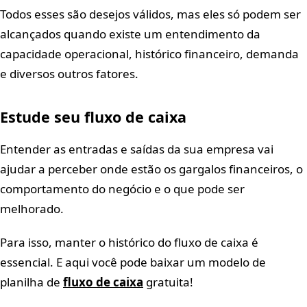
Todos esses são desejos válidos, mas eles só podem ser
alcançados quando existe um entendimento da
capacidade operacional, histórico financeiro, demanda
e diversos outros fatores.
Estude seu fluxo de caixa
Entender as entradas e saídas da sua empresa vai
ajudar a perceber onde estão os gargalos financeiros, o
comportamento do negócio e o que pode ser
melhorado.
Para isso, manter o histórico do fluxo de caixa é
essencial. E aqui você pode baixar um modelo de
planilha de
fluxo de caixa
gratuita!