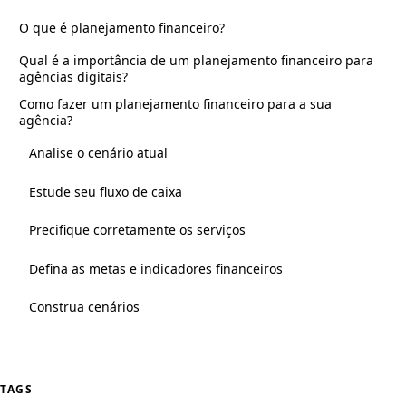
O que é planejamento financeiro?
Qual é a importância de um planejamento financeiro para
agências digitais?
Como fazer um planejamento financeiro para a sua
agência?
Analise o cenário atual
Estude seu fluxo de caixa
Precifique corretamente os serviços
Defina as metas e indicadores financeiros
Construa cenários
TAGS