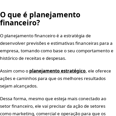
O que é planejamento
financeiro?
O planejamento financeiro é a estratégia de
desenvolver previsões e estimativas financeiras para a
empresa, tomando como base o seu comportamento e
histórico de receitas e despesas.
Assim como o
planejamento estratégico
, ele oferece
ações e caminhos para que os melhores resultados
sejam alcançados.
Dessa forma, mesmo que esteja mais conectado ao
setor financeiro, ele vai precisar da ação de setores
como marketing, comercial e operação para que os