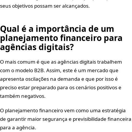
seus objetivos possam ser alcançados.
Qual é a importância de um
planejamento financeiro para
agências digitais?
O mais comum é que as agências digitais trabalhem
com o modelo B2B. Assim, este é um mercado que
apresenta oscilações na demanda e que por isso é
preciso estar preparado para os cenários positivos e
também negativos.
O planejamento financeiro vem como uma estratégia
de garantir maior segurança e previsibilidade financeira
para a agência.