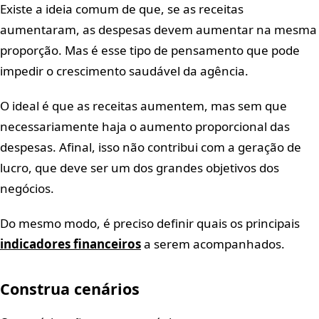
Existe a ideia comum de que, se as receitas
aumentaram, as despesas devem aumentar na mesma
proporção. Mas é esse tipo de pensamento que pode
impedir o crescimento saudável da agência.
O ideal é que as receitas aumentem, mas sem que
necessariamente haja o aumento proporcional das
despesas. Afinal, isso não contribui com a geração de
lucro, que deve ser um dos grandes objetivos dos
negócios.
Do mesmo modo, é preciso definir quais os principais
indicadores financeiros
a serem acompanhados.
Construa cenários