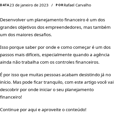
23 de janeiro de 2023
/
Rafael Carvalho
DATA
POR
Desenvolver um planejamento financeiro é um dos
grandes objetivos dos empreendedores, mas também
um dos maiores desafios.
Isso porque saber por onde e como começar é um dos
passos mais difíceis, especialmente quando a agência
ainda não trabalha com os controles financeiros.
É por isso que muitas pessoas acabam desistindo já no
início. Mas pode ficar tranquilo, com este artigo você vai
descobrir por onde iniciar o seu planejamento
financeiro!
Continue por aqui e aproveite o conteúdo!