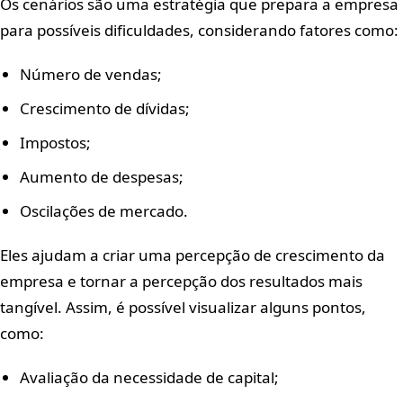
Os cenários são uma estratégia que prepara a empresa
para possíveis dificuldades, considerando fatores como:
Número de vendas;
Crescimento de dívidas;
Impostos;
Aumento de despesas;
Oscilações de mercado.
Eles ajudam a criar uma percepção de crescimento da
empresa e tornar a percepção dos resultados mais
tangível. Assim, é possível visualizar alguns pontos,
como:
Avaliação da necessidade de capital;